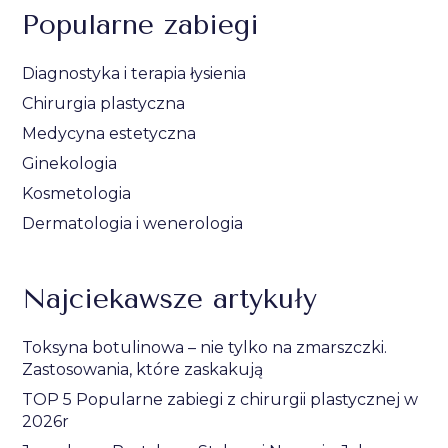
Popularne zabiegi
Diagnostyka i terapia łysienia
Chirurgia plastyczna
Medycyna estetyczna
Ginekologia
Kosmetologia
Dermatologia i wenerologia
Najciekawsze artykuły
Toksyna botulinowa – nie tylko na zmarszczki.
Zastosowania, które zaskakują
TOP 5 Popularne zabiegi z chirurgii plastycznej w
2026r