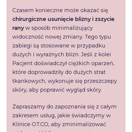
Czasem konieczne może okazać się
chirurgiczne usunięcie blizny i zszycie
rany
w sposób minimalizujący
widoczność nowej zmiany. Tego typu
zabiegi są stosowane w przypadku
dużych i wyraźnych blizn. Jeśli z kolei
Pacjent doświadczył ciężkich oparzeń,
które doprowadziły do dużych strat
tkankowych, wykonuje się przeszczepy
skóry, aby poprawić wygląd skóry.
Zapraszamy do zapoznania się z całym
zakresem usług, jakie świadczymy w
Klinice OT.CO, aby zminimalizować