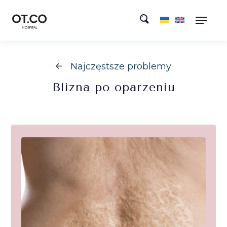
Najczęstsze problemy
Blizna
po oparzeniu