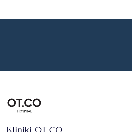
Kliniki OT.CO