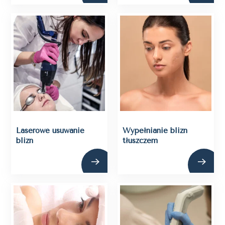
Laserowe usuwanie
Wypełnianie blizn
blizn
tłuszczem