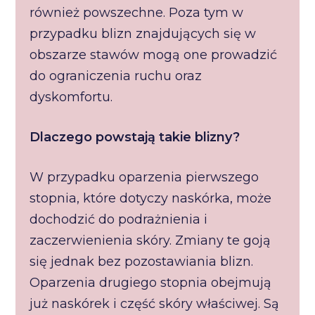
również powszechne. Poza tym w
przypadku blizn znajdujących się w
obszarze stawów mogą one prowadzić
do ograniczenia ruchu oraz
dyskomfortu.
Dlaczego powstają takie blizny?
W przypadku oparzenia pierwszego
stopnia, które dotyczy naskórka, może
dochodzić do podrażnienia i
zaczerwienienia skóry. Zmiany te goją
się jednak bez pozostawiania blizn.
Oparzenia drugiego stopnia obejmują
już naskórek i część skóry właściwej. Są