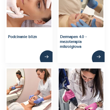
Podcinanie blizn
Dermapen 4.0 -
mezoterapia
mikroigłowa