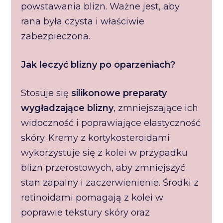
powstawania blizn. Ważne jest, aby
rana była czysta i właściwie
zabezpieczona.
Jak leczyć blizny po oparzeniach?
Stosuje się
silikonowe preparaty
wygładzające blizny
, zmniejszające ich
widoczność i poprawiające elastyczność
skóry. Kremy z kortykosteroidami
wykorzystuje się z kolei w przypadku
blizn przerostowych, aby zmniejszyć
stan zapalny i zaczerwienienie. Środki z
retinoidami pomagają z kolei w
poprawie tekstury skóry oraz