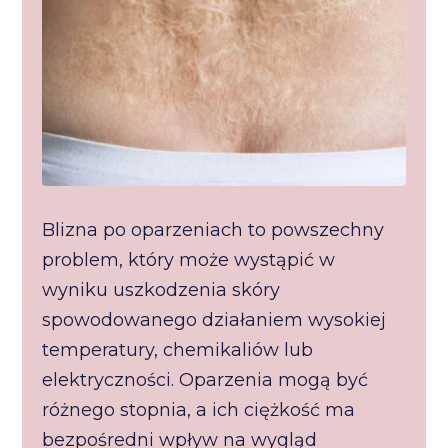
Blizna po oparzeniach to powszechny
problem, który może wystąpić w
wyniku uszkodzenia skóry
spowodowanego działaniem wysokiej
temperatury, chemikaliów lub
elektryczności. Oparzenia mogą być
różnego stopnia, a ich ciężkość ma
bezpośredni wpływ na wygląd