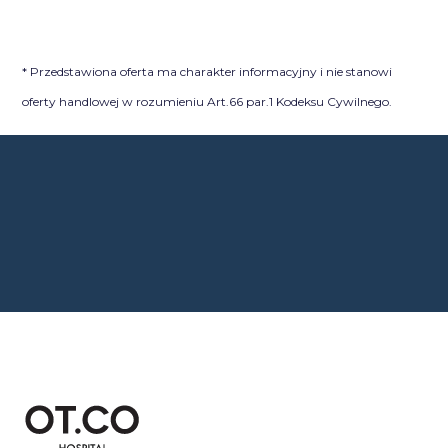
* Przedstawiona oferta ma charakter informacyjny i nie stanowi
oferty handlowej w rozumieniu Art.66 par.1 Kodeksu Cywilnego.