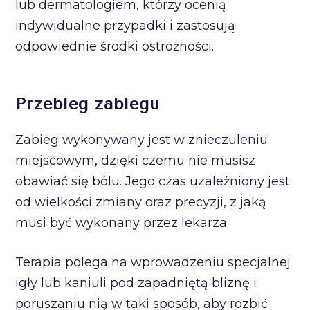
lub dermatologiem, którzy ocenią
indywidualne przypadki i zastosują
odpowiednie środki ostrożności.
Przebieg zabiegu
Zabieg wykonywany jest w znieczuleniu
miejscowym, dzięki czemu nie musisz
obawiać się bólu. Jego czas uzależniony jest
od wielkości zmiany oraz precyzji, z jaką
musi być wykonany przez lekarza.
Terapia polega na wprowadzeniu specjalnej
igły lub kaniuli pod zapadniętą bliznę i
poruszaniu nią w taki sposób, aby rozbić