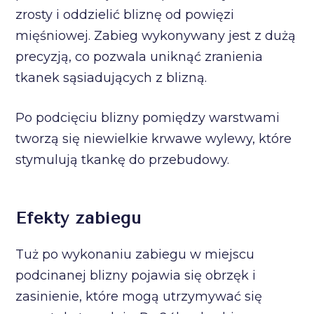
zrosty i oddzielić bliznę od powięzi
mięśniowej. Zabieg wykonywany jest z dużą
precyzją, co pozwala uniknąć zranienia
tkanek sąsiadujących z blizną.
Po podcięciu blizny pomiędzy warstwami
tworzą się niewielkie krwawe wylewy, które
stymulują tkankę do przebudowy.
Efekty zabiegu
Tuż po wykonaniu zabiegu w miejscu
podcinanej blizny pojawia się obrzęk i
zasinienie, które mogą utrzymywać się