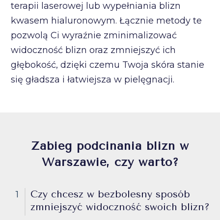
terapii laserowej lub wypełniania blizn
kwasem hialuronowym. Łącznie metody te
pozwolą Ci wyraźnie zminimalizować
widoczność blizn oraz zmniejszyć ich
głębokość, dzięki czemu Twoja skóra stanie
się gładsza i łatwiejsza w pielęgnacji.
Zabieg podcinania blizn w
Warszawie, czy warto?
Czy chcesz w bezbolesny sposób
1
zmniejszyć widoczność swoich blizn?