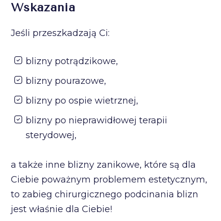
Wskazania
Jeśli przeszkadzają Ci:
blizny potrądzikowe,
blizny pourazowe,
blizny po ospie wietrznej,
blizny po nieprawidłowej terapii
sterydowej,
a także inne blizny zanikowe, które są dla
Ciebie poważnym problemem estetycznym,
to zabieg chirurgicznego podcinania blizn
jest właśnie dla Ciebie!