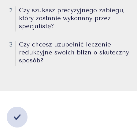
Czy szukasz precyzyjnego zabiegu,
2
który zostanie wykonany przez
specjalistę?
Czy chcesz uzupełnić leczenie
3
redukcyjne swoich blizn o skuteczny
sposób?