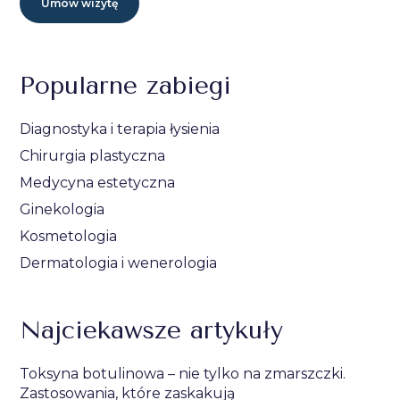
Umów wizytę
Popularne zabiegi
Diagnostyka i terapia łysienia
Chirurgia plastyczna
Medycyna estetyczna
Ginekologia
Kosmetologia
Dermatologia i wenerologia
Najciekawsze artykuły
Toksyna botulinowa – nie tylko na zmarszczki.
Zastosowania, które zaskakują