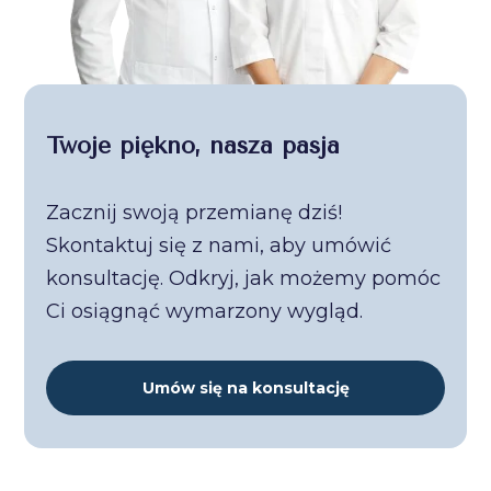
Twoje piękno, nasza pasja
Zacznij swoją przemianę dziś!
Skontaktuj się z nami, aby umówić
konsultację. Odkryj, jak możemy pomóc
Ci osiągnąć wymarzony wygląd.
Umów się na konsultację