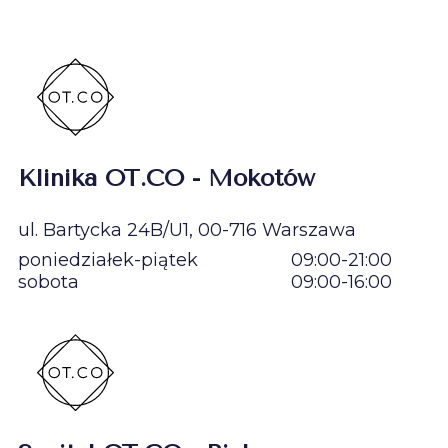
Klinika OT.CO - Mokotów
ul. Bartycka 24B/U1, 00-716 Warszawa
poniedziałek-piątek
09:00-21:00
sobota
09:00-16:00