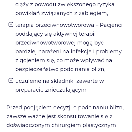
ciąży z powodu zwiększonego ryzyka
powikłań związanych z zabiegiem,
terapia przeciwnowotworowa – Pacjenci
poddający się aktywnej terapii
przeciwnowotworowej mogą być
bardziej narażeni na infekcje i problemy
z gojeniem się, co może wpływać na
bezpieczeństwo podcinania blizn,
uczulenie na składniki zawarte w
preparacie znieczulającym.
Przed podjęciem decyzji o podcinaniu blizn,
zawsze ważne jest skonsultowanie się z
doświadczonym chirurgiem plastycznym