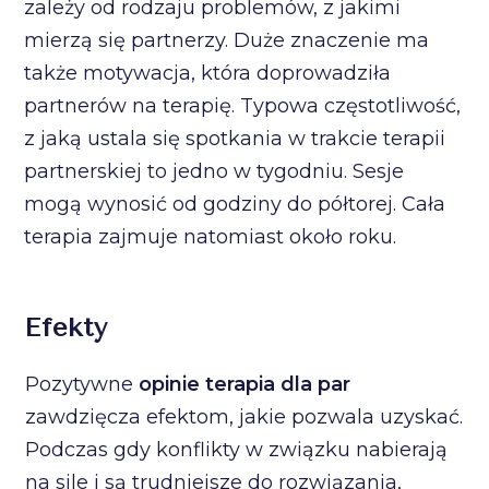
zależy od rodzaju problemów, z jakimi
mierzą się partnerzy. Duże znaczenie ma
także motywacja, która doprowadziła
partnerów na terapię. Typowa częstotliwość,
z jaką ustala się spotkania w trakcie terapii
partnerskiej to jedno w tygodniu. Sesje
mogą wynosić od godziny do półtorej. Cała
terapia zajmuje natomiast około roku.
Efekty
Pozytywne
opinie terapia dla par
zawdzięcza efektom, jakie pozwala uzyskać.
Podczas gdy konflikty w związku nabierają
na sile i są trudniejsze do rozwiązania,