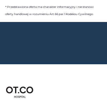
* Przedstawiona oferta ma charakter informacyjny i nie stanowi
oferty handlowej w rozumieniu Art.66 par.1 Kodeksu Cywilnego.