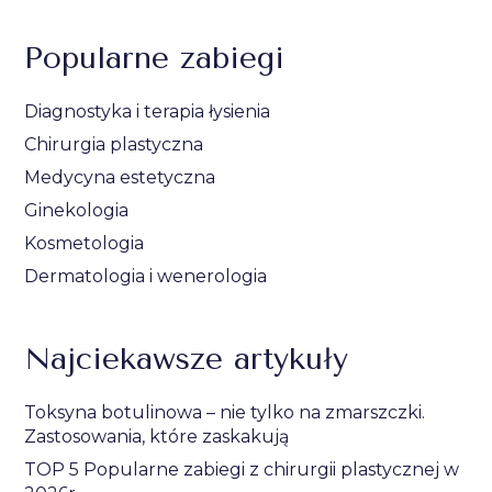
Popularne zabiegi
Diagnostyka i terapia łysienia
Chirurgia plastyczna
Medycyna estetyczna
Ginekologia
Kosmetologia
Dermatologia i wenerologia
Najciekawsze artykuły
Toksyna botulinowa – nie tylko na zmarszczki.
Zastosowania, które zaskakują
TOP 5 Popularne zabiegi z chirurgii plastycznej w