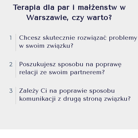
Terapia dla par i małżeństw w
Warszawie, czy warto?
Chcesz skutecznie rozwiązać problemy
1
w swoim związku?
Poszukujesz sposobu na poprawę
2
relacji ze swoim partnerem?
Zależy Ci na poprawie sposobu
3
komunikacji z drugą stroną związku?