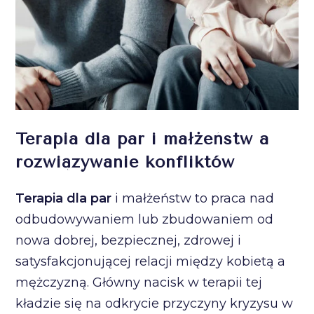
Terapia dla par i małżeństw a
rozwiązywanie konfliktów
Terapia dla par
i małżeństw to praca nad
odbudowywaniem lub zbudowaniem od
nowa dobrej, bezpiecznej, zdrowej i
satysfakcjonującej relacji między kobietą a
mężczyzną. Główny nacisk w terapii tej
kładzie się na odkrycie przyczyny kryzysu w