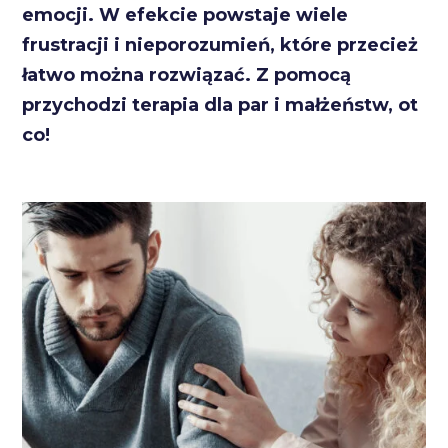
emocji. W efekcie powstaje wiele
frustracji i nieporozumień, które przecież
łatwo można rozwiązać. Z pomocą
przychodzi terapia dla par i małżeństw, ot
co!