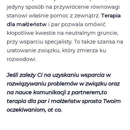
jedyny sposób na przywrócenie równowagi
stanowi właśnie pomoc z zewnątrz.
Terapia
dla małżeństw
i par pozwala omówić
kłopotliwe kwestie na neutralnym gruncie,
przy wsparciu specjalisty. To także szansa na
uratowanie związku, który zmierza ku
rozwodowi.
Jeśli zależy Ci na uzyskaniu wsparcia w
rozwiązywaniu problemów w związku oraz
na nauce komunikacji z partnerem,to
terapia dla par i małżeństw sprosta Twoim
oczekiwaniom, ot co.