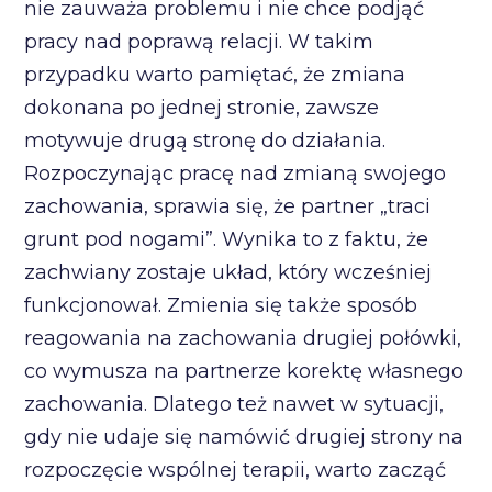
nie zauważa problemu i nie chce podjąć
pracy nad poprawą relacji. W takim
przypadku warto pamiętać, że zmiana
dokonana po jednej stronie, zawsze
motywuje drugą stronę do działania.
Rozpoczynając pracę nad zmianą swojego
zachowania, sprawia się, że partner „traci
grunt pod nogami”. Wynika to z faktu, że
zachwiany zostaje układ, który wcześniej
funkcjonował. Zmienia się także sposób
reagowania na zachowania drugiej połówki,
co wymusza na partnerze korektę własnego
zachowania. Dlatego też nawet w sytuacji,
gdy nie udaje się namówić drugiej strony na
rozpoczęcie wspólnej terapii, warto zacząć