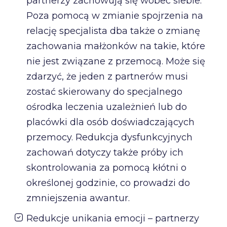
partnerzy zachowują się wobec siebie.
Poza pomocą w zmianie spojrzenia na
relację specjalista dba także o zmianę
zachowania małżonków na takie, które
nie jest związane z przemocą. Może się
zdarzyć, że jeden z partnerów musi
zostać skierowany do specjalnego
ośrodka leczenia uzależnień lub do
placówki dla osób doświadczających
przemocy. Redukcja dysfunkcyjnych
zachowań dotyczy także próby ich
skontrolowania za pomocą kłótni o
określonej godzinie, co prowadzi do
zmniejszenia awantur.
Redukcje unikania emocji – partnerzy