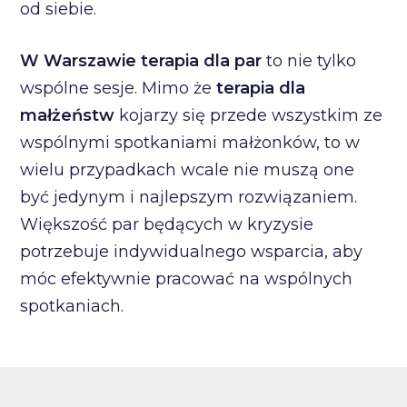
od siebie.
W Warszawie terapia dla par
to nie tylko
wspólne sesje. Mimo że
terapia dla
małżeństw
kojarzy się przede wszystkim ze
wspólnymi spotkaniami małżonków, to w
wielu przypadkach wcale nie muszą one
być jedynym i najlepszym rozwiązaniem.
Większość par będących w kryzysie
potrzebuje indywidualnego wsparcia, aby
móc efektywnie pracować na wspólnych
spotkaniach.