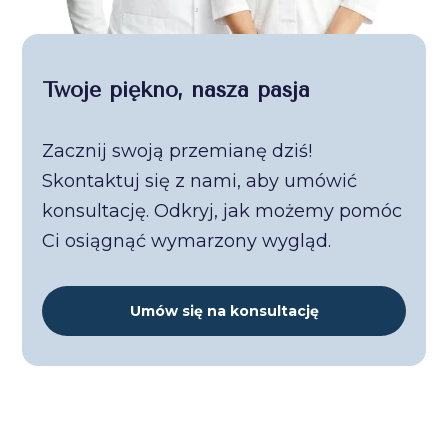
Twoje piękno, nasza pasja
Zacznij swoją przemianę dziś!
Skontaktuj się z nami, aby umówić
konsultację. Odkryj, jak możemy pomóc
Ci osiągnąć wymarzony wygląd.
Umów się na konsultację