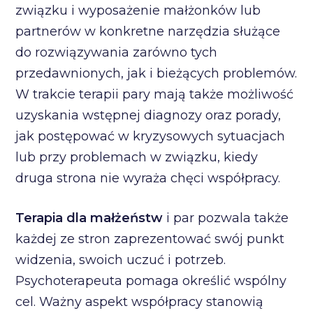
związku i wyposażenie małżonków lub
partnerów w konkretne narzędzia służące
do rozwiązywania zarówno tych
przedawnionych, jak i bieżących problemów.
W trakcie terapii pary mają także możliwość
uzyskania wstępnej diagnozy oraz porady,
jak postępować w kryzysowych sytuacjach
lub przy problemach w związku, kiedy
druga strona nie wyraża chęci współpracy.
Terapia dla małżeństw
i par pozwala także
każdej ze stron zaprezentować swój punkt
widzenia, swoich uczuć i potrzeb.
Psychoterapeuta pomaga określić wspólny
cel. Ważny aspekt współpracy stanowią