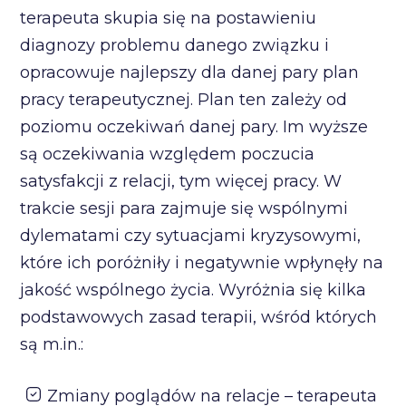
terapeuta skupia się na postawieniu
diagnozy problemu danego związku i
opracowuje najlepszy dla danej pary plan
pracy terapeutycznej. Plan ten zależy od
poziomu oczekiwań danej pary. Im wyższe
są oczekiwania względem poczucia
satysfakcji z relacji, tym więcej pracy. W
trakcie sesji para zajmuje się wspólnymi
dylematami czy sytuacjami kryzysowymi,
które ich poróżniły i negatywnie wpłynęły na
jakość wspólnego życia. Wyróżnia się kilka
podstawowych zasad terapii, wśród których
są m.in.:
Zmiany poglądów na relacje – terapeuta