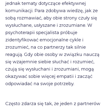
jednak tematy dotyczące efektywnej
komunikacji. Para zdobywa wiedzę, jak ze
sobą rozmawiać, aby obie strony czuły się
wysłuchane, usłyszane i zrozumiane. W
psychoterapii specjalista próbuje
zidentyfikować emocjonalne cykle i
zrozumieć, na co partnerzy tak silnie
reagują. Gdy obie osoby w związku nauczą
się wzajemnie siebie słuchać i rozumieć,
czują się wysłuchani i zrozumiani, mogą
okazywać sobie więcej empatii i zacząć
odpowiadać na swoje potrzeby.
Często zdarza się tak, że jeden z partnerów