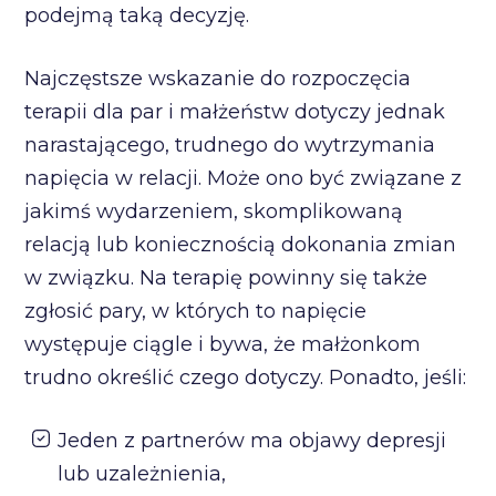
podejmą taką decyzję.
Najczęstsze wskazanie do rozpoczęcia
terapii dla par i małżeństw dotyczy jednak
narastającego, trudnego do wytrzymania
napięcia w relacji. Może ono być związane z
jakimś wydarzeniem, skomplikowaną
relacją lub koniecznością dokonania zmian
w związku. Na terapię powinny się także
zgłosić pary, w których to napięcie
występuje ciągle i bywa, że małżonkom
trudno określić czego dotyczy. Ponadto, jeśli:
Jeden z partnerów ma objawy depresji
lub uzależnienia,