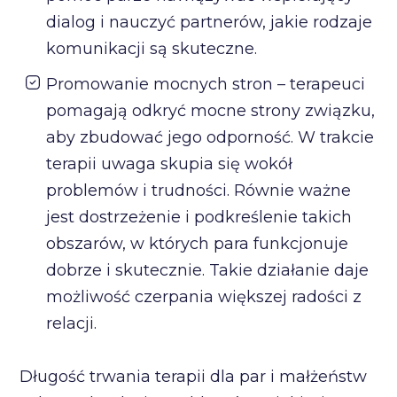
dialog i nauczyć partnerów, jakie rodzaje
komunikacji są skuteczne.
Promowanie mocnych stron – terapeuci
pomagają odkryć mocne strony związku,
aby zbudować jego odporność. W trakcie
terapii uwaga skupia się wokół
problemów i trudności. Równie ważne
jest dostrzeżenie i podkreślenie takich
obszarów, w których para funkcjonuje
dobrze i skutecznie. Takie działanie daje
możliwość czerpania większej radości z
relacji.
Długość trwania terapii dla par i małżeństw