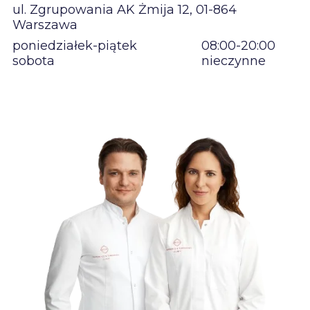
ul. Zgrupowania AK Żmija 12, 01-864
Warszawa
poniedziałek-piątek
08:00-20:00
sobota
nieczynne