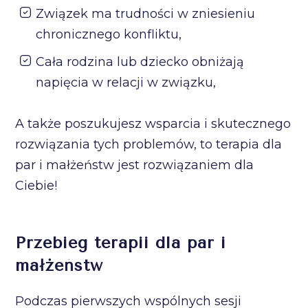
Związek ma trudności w zniesieniu
chronicznego konfliktu,
Cała rodzina lub dziecko obniżają
napięcia w relacji w związku,
A także poszukujesz wsparcia i skutecznego
rozwiązania tych problemów, to terapia dla
par i małżeństw jest rozwiązaniem dla
Ciebie!
Przebieg terapii dla par i
małżeństw
Podczas pierwszych wspólnych sesji