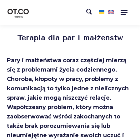
Terapia dla par i małżeństw
Pary i małżeństwa coraz częściej mierzą
się z problemami życia codziennego.
Choroba, kłopoty w pracy, problemy z
komunikacją to tylko jedne z nielicznych
spraw, jakie mogą niszczyć relacje.
Współczesny problem, który można
zaobserwować wśród zakochanych to
także brak porozumiewania się lub
nieumiejętne wyrażanie swoich uczuć i