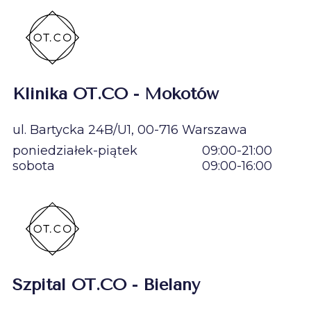
Klinika OT.CO - Mokotów
ul. Bartycka 24B/U1, 00-716 Warszawa
poniedziałek-piątek
09:00-21:00
sobota
09:00-16:00
Szpital OT.CO - Bielany