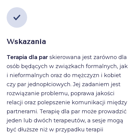
Wskazania
Terapia dla par
skierowana jest zarówno dla
osób będących w związkach formalnych, jak
i nieformalnych oraz do mężczyzn i kobiet
czy par jednopłciowych. Jej zadaniem jest
rozwiązanie problemu, poprawa jakości
relacji oraz polepszenie komunikacji między
partnerami. Terapię dla par może prowadzić
jeden lub dwóch terapeutów, a sesje mogą
być dłuższe niż w przypadku terapii