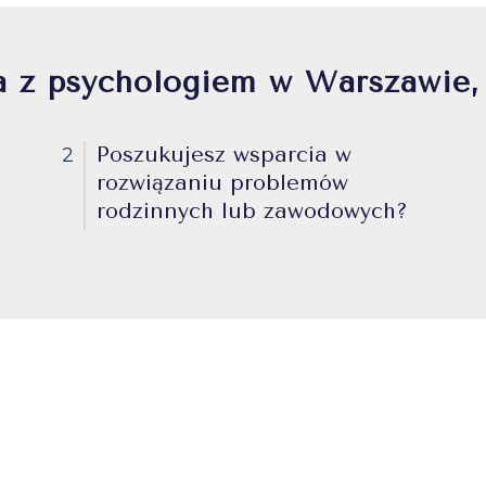
a z psychologiem w Warszawie,
Poszukujesz wsparcia w
2
rozwiązaniu problemów
rodzinnych lub zawodowych?