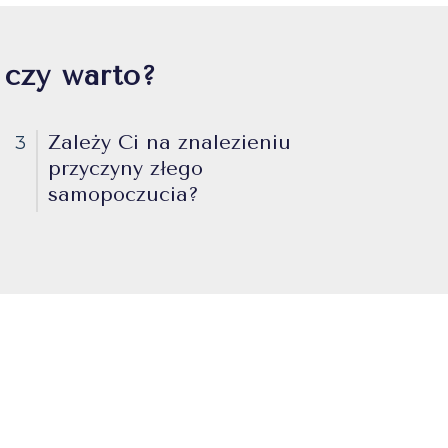
 czy warto?
Zależy Ci na znalezieniu
3
przyczyny złego
samopoczucia?