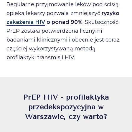
Regularne przyjmowanie leków pod ścisłą
opieką lekarzy pozwala zmniejszyć
ryzyko
zakażenia HIV
o ponad 90%
. Skuteczność
PrEP została potwierdzona licznymi
badaniami klinicznymi i obecnie jest coraz
częściej wykorzystywaną metodą
profilaktyki transmisji HIV.
PrEP HIV - profilaktyka
przedekspozycyjna w
Warszawie, czy warto?