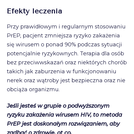
Efekty leczenia
Przy prawidłowym i regularnym stosowaniu
PrEP, pacjent zmniejsza ryzyko zakażenia
się wirusem o ponad 90% podczas sytuacji
potencjalnie ryzykownych. Terapia dla osób
bez przeciwwskazań oraz niektórych chorób
takich jak zaburzenia w funkcjonowaniu
nerek oraz wątroby jest bezpieczna oraz nie
obciąża organizmu.
Jeśli jesteś w grupie o podwyższonym
ryzyku zakażenia wirusem HIV, to metoda
PrEP jest doskonałym rozwiązaniem, aby
zadbać o zdrowie, ot co.