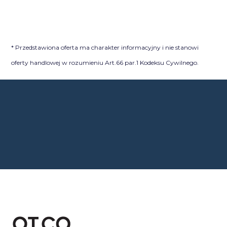
* Przedstawiona oferta ma charakter informacyjny i nie stanowi
oferty handlowej w rozumieniu Art.66 par.1 Kodeksu Cywilnego.