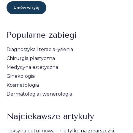
Umów wizytę
Popularne zabiegi
Diagnostyka i terapia łysienia
Chirurgia plastyczna
Medycyna estetyczna
Ginekologia
Kosmetologia
Dermatologia i wenerologia
Najciekawsze artykuły
Toksyna botulinowa – nie tylko na zmarszczki.