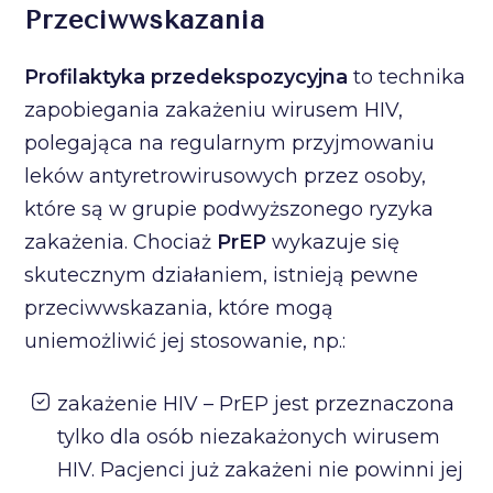
Przeciwwskazania
Profilaktyka przedekspozycyjna
to technika
zapobiegania zakażeniu wirusem HIV,
polegająca na regularnym przyjmowaniu
leków antyretrowirusowych przez osoby,
które są w grupie podwyższonego ryzyka
zakażenia. Chociaż
PrEP
wykazuje się
skutecznym działaniem, istnieją pewne
przeciwwskazania, które mogą
uniemożliwić jej stosowanie, np.:
zakażenie HIV – PrEP jest przeznaczona
tylko dla osób niezakażonych wirusem
HIV. Pacjenci już zakażeni nie powinni jej