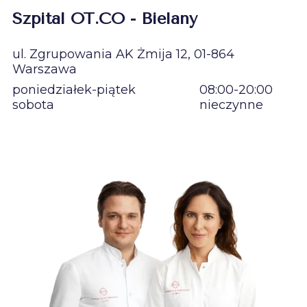
Szpital OT.CO - Bielany
ul. Zgrupowania AK Żmija 12, 01-864
Warszawa
poniedziałek-piątek
08:00-20:00
sobota
nieczynne