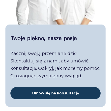
Twoje piękno, nasza pasja
Zacznij swoją przemianę dziś!
Skontaktuj się z nami, aby umówić
konsultację. Odkryj, jak możemy pomóc
Ci osiągnąć wymarzony wygląd.
Umów się na konsultację