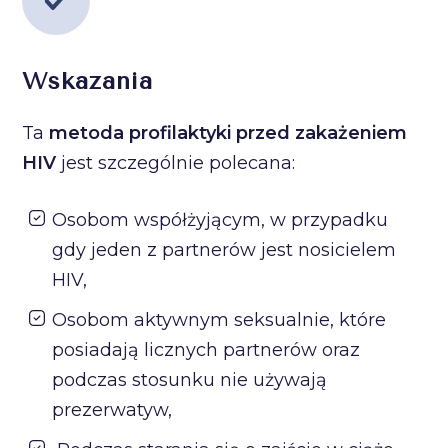
Wskazania
Ta
metoda profilaktyki przed zakażeniem
HIV
jest szczególnie polecana:
Osobom współżyjącym, w przypadku
gdy jeden z partnerów jest nosicielem
HIV,
Osobom aktywnym seksualnie, które
posiadają licznych partnerów oraz
podczas stosunku nie używają
prezerwatyw,