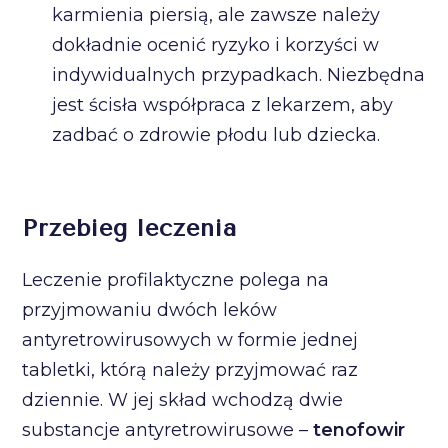
karmienia piersią, ale zawsze należy
dokładnie ocenić ryzyko i korzyści w
indywidualnych przypadkach. Niezbędna
jest ścisła współpraca z lekarzem, aby
zadbać o zdrowie płodu lub dziecka.
Przebieg leczenia
Leczenie profilaktyczne polega na
przyjmowaniu dwóch leków
antyretrowirusowych w formie jednej
tabletki, którą należy przyjmować raz
dziennie. W jej skład wchodzą dwie
substancje antyretrowirusowe –
tenofowir