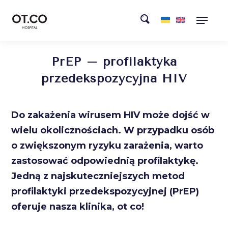
PrEP – profilaktyka
przedekspozycyjna HIV
Do zakażenia wirusem HIV może dojść w
wielu okolicznościach. W przypadku osób
o zwiększonym ryzyku zarażenia, warto
zastosować odpowiednią profilaktykę.
Jedną z najskuteczniejszych metod
profilaktyki przedekspozycyjnej (PrEP)
oferuje nasza klinika, ot co!