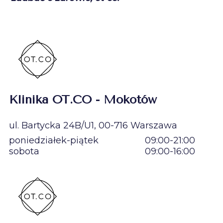
Klinika OT.CO - Mokotów
ul. Bartycka 24B/U1, 00-716 Warszawa
poniedziałek-piątek
09:00-21:00
sobota
09:00-16:00