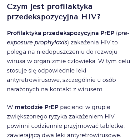
Czym jest profilaktyka
przedekspozycyjna HIV?
Profilaktyka przedekspozycyjna PrEP
(
pre-
exposure prophylaxis
) zakażenia HIV to
polega na niedopuszczeniu do rozwoju
wirusa w organizmie człowieka. W tym celu
stosuje się odpowiednie leki
antyretrowirusowe, szczególnie u osób
narażonych na kontakt z wirusem.
W
metodzie PrEP
pacjenci w grupie
zwiększonego ryzyka zakażeniem HIV
powinni codziennie przyjmować tabletkę,
zawierającą dwa leki antyretrowirusowe.