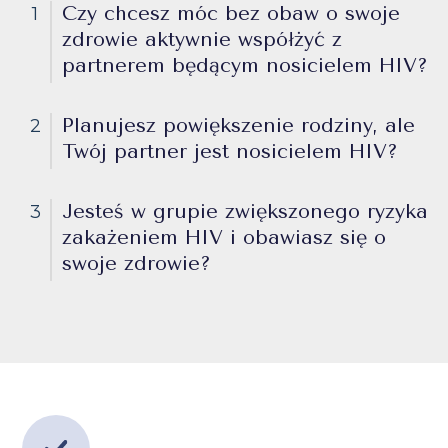
Czy chcesz móc bez obaw o swoje
1
zdrowie aktywnie współżyć z
partnerem będącym nosicielem HIV?
Planujesz powiększenie rodziny, ale
2
Twój partner jest nosicielem HIV?
Jesteś w grupie zwiększonego ryzyka
3
zakażeniem HIV i obawiasz się o
swoje zdrowie?