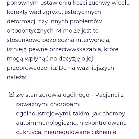
ponownym ustawieniu kości żuchwy w celu
korekty wad zgryzu, estetycznych
deformacji czy innych problemów
ortodontycznych. Mimo że jest to
stosunkowo bezpieczna interwencja,
istnieją pewne przeciwwskazania, które
mogą wpłynąć na decyzję o jej
przeprowadzeniu. Do najważniejszych
należą:
zły stan zdrowia ogólnego – Pacjenci z
poważnymi chorobami
ogólnoustrojowymi, takimi jak choroby
autoimmunologiczne, niekontrolowana
cukrzyca, nieuregulowane ciśnienie