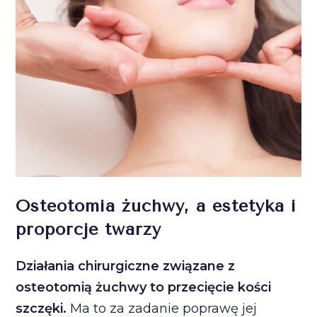
Osteotomia żuchwy, a estetyka i
proporcje twarzy
Działania chirurgiczne związane z
osteotomią żuchwy to przecięcie kości
szczęki.
Ma to za zadanie poprawę jej