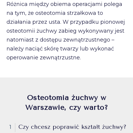
Różnica między obiema operacjami polega
na tym, że osteotomia strzałkowa to
działania przez usta. W przypadku pionowej
osteotomii żuchwy zabieg wykonywany jest
natomiast z dostępu zewnątrzustnego –
należy naciąć skórę twarzy lub wykonać
operowanie zewnątrzustne.
Osteotomia żuchwy w
Warszawie, czy warto?
Czy chcesz poprawić kształt żuchwy?
1