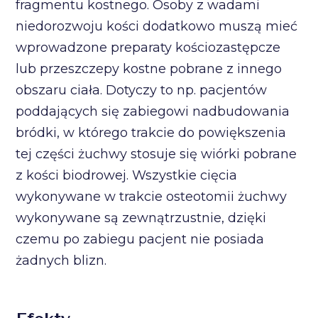
fragmentu kostnego. Osoby z wadami
niedorozwoju kości dodatkowo muszą mieć
wprowadzone preparaty kościozastępcze
lub przeszczepy kostne pobrane z innego
obszaru ciała. Dotyczy to np. pacjentów
poddających się zabiegowi nadbudowania
bródki, w którego trakcie do powiększenia
tej części żuchwy stosuje się wiórki pobrane
z kości biodrowej. Wszystkie cięcia
wykonywane w trakcie osteotomii żuchwy
wykonywane są zewnątrzustnie, dzięki
czemu po zabiegu pacjent nie posiada
żadnych blizn.