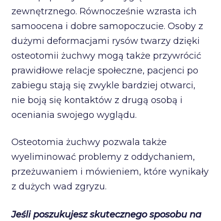
zewnętrznego. Równocześnie wzrasta ich
samoocena i dobre samopoczucie. Osoby z
dużymi deformacjami rysów twarzy dzięki
osteotomii żuchwy mogą także przywrócić
prawidłowe relacje społeczne, pacjenci po
zabiegu stają się zwykle bardziej otwarci,
nie boją się kontaktów z drugą osobą i
oceniania swojego wyglądu.
Osteotomia żuchwy pozwala także
wyeliminować problemy z oddychaniem,
przeżuwaniem i mówieniem, które wynikały
z dużych wad zgryzu.
Jeśli poszukujesz skutecznego sposobu na