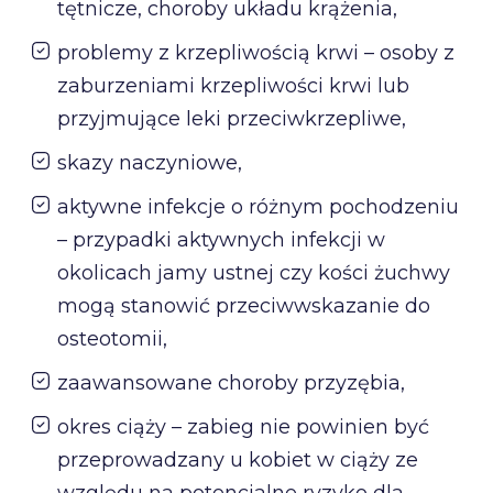
tętnicze, choroby układu krążenia,
problemy z krzepliwością krwi – osoby z
zaburzeniami krzepliwości krwi lub
przyjmujące leki przeciwkrzepliwe,
skazy naczyniowe,
aktywne infekcje o różnym pochodzeniu
– przypadki aktywnych infekcji w
okolicach jamy ustnej czy kości żuchwy
mogą stanowić przeciwwskazanie do
osteotomii,
zaawansowane choroby przyzębia,
okres ciąży – zabieg nie powinien być
przeprowadzany u kobiet w ciąży ze