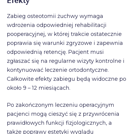
Efekty
Zabieg osteotomii żuchwy wymaga
wdrożenia odpowiedniej rehabilitacji
pooperacyjnej, w której trakcie ostatecznie
poprawia się warunki zgryzowe i zapewnia
odpowiednią retencję. Pacjent musi
zgłaszać się na regularne wizyty kontrolne i
kontynuować leczenie ortodontyczne.
Całkowite efekty zabiegu będą widoczne po
około 9 – 12 miesiącach.
Po zakończonym leczeniu operacyjnym
pacjenci mogą cieszyć się z przywrócenia
prawidłowych funkcji fizjologicznych, a
także poprawy estetyki wyglądu