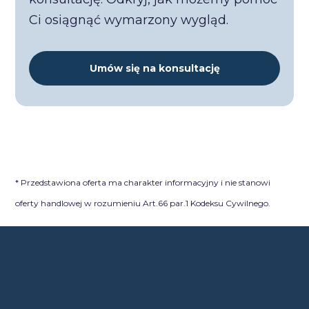
Ci osiągnąć wymarzony wygląd.
Umów się na konsultację
* Przedstawiona oferta ma charakter informacyjny i nie stanowi
oferty handlowej w rozumieniu Art.66 par.1 Kodeksu Cywilnego.