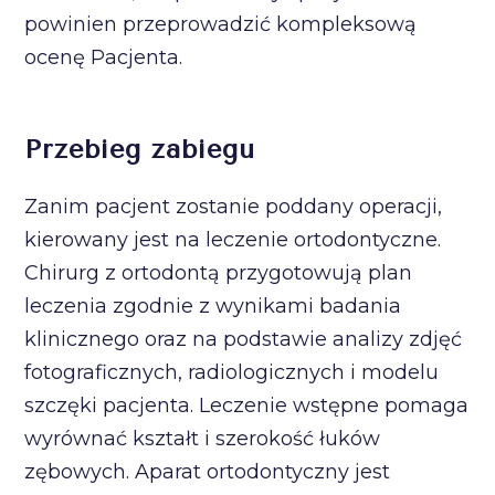
powinien przeprowadzić kompleksową
ocenę Pacjenta.
Przebieg zabiegu
Zanim pacjent zostanie poddany operacji,
kierowany jest na leczenie ortodontyczne.
Chirurg z ortodontą przygotowują plan
leczenia zgodnie z wynikami badania
klinicznego oraz na podstawie analizy zdjęć
fotograficznych, radiologicznych i modelu
szczęki pacjenta. Leczenie wstępne pomaga
wyrównać kształt i szerokość łuków
zębowych. Aparat ortodontyczny jest