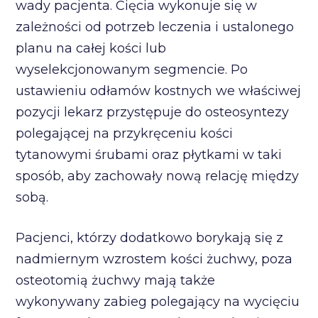
wady pacjenta. Cięcia wykonuje się w
zależności od potrzeb leczenia i ustalonego
planu na całej kości lub
wyselekcjonowanym segmencie. Po
ustawieniu odłamów kostnych we właściwej
pozycji lekarz przystępuje do osteosyntezy
polegającej na przykręceniu kości
tytanowymi śrubami oraz płytkami w taki
sposób, aby zachowały nową relację między
sobą.
Pacjenci, którzy dodatkowo borykają się z
nadmiernym wzrostem kości żuchwy, poza
osteotomią żuchwy mają także
wykonywany zabieg polegający na wycięciu