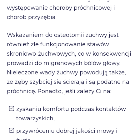
występowanie choroby próchnicowej i
chorób przyzębia.
Wskazaniem do osteotomii żuchwy jest
również złe funkcjonowanie stawów
skroniowo-żuchwowych, co w konsekwencji
prowadzi do migrenowych bólów głowy.
Nieleczone wady żuchwy powodują także,
że zęby szybciej się ścierają i są podatne na
próchnicę. Ponadto, jeśli zależy Ci na:
zyskaniu komfortu podczas kontaktów
towarzyskich,
przywróceniu dobrej jakości mowy i