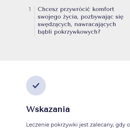
Chcesz przywrócić komfort
1
swojego życia, pozbywając się
swędzących, nawracających
bąbli pokrzywkowych?
Wskazania
Leczenie pokrzywki jest zalecany, gdy 