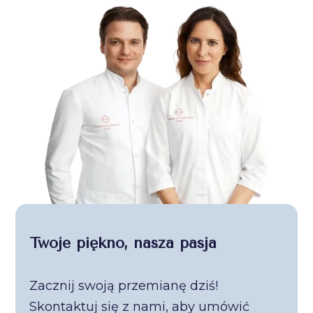
Twoje piękno, nasza pasja
Zacznij swoją przemianę dziś!
Skontaktuj się z nami, aby umówić