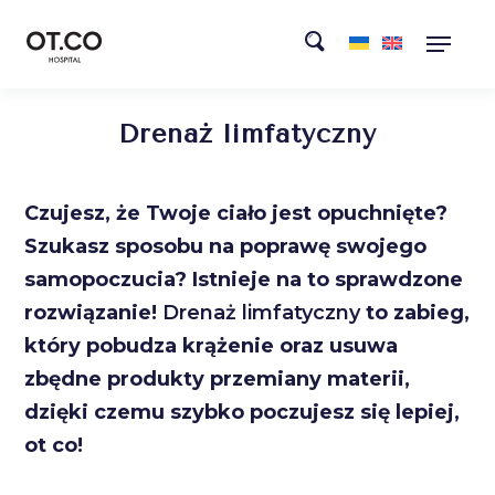
Drenaż limfatyczny
Czujesz, że Twoje ciało jest opuchnięte?
Szukasz sposobu na poprawę swojego
samopoczucia? Istnieje na to sprawdzone
rozwiązanie!
Drenaż limfatyczny
to zabieg,
który pobudza krążenie oraz usuwa
zbędne produkty przemiany materii,
dzięki czemu szybko poczujesz się lepiej,
ot co!