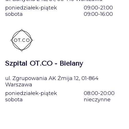
poniedziałek-piątek
09:00-21:00
sobota
09:00-16:00
Szpital OT.CO - Bielany
ul. Zgrupowania AK Żmija 12, 01-864
Warszawa
poniedziałek-piątek
08:00-20:00
sobota
nieczynne