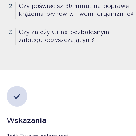
Czy poświęcisz 30 minut na poprawę
2
krążenia płynów w Twoim organizmie?
Czy zależy Ci na bezbolesnym
3
zabiegu oczyszczającym?
Wskazania