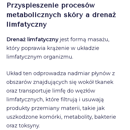
Przyspieszenie procesów
metabolicznych skóry a drenaż
limfatyczny
Drenaż limfatyczny
jest formą masażu,
który poprawia krążenie w układzie
limfatycznym organizmu.
Układ ten odprowadza nadmiar płynów z
obszarów znajdujących się wokół tkanek
oraz transportuje limfę do węzłów
limfatycznych, które filtrują i usuwają
produkty przemiany materii, takie jak
uszkodzone komórki, metabolity, bakterie
oraz toksyny.