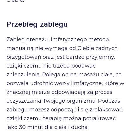
Ciebie.
Przebieg zabiegu
Zabieg drenażu limfatycznego metodą
manualną nie wymaga od Ciebie żadnych
przygotowań oraz jest bardzo przyjemny,
dzięki czemu nie trzeba podawać
znieczulenia. Polega on na masażu ciała, co
pozwala udrożnić węzły limfatyczne, które w
znacznej mierze odpowiadają za proces
oczyszczania Twojego organizmu. Podczas
zabiegu możesz odpocząć i się zrelaksować,
dzięki czemu terapię można potraktować
jako 30 minut dla ciała i ducha.