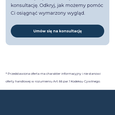
konsultację. Odkryj, jak możemy pomóc
Ci osiągnąć wymarzony wygląd.
Umów się na konsultację
* Przedstawiona oferta ma charakter informacyjny i nie stanowi
oferty handlowej w rozumieniu Art.66 par.1 Kodeksu Cywilnego.