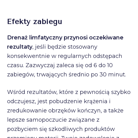
Efekty zabiegu
Drenaż limfatyczny przynosi oczekiwane
rezultaty
, jeśli będzie stosowany
konsekwentnie w regularnych odstępach
czasu. Zazwyczaj zaleca się od 6 do 10
zabiegów, trwających średnio po 30 minut.
Wśród rezultatów, które z pewnością szybko
odczujesz, jest pobudzenie krążenia i
zredukowanie obrzęków kończyn, a także
lepsze samopoczucie związane z
pozbyciem się szkodliwych produktów