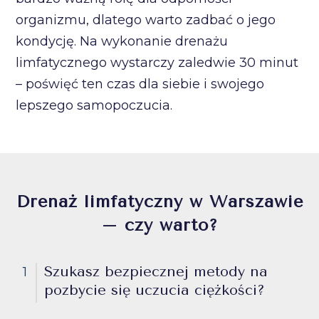
organizmu, dlatego warto zadbać o jego
kondycję. Na wykonanie drenażu
limfatycznego wystarczy zaledwie 30 minut
– poświęć ten czas dla siebie i swojego
lepszego samopoczucia.
Drenaż limfatyczny w Warszawie
– czy warto?
Szukasz bezpiecznej metody na
1
pozbycie się uczucia ciężkości?