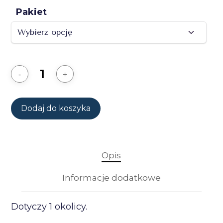
Pakiet
Dodaj do koszyka
Opis
Informacje dodatkowe
Dotyczy 1 okolicy.