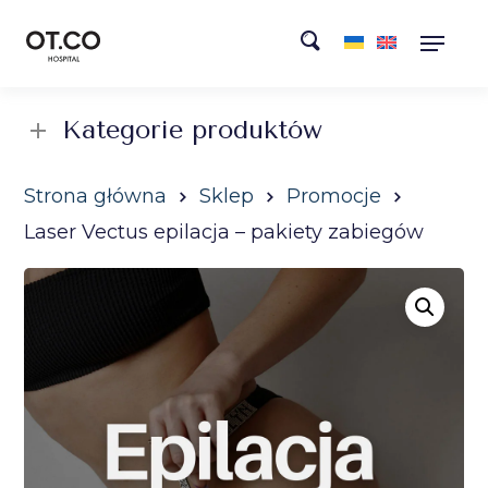
Kategorie produktów
Strona główna
Sklep
Promocje
Laser Vectus epilacja – pakiety zabiegów