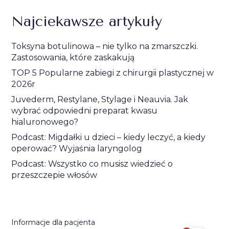
Najciekawsze artykuły
Toksyna botulinowa – nie tylko na zmarszczki.
Zastosowania, które zaskakują
TOP 5 Popularne zabiegi z chirurgii plastycznej w
2026r
Juvederm, Restylane, Stylage i Neauvia. Jak
wybrać odpowiedni preparat kwasu
hialuronowego?
Podcast: Migdałki u dzieci – kiedy leczyć, a kiedy
operować? Wyjaśnia laryngolog
Podcast: Wszystko co musisz wiedzieć o
przeszczepie włosów
Informacje dla pacjenta