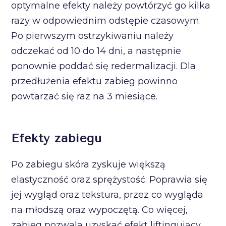
optymalne efekty należy powtórzyć go kilka
razy w odpowiednim odstępie czasowym.
Po pierwszym ostrzykiwaniu należy
odczekać od 10 do 14 dni, a następnie
ponownie poddać się redermalizacji. Dla
przedłużenia efektu zabieg powinno
powtarzać się raz na 3 miesiące.
Efekty zabiegu
Po zabiegu skóra zyskuje większą
elastyczność oraz sprężystość. Poprawia się
jej wygląd oraz tekstura, przez co wygląda
na młodszą oraz wypoczętą. Co więcej,
zabieg pozwala uzyskać efekt liftingujący