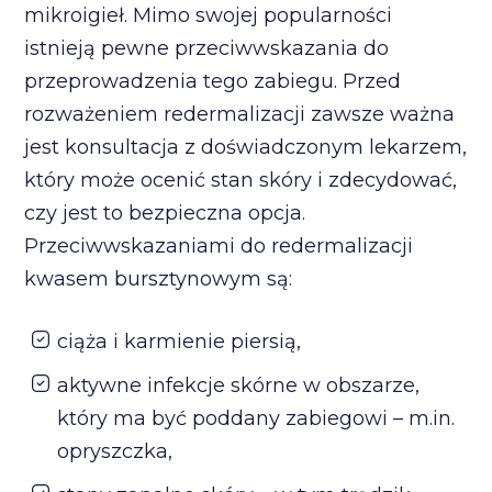
mikroigieł. Mimo swojej popularności
istnieją pewne przeciwwskazania do
przeprowadzenia tego zabiegu. Przed
rozważeniem redermalizacji zawsze ważna
jest konsultacja z doświadczonym lekarzem,
który może ocenić stan skóry i zdecydować,
czy jest to bezpieczna opcja.
Przeciwwskazaniami do redermalizacji
kwasem bursztynowym są:
ciąża i karmienie piersią,
aktywne infekcje skórne w obszarze,
który ma być poddany zabiegowi – m.in.
opryszczka,