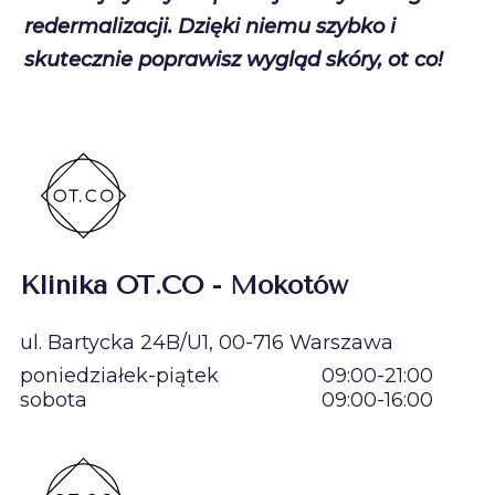
redermalizacji. Dzięki niemu szybko i
skutecznie poprawisz wygląd skóry, ot co!
Klinika OT.CO - Mokotów
ul. Bartycka 24B/U1, 00-716 Warszawa
poniedziałek-piątek
09:00-21:00
sobota
09:00-16:00