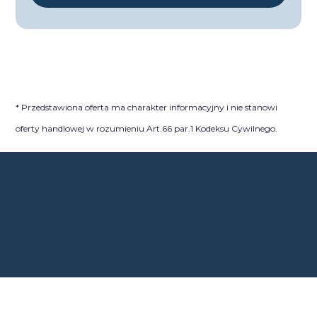
* Przedstawiona oferta ma charakter informacyjny i nie stanowi
oferty handlowej w rozumieniu Art.66 par.1 Kodeksu Cywilnego.