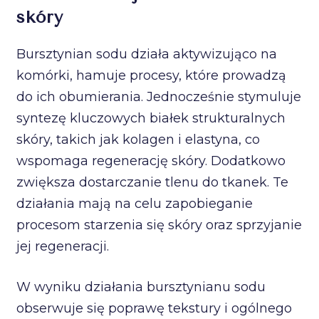
skóry
Bursztynian sodu działa aktywizująco na
komórki, hamuje procesy, które prowadzą
do ich obumierania. Jednocześnie stymuluje
syntezę kluczowych białek strukturalnych
skóry, takich jak kolagen i elastyna, co
wspomaga regenerację skóry. Dodatkowo
zwiększa dostarczanie tlenu do tkanek. Te
działania mają na celu zapobieganie
procesom starzenia się skóry oraz sprzyjanie
jej regeneracji.
W wyniku działania bursztynianu sodu
obserwuje się poprawę tekstury i ogólnego