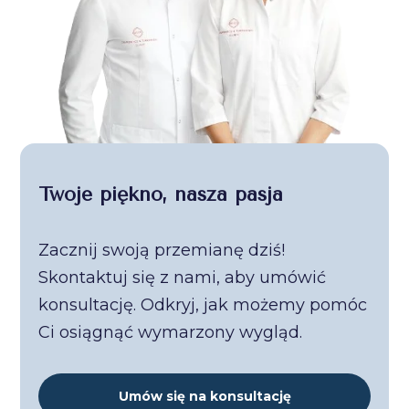
Twoje piękno, nasza pasja
Zacznij swoją przemianę dziś!
Skontaktuj się z nami, aby umówić
konsultację. Odkryj, jak możemy pomóc
Ci osiągnąć wymarzony wygląd.
Umów się na konsultację