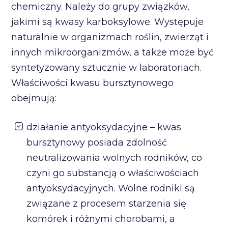
chemiczny. Należy do grupy związków,
jakimi są kwasy karboksylowe. Występuje
naturalnie w organizmach roślin, zwierząt i
innych mikroorganizmów, a także może być
syntetyzowany sztucznie w laboratoriach.
Właściwości kwasu bursztynowego
obejmują:
działanie antyoksydacyjne – kwas
bursztynowy posiada zdolność
neutralizowania wolnych rodników, co
czyni go substancją o właściwościach
antyoksydacyjnych. Wolne rodniki są
związane z procesem starzenia się
komórek i różnymi chorobami, a