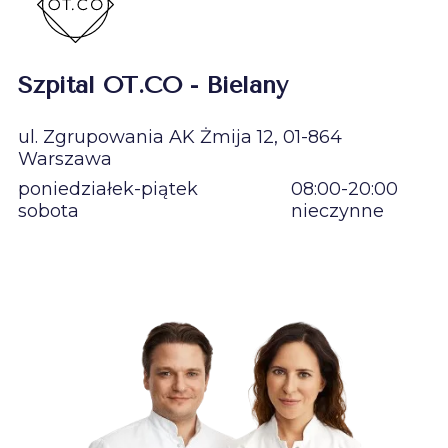
Szpital OT.CO - Bielany
ul. Zgrupowania AK Żmija 12, 01-864
Warszawa
poniedziałek-piątek
08:00-20:00
sobota
nieczynne