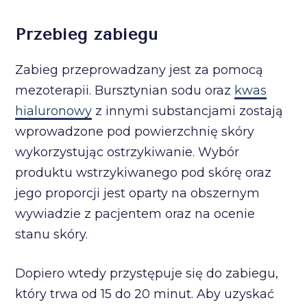
Przebieg zabiegu
Zabieg przeprowadzany jest za pomocą
mezoterapii. Bursztynian sodu oraz
kwas
hialuronowy
z innymi substancjami zostają
wprowadzone pod powierzchnię skóry
wykorzystując ostrzykiwanie. Wybór
produktu wstrzykiwanego pod skórę oraz
jego proporcji jest oparty na obszernym
wywiadzie z pacjentem oraz na ocenie
stanu skóry.
Dopiero wtedy przystępuje się do zabiegu,
który trwa od 15 do 20 minut. Aby uzyskać