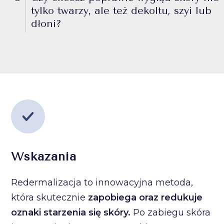
tylko twarzy, ale też dekoltu, szyi lub
dłoni?
Wskazania
Redermalizacja to innowacyjna metoda,
która skutecznie
zapobiega oraz redukuje
oznaki starzenia się skóry.
Po zabiegu skóra