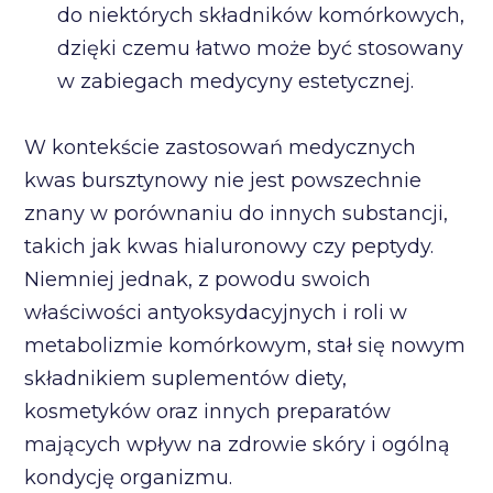
do niektórych składników komórkowych,
dzięki czemu łatwo może być stosowany
w zabiegach medycyny estetycznej.
W kontekście zastosowań medycznych
kwas bursztynowy nie jest powszechnie
znany w porównaniu do innych substancji,
takich jak kwas hialuronowy czy peptydy.
Niemniej jednak, z powodu swoich
właściwości antyoksydacyjnych i roli w
metabolizmie komórkowym, stał się nowym
składnikiem suplementów diety,
kosmetyków oraz innych preparatów
mających wpływ na zdrowie skóry i ogólną
kondycję organizmu.