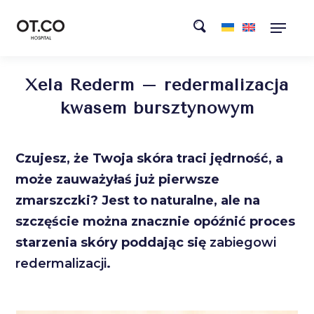
Xela Rederm – redermalizacja
kwasem bursztynowym
Czujesz, że Twoja skóra traci jędrność, a
może zauważyłaś już pierwsze
zmarszczki? Jest to naturalne, ale na
szczęście można znacznie opóźnić proces
starzenia skóry poddając się
zabiegowi
redermalizacji
.