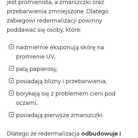
jest promienista, a zmarszczki oraz
przebarwienia zmniejszone. Dlatego
zabiegowi redermalizacji powinny
poddawać się osoby, które:
nadmiernie eksponują skórę na
promienie UV,
palą papierosy,
posiadają blizny i przebarwienia,
borykają się z problemem cieni pod
oczami,
posiadają pierwsze zmarszczki.
Dlatego że redermalizacja
odbudowuje i