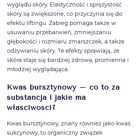
wyglądu skóry. Elastyczność i sprężystość
skóry są zwiększone, co przyczynia się do
efektu liftingu. Zabieg pomaga także w
usuwaniu przebarwień, zmniejszaniu
głębokości i rozmiaru zmarszczek, a także
odżywianiu skóry. Te efekty sprawiają, że
skóra staje się bardziej zdrowa, promienna i
młodziej wyglądająca.
Kwas bursztynowy – co to za
substancja i jakie ma
właściwości?
Kwas bursztynowy, znany również jako kwas
sukcynowy, to organiczny związek