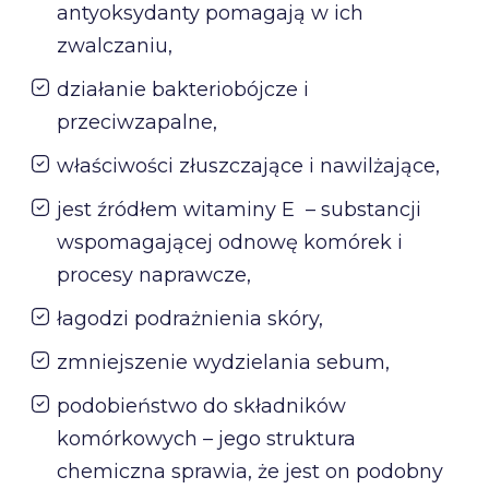
antyoksydanty pomagają w ich
zwalczaniu,
działanie bakteriobójcze i
przeciwzapalne,
właściwości złuszczające i nawilżające,
jest źródłem witaminy E – substancji
wspomagającej odnowę komórek i
procesy naprawcze,
łagodzi podrażnienia skóry,
zmniejszenie wydzielania sebum,
podobieństwo do składników
komórkowych – jego struktura
chemiczna sprawia, że jest on podobny