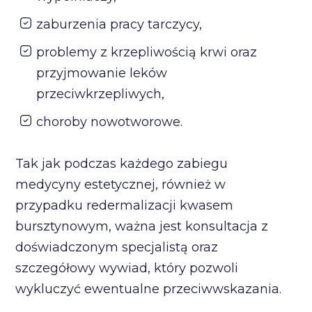
zaburzenia pracy tarczycy,
problemy z krzepliwością krwi oraz
przyjmowanie leków
przeciwkrzepliwych,
choroby nowotworowe.
Tak jak podczas każdego zabiegu
medycyny estetycznej, również w
przypadku redermalizacji kwasem
bursztynowym, ważna jest konsultacja z
doświadczonym specjalistą oraz
szczegółowy wywiad, który pozwoli
wykluczyć ewentualne przeciwwskazania.