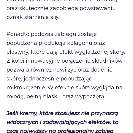
oraz skutecznie zapobiega powstawaniu
oznak starzenia się.
Ponadto podczas zabiegu zostaje
pobudzona produkcja kolagenu oraz
elastyny, które dają efekt wygładzonej skóry.
Z kolei innowacyjne połączenie składników
pozwala również nawilżyć oraz dotlenić
skórę, jednocześnie pobudzając
mikrokrążenie. W efekcie skóra wygląda na
młodą, pełną blasku oraz wypoczętą.
Jeśli kremy, które stosujesz nie przynoszą
widocznych i zadowalających efektów, to
czas najwyższy na profesjonalny zabieg