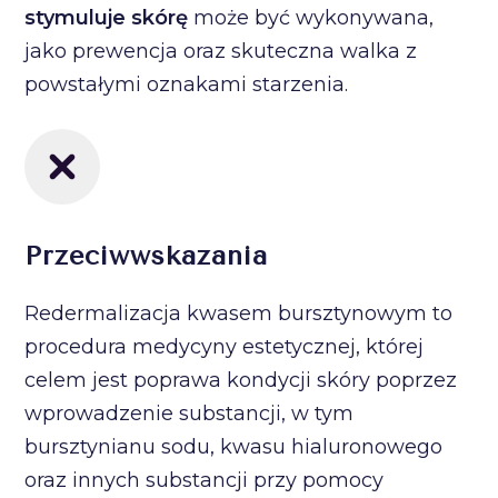
stymuluje skórę
może być wykonywana,
jako prewencja oraz skuteczna walka z
powstałymi oznakami starzenia.
Przeciwwskazania
Redermalizacja kwasem bursztynowym to
procedura medycyny estetycznej, której
celem jest poprawa kondycji skóry poprzez
wprowadzenie substancji, w tym
bursztynianu sodu, kwasu hialuronowego
oraz innych substancji przy pomocy