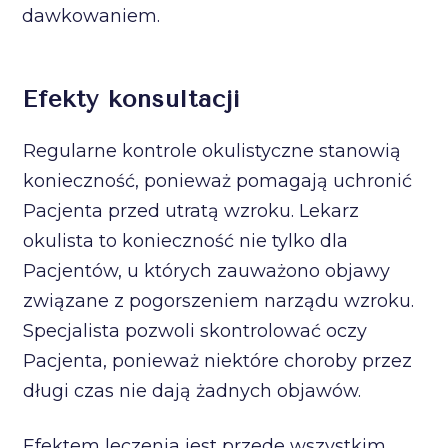
dawkowaniem.
Efekty konsultacji
Regularne kontrole okulistyczne stanowią
konieczność, ponieważ pomagają uchronić
Pacjenta przed utratą wzroku. Lekarz
okulista to konieczność nie tylko dla
Pacjentów, u których zauważono objawy
związane z pogorszeniem narządu wzroku.
Specjalista pozwoli skontrolować oczy
Pacjenta, ponieważ niektóre choroby przez
długi czas nie dają żadnych objawów.
Efektem leczenia jest przede wszystkim