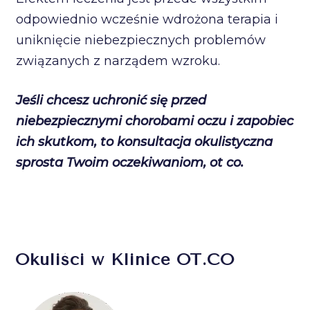
odpowiednio wcześnie wdrożona terapia i
uniknięcie niebezpiecznych problemów
związanych z narządem wzroku.
Jeśli chcesz uchronić się przed
niebezpiecznymi chorobami oczu i zapobiec
ich skutkom, to konsultacja okulistyczna
sprosta Twoim oczekiwaniom, ot co.
Okuliści w Klinice OT.CO