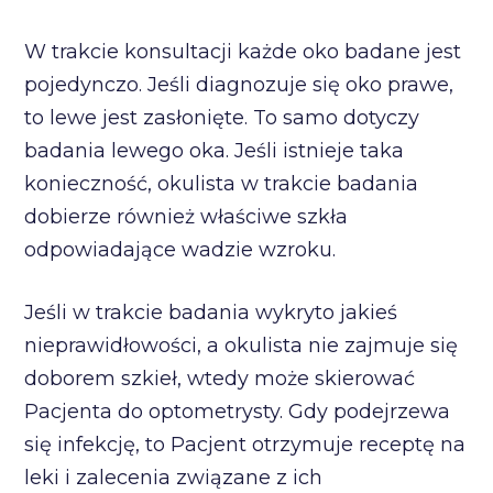
W trakcie konsultacji każde oko badane jest
pojedynczo. Jeśli diagnozuje się oko prawe,
to lewe jest zasłonięte. To samo dotyczy
badania lewego oka. Jeśli istnieje taka
konieczność, okulista w trakcie badania
dobierze również właściwe szkła
odpowiadające wadzie wzroku.
Jeśli w trakcie badania wykryto jakieś
nieprawidłowości, a okulista nie zajmuje się
doborem szkieł, wtedy może skierować
Pacjenta do optometrysty. Gdy podejrzewa
się infekcję, to Pacjent otrzymuje receptę na
leki i zalecenia związane z ich