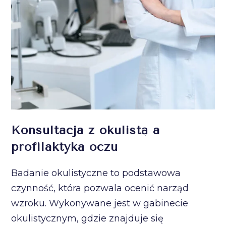
Konsultacja z okulistą a
profilaktyka oczu
Badanie okulistyczne to podstawowa
czynność, która pozwala ocenić narząd
wzroku. Wykonywane jest w gabinecie
okulistycznym, gdzie znajduje się