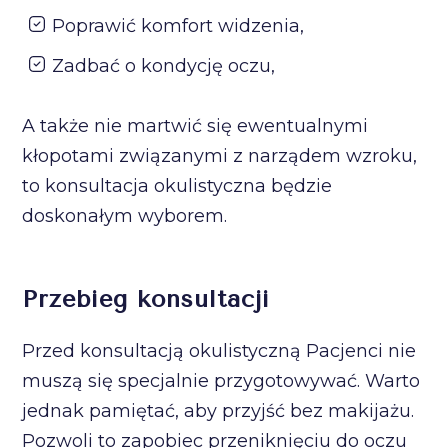
Poprawić komfort widzenia,
Zadbać o kondycję oczu,
A także nie martwić się ewentualnymi
kłopotami związanymi z narządem wzroku,
to konsultacja okulistyczna będzie
doskonałym wyborem.
Przebieg konsultacji
Przed konsultacją okulistyczną Pacjenci nie
muszą się specjalnie przygotowywać. Warto
jednak pamiętać, aby przyjść bez makijażu.
Pozwoli to zapobiec przeniknięciu do oczu