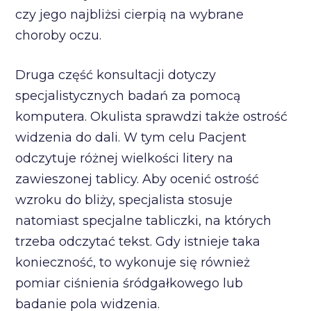
czy jego najbliżsi cierpią na wybrane
choroby oczu.
Druga część konsultacji dotyczy
specjalistycznych badań za pomocą
komputera. Okulista sprawdzi także ostrość
widzenia do dali. W tym celu Pacjent
odczytuje różnej wielkości litery na
zawieszonej tablicy. Aby ocenić ostrość
wzroku do bliży, specjalista stosuje
natomiast specjalne tabliczki, na których
trzeba odczytać tekst. Gdy istnieje taka
konieczność, to wykonuje się również
pomiar ciśnienia śródgałkowego lub
badanie pola widzenia.