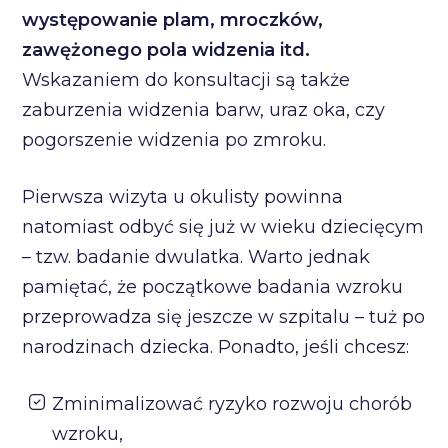
występowanie plam, mroczków,
zawężonego pola widzenia itd.
Wskazaniem do konsultacji są także
zaburzenia widzenia barw, uraz oka, czy
pogorszenie widzenia po zmroku.
Pierwsza wizyta u okulisty powinna
natomiast odbyć się już w wieku dziecięcym
– tzw. badanie dwulatka. Warto jednak
pamiętać, że początkowe badania wzroku
przeprowadza się jeszcze w szpitalu – tuż po
narodzinach dziecka. Ponadto, jeśli chcesz:
Zminimalizować ryzyko rozwoju chorób
wzroku,