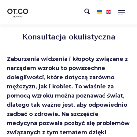
Konsultacja okulistyczna
Zaburzenia widzenia i kłopoty związane z
narządem wzroku to powszechne
dolegliwości, które dotyczą zarówno
mężczyzn, jak i kobiet. To właśnie za
pomocą wzroku można poznawać świat,
dlatego tak ważne jest, aby odpowiednio
zadbać o zdrowie. Na szczęście
medycyna pozwala pozbyć się problemów
związanych z tym tematem dzięki