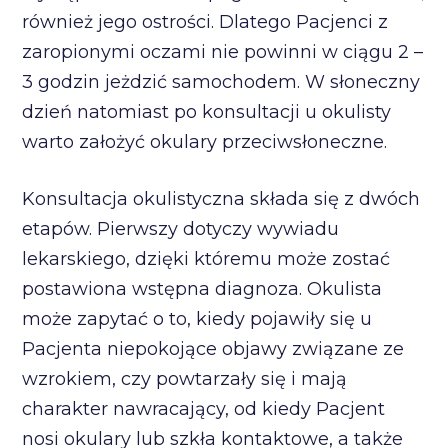
również jego ostrości. Dlatego Pacjenci z
zaropionymi oczami nie powinni w ciągu 2 –
3 godzin jeżdzić samochodem. W słoneczny
dzień natomiast po konsultacji u okulisty
warto założyć okulary przeciwsłoneczne.
Konsultacja okulistyczna składa się z dwóch
etapów. Pierwszy dotyczy wywiadu
lekarskiego, dzięki któremu może zostać
postawiona wstępna diagnoza. Okulista
może zapytać o to, kiedy pojawiły się u
Pacjenta niepokojące objawy związane ze
wzrokiem, czy powtarzały się i mają
charakter nawracający, od kiedy Pacjent
nosi okulary lub szkła kontaktowe, a także