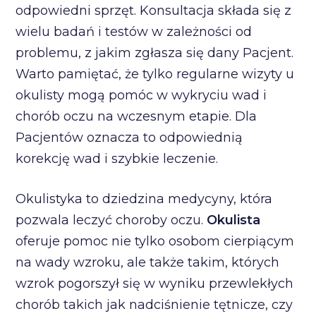
odpowiedni sprzęt. Konsultacja składa się z
wielu badań i testów w zależności od
problemu, z jakim zgłasza się dany Pacjent.
Warto pamiętać, że tylko regularne wizyty u
okulisty mogą pomóc w wykryciu wad i
chorób oczu na wczesnym etapie. Dla
Pacjentów oznacza to odpowiednią
korekcję wad i szybkie leczenie.
Okulistyka to dziedzina medycyny, która
pozwala leczyć choroby oczu.
Okulista
oferuje pomoc nie tylko osobom cierpiącym
na wady wzroku, ale także takim, których
wzrok pogorszył się w wyniku przewlekłych
chorób takich jak nadciśnienie tętnicze, czy