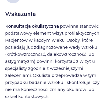
Wskazania
Konsultacja okulistyczna
powinna stanowić
podstawowy element wizyt profilaktycznych
Pacjentów w każdym wieku. Osoby, które
posiadają już zdiagnozowane wady wzroku
(krótkowzroczność, dalekowzroczność lub
astygmatyzm) powinni korzystać z wizyt u
specjalisty zgodnie z wcześniejszymi
zaleceniami. Okulista przeprowadza w tym
przypadku badanie wzroku i skontroluje, czy
nie ma konieczności zmiany okularów lub
szkieł kontaktowych.