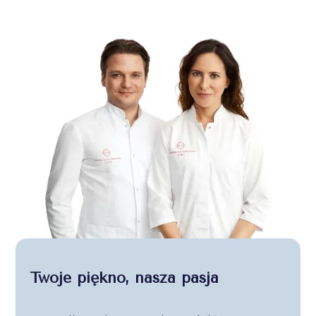
Twoje piękno, nasza pasja