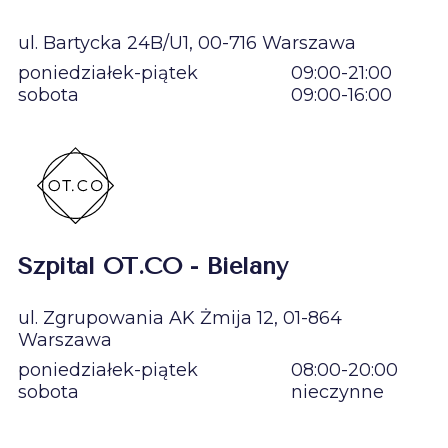
ul. Bartycka 24B/U1, 00-716 Warszawa
poniedziałek-piątek
09:00-21:00
sobota
09:00-16:00
Szpital OT.CO - Bielany
ul. Zgrupowania AK Żmija 12, 01-864
Warszawa
poniedziałek-piątek
08:00-20:00
sobota
nieczynne