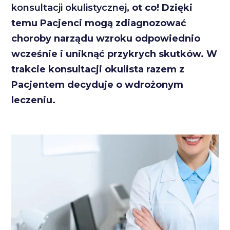
konsultacji okulistycznej
, ot co! Dzięki
temu Pacjenci mogą zdiagnozować
choroby narządu wzroku odpowiednio
wcześnie i uniknąć przykrych skutków. W
trakcie konsultacji okulista razem z
Pacjentem decyduje o wdrożonym
leczeniu.