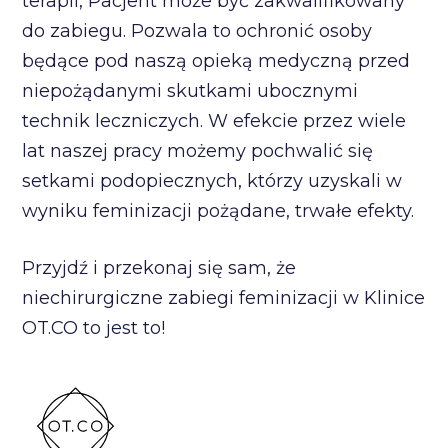
terapii, Pacjent może być zakwalifikowany
do zabiegu. Pozwala to ochronić osoby
będące pod naszą opieką medyczną przed
niepożądanymi skutkami ubocznymi
technik leczniczych. W efekcie przez wiele
lat naszej pracy możemy pochwalić się
setkami podopiecznych, którzy uzyskali w
wyniku feminizacji pożądane, trwałe efekty.
Przyjdź i przekonaj się sam, że
niechirurgiczne zabiegi feminizacji w Klinice
OT.CO to jest to!