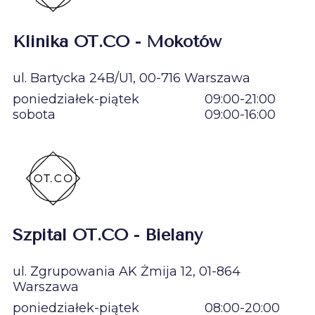
Klinika OT.CO - Mokotów
ul. Bartycka 24B/U1, 00-716 Warszawa
poniedziałek-piątek
09:00-21:00
sobota
09:00-16:00
Szpital OT.CO - Bielany
ul. Zgrupowania AK Żmija 12, 01-864
Warszawa
poniedziałek-piątek
08:00-20:00