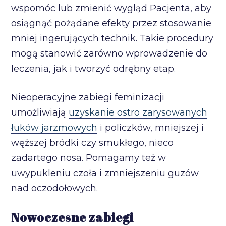
wspomóc lub zmienić wygląd Pacjenta, aby
osiągnąć pożądane efekty przez stosowanie
mniej ingerujących technik. Takie procedury
mogą stanowić zarówno wprowadzenie do
leczenia, jak i tworzyć odrębny etap.
Nieoperacyjne zabiegi feminizacji
umożliwiają
uzyskanie ostro zarysowanych
łuków jarzmowych
i policzków, mniejszej i
węższej bródki czy smukłego, nieco
zadartego nosa. Pomagamy też w
uwypukleniu czoła i zmniejszeniu guzów
nad oczodołowych.
Nowoczesne zabiegi