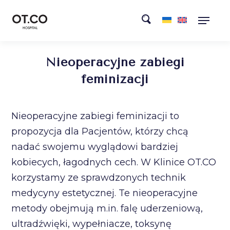
Nieoperacyjne zabiegi
feminizacji
Nieoperacyjne zabiegi feminizacji to
propozycja dla Pacjentów, którzy chcą
nadać swojemu wyglądowi bardziej
kobiecych, łagodnych cech. W Klinice OT.CO
korzystamy ze sprawdzonych technik
medycyny estetycznej. Te nieoperacyjne
metody obejmują m.in. falę uderzeniową,
ultradźwięki, wypełniacze, toksynę