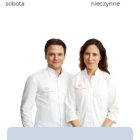
sobota
nieczynne