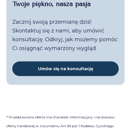
Twoje piękno, nasza pasja
Zacznij swoją przemianę dziś!
Skontaktuj się z nami, aby umówić
konsultację. Odkryj, jak możemy pomóc
Ci osiągnąć wymarzony wygląd.
Umów się na konsultację
* Przedstawiona oferta ma charakter informacyjny i nie stanowi
oferty handlowej w rozumieniu Art.66 par.1 Kodeksu Cywilnego.