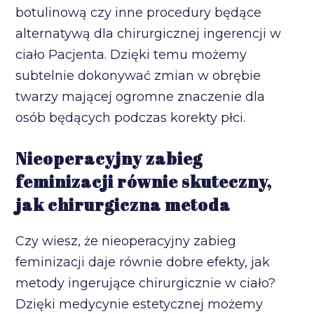
botulinową czy inne procedury będące
alternatywą dla chirurgicznej ingerencji w
ciało Pacjenta. Dzięki temu możemy
subtelnie dokonywać zmian w obrębie
twarzy mającej ogromne znaczenie dla
osób będących podczas korekty płci.
Nieoperacyjny zabieg
feminizacji równie skuteczny,
jak chirurgiczna metoda
Czy wiesz, że nieoperacyjny zabieg
feminizacji daje równie dobre efekty, jak
metody ingerujące chirurgicznie w ciało?
Dzięki medycynie estetycznej możemy