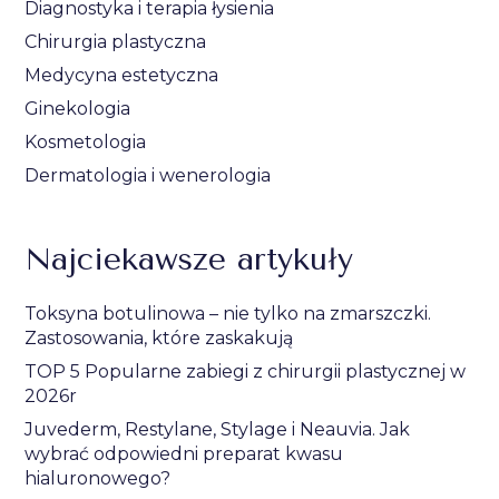
Diagnostyka i terapia łysienia
Chirurgia plastyczna
Medycyna estetyczna
Ginekologia
Kosmetologia
Dermatologia i wenerologia
Najciekawsze artykuły
Toksyna botulinowa – nie tylko na zmarszczki.
Zastosowania, które zaskakują
TOP 5 Popularne zabiegi z chirurgii plastycznej w
2026r
Juvederm, Restylane, Stylage i Neauvia. Jak
wybrać odpowiedni preparat kwasu
hialuronowego?