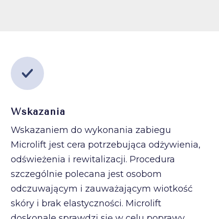
Wskazania
Wskazaniem do wykonania zabiegu
Microlift jest cera potrzebująca odżywienia,
odświeżenia i rewitalizacji. Procedura
szczególnie polecana jest osobom
odczuwającym i zauważającym wiotkość
skóry i brak elastyczności. Microlift
doskonale sprawdzi się w celu poprawy