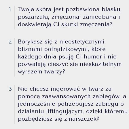
Twoja skóra jest pozbawiona blasku,
1
poszarzała, zmęczona, zaniedbana i
doskwierają Ci skutki zmęczenia?
Borykasz się z nieestetycznymi
2
bliznami potrądzikowymi, które
każdego dnia psują Ci humor i nie
pozwalają cieszyć się nieskazitelnym
wyrazem twarzy?
Nie chcesz ingerować w twarz za
3
pomocą zaawansowanych zabiegów, a
jednocześnie potrzebujesz zabiegu o
działaniu liftingującym, dzięki któremu
pozbędziesz się zmarszczek?