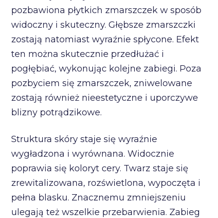
pozbawiona płytkich zmarszczek w sposób
widoczny i skuteczny. Głębsze zmarszczki
zostają natomiast wyraźnie spłycone. Efekt
ten można skutecznie przedłużać i
pogłębiać, wykonując kolejne zabiegi. Poza
pozbyciem się zmarszczek, zniwelowane
zostają również nieestetyczne i uporczywe
blizny potrądzikowe.
Struktura skóry staje się wyraźnie
wygładzona i wyrównana. Widocznie
poprawia się koloryt cery. Twarz staje się
zrewitalizowana, rozświetlona, wypoczęta i
pełna blasku. Znacznemu zmniejszeniu
ulegają też wszelkie przebarwienia. Zabieg