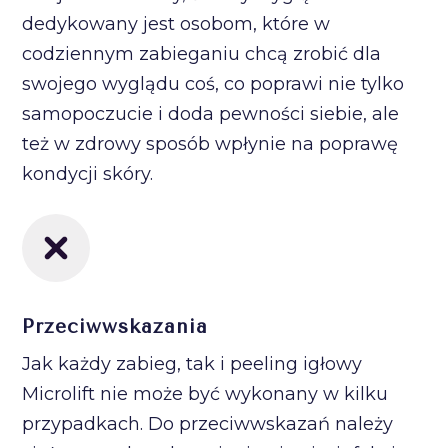
dedykowany jest osobom, które w
codziennym zabieganiu chcą zrobić dla
swojego wyglądu coś, co poprawi nie tylko
samopoczucie i doda pewności siebie, ale
też w zdrowy sposób wpłynie na poprawę
kondycji skóry.
Przeciwwskazania
Jak każdy zabieg, tak i peeling igłowy
Microlift nie może być wykonany w kilku
przypadkach. Do przeciwwskazań należy