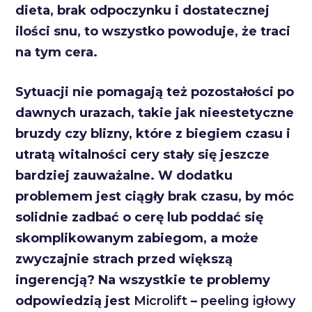
dieta, brak odpoczynku i dostatecznej
ilości snu, to wszystko powoduje, że traci
na tym cera.
Sytuacji nie pomagają też pozostałości po
dawnych urazach, takie jak nieestetyczne
bruzdy czy blizny, które z biegiem czasu i
utratą witalności cery stały się jeszcze
bardziej zauważalne. W dodatku
problemem jest ciągły brak czasu, by móc
solidnie zadbać o cerę lub poddać się
skomplikowanym zabiegom, a może
zwyczajnie strach przed większą
ingerencją? Na wszystkie te problemy
odpowiedzią jest
Microlift
–
peeling igłowy