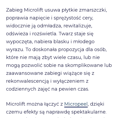
Zabieg Microlift usuwa płytkie zmarszczki,
poprawia napięcie i sprężystość cery,
widocznie ją odmładza, rewitalizuje,
odświeża i rozświetla. Twarz staje się
wypoczęta, nabiera blasku i młodego
wyrazu. To doskonała propozycja dla osób,
które nie mają zbyt wiele czasu, lub nie
mogą pozwolić sobie na skomplikowane lub
zaawansowane zabiegi wiążące się z
rekonwalescencją i wyłączeniem z
codziennych zajęć na pewien czas.
Microlift można łączyć z
Micropeel
, dzięki
czemu efekty są naprawdę spektakularne.