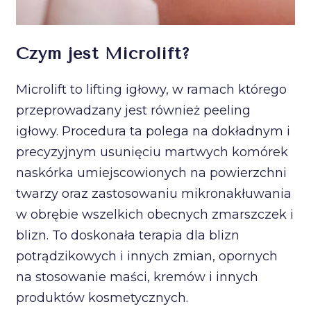
Czym jest Microlift?
Microlift to lifting igłowy, w ramach którego
przeprowadzany jest również peeling
igłowy. Procedura ta polega na dokładnym i
precyzyjnym usunięciu martwych komórek
naskórka umiejscowionych na powierzchni
twarzy oraz zastosowaniu mikronakłuwania
w obrębie wszelkich obecnych zmarszczek i
blizn. To doskonała terapia dla blizn
potrądzikowych i innych zmian, opornych
na stosowanie maści, kremów i innych
produktów kosmetycznych.