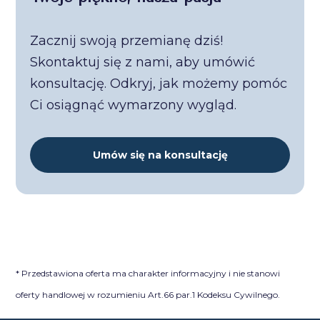
Zacznij swoją przemianę dziś!
Skontaktuj się z nami, aby umówić
konsultację. Odkryj, jak możemy pomóc
Ci osiągnąć wymarzony wygląd.
Umów się na konsultację
* Przedstawiona oferta ma charakter informacyjny i nie stanowi
oferty handlowej w rozumieniu Art.66 par.1 Kodeksu Cywilnego.