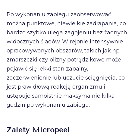
Po wykonaniu zabiegu zaobserwować
można punktowe, niewielkie zadrapania, co
bardzo szybko ulega zagojeniu bez żadnych
widocznych śladów. W rejonie intensywnie
opracowywanych obszarów, takich jak np.
zmarszczki czy blizny potrądzikowe może
pojawić się lekki stan zapalny,
zaczerwienienie lub uczucie ściągnięcia, co
jest prawidłową reakcją organizmu i
ustępuje samoistnie maksymalnie kilka
godzin po wykonaniu zabiegu.
Zalety Micropeel