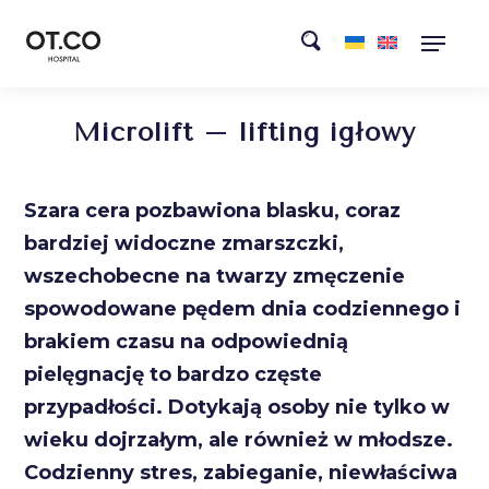
Microlift – lifting igłowy
Szara cera pozbawiona blasku, coraz
bardziej widoczne zmarszczki,
wszechobecne na twarzy zmęczenie
spowodowane pędem dnia codziennego i
brakiem czasu na odpowiednią
pielęgnację to bardzo częste
przypadłości. Dotykają osoby nie tylko w
wieku dojrzałym, ale również w młodsze.
Codzienny stres, zabieganie, niewłaściwa