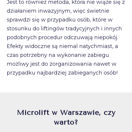
Jest to również metoda, która nie wiąże się z
działaniem inwazyjnym, więc świetnie
sprawdzi się w przypadku osób, które w
stosunku do liftingów tradycyjnych i innych
podobnych procedur odczuwają niepokój.
Efekty widoczne są niemal natychmiast, a
czas potrzebny na wykonanie zabiegu
możliwy jest do zorganizowania nawet w
przypadku najbardziej zabieganych osób!
Microlift w Warszawie, czy
warto?