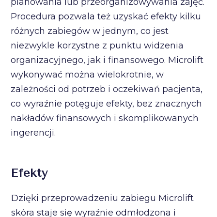
planowania lub przeorganizowywania zajęć.
Procedura pozwala też uzyskać efekty kilku
różnych zabiegów w jednym, co jest
niezwykle korzystne z punktu widzenia
organizacyjnego, jak i finansowego. Microlift
wykonywać można wielokrotnie, w
zależności od potrzeb i oczekiwań pacjenta,
co wyraźnie potęguje efekty, bez znacznych
nakładów finansowych i skomplikowanych
ingerencji.
Efekty
Dzięki przeprowadzeniu zabiegu Microlift
skóra staje się wyraźnie odmłodzona i