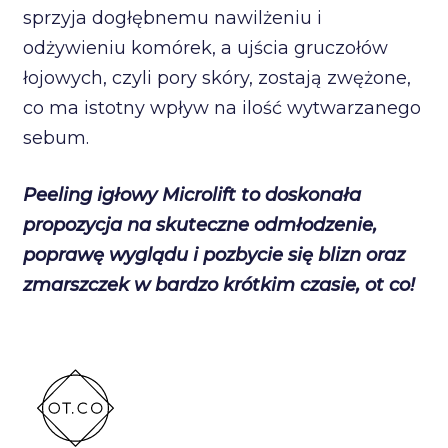
sprzyja dogłębnemu nawilżeniu i
odżywieniu komórek, a ujścia gruczołów
łojowych, czyli pory skóry, zostają zwężone,
co ma istotny wpływ na ilość wytwarzanego
sebum.
Peeling igłowy Microlift to doskonała
propozycja na skuteczne odmłodzenie,
poprawę wyglądu i pozbycie się blizn oraz
zmarszczek w bardzo krótkim czasie, ot co!