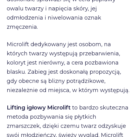
owalu twarzy i napięcia skóry, jej
odmłodzenia i niwelowania oznak
zmęczenia.
Microlift dedykowany jest osobom, na
których twarzy występują przebarwienia,
koloryt jest nierówny, a cera pozbawiona
blasku. Zabieg jest doskonałą propozycją,
gdy obecne są blizny potrądzikowe,
niezależnie od miejsca, w którym występują.
Lifting igłowy Microlift
to bardzo skuteczna
metoda pozbywania się płytkich
zmarszczek, dzięki czemu twarz odzyskuje
swój młodzieńczy, świeży wygląd. Microlift