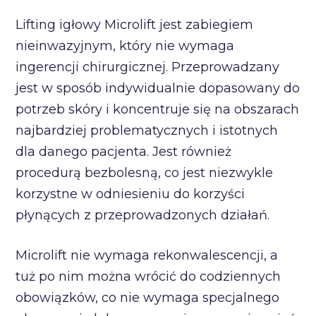
Lifting igłowy Microlift jest zabiegiem
nieinwazyjnym, który nie wymaga
ingerencji chirurgicznej. Przeprowadzany
jest w sposób indywidualnie dopasowany do
potrzeb skóry i koncentruje się na obszarach
najbardziej problematycznych i istotnych
dla danego pacjenta. Jest również
procedurą bezbolesną, co jest niezwykle
korzystne w odniesieniu do korzyści
płynących z przeprowadzonych działań.
Microlift nie wymaga rekonwalescencji, a
tuż po nim można wrócić do codziennych
obowiązków, co nie wymaga specjalnego