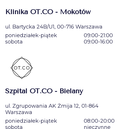
Klinika OT.CO - Mokotów
ul. Bartycka 24B/U1, 00-716 Warszawa
poniedziałek-piątek
09:00-21:00
sobota
09:00-16:00
Szpital OT.CO - Bielany
ul. Zgrupowania AK Żmija 12, 01-864
Warszawa
poniedziałek-piątek
08:00-20:00
sobota
nieczynne