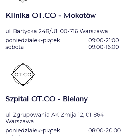
Klinika OT.CO - Mokotów
ul. Bartycka 24B/U1, 00-716 Warszawa
poniedziałek-piątek
09:00-21:00
sobota
09:00-16:00
Szpital OT.CO - Bielany
ul. Zgrupowania AK Żmija 12, 01-864
Warszawa
poniedziałek-piątek
08:00-20:00