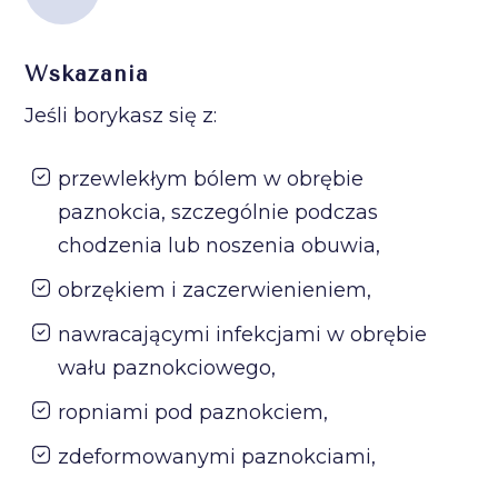
Wskazania
Jeśli borykasz się z:
przewlekłym bólem w obrębie
paznokcia, szczególnie podczas
chodzenia lub noszenia obuwia,
obrzękiem i zaczerwienieniem,
nawracającymi infekcjami w obrębie
wału paznokciowego,
ropniami pod paznokciem,
zdeformowanymi paznokciami,