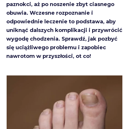
paznokci, aż po noszenie zbyt ciasnego
obuwia. Wczesne rozpoznanie i
odpowiednie leczenie to podstawa, aby
uniknąć dalszych komplikacji i przywrócić
wygodę chodzenia. Sprawdź, jak pozbyć
się uciążliwego problemu i zapobiec
nawrotom w przyszłości, ot co!