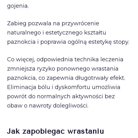
gojenia.
Zabieg pozwala na przywrócenie
naturalnego i estetycznego kształtu
paznokcia i poprawia ogólną estetykę stopy.
Co więcej, odpowiednia technika leczenia
zmniejsza ryzyko ponownego wrastania
paznokcia, co zapewnia długotrwały efekt.
Eliminacja bólu i dyskomfortu umożliwia
powrót do normalnych aktywności bez
obaw o nawroty dolegliwości.
Jak zapobiegać wrastaniu