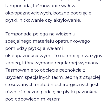
tamponada, taśmowanie wałów
okołopaznokciowych, boczne podcięcie
płytki, nitkowanie czy akrylowanie.
Tamponada polega na włożeniu
specjalnego materiału opatrunkowego
pomiędzy płytką a wałami
okołopaznokciowymi. To najmniej inwazyjny
zabieg, który wymaga regularnej wymiany.
Taśmowanie to obcięcie paznokcia z
użyciem specjalnych taśm. Jedną z częściej
stosowanych metod niechirurgicznych jest
również boczne podcięcie płytki paznokcia
pod odpowiednim kątem.