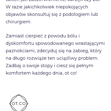
W razie jakichkolwiek niepokojących
objawów skonsultuj się z podologiem lub
chirurgiem.
Zamiast cierpieć z powodu bólu i
dyskomfortu spowodowanego wrastającymi
paznokciami, zdecyduj się na zabieg, który
na długo rozwiąże ten uciążliwy problem.
Zadbaj o swoje stopy i ciesz się pełnym
komfortem każdego dnia, ot co!