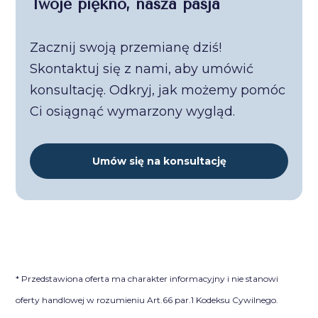
Twoje piękno, nasza pasja
Zacznij swoją przemianę dziś!
Skontaktuj się z nami, aby umówić
konsultację. Odkryj, jak możemy pomóc
Ci osiągnąć wymarzony wygląd.
Umów się na konsultację
* Przedstawiona oferta ma charakter informacyjny i nie stanowi
oferty handlowej w rozumieniu Art.66 par.1 Kodeksu Cywilnego.