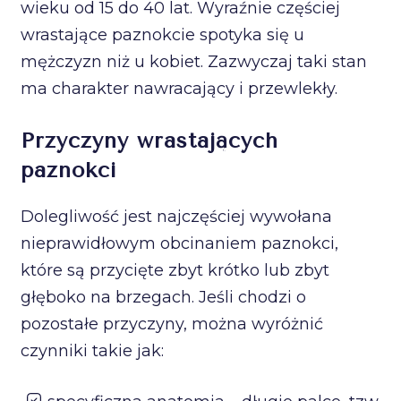
wieku od 15 do 40 lat. Wyraźnie częściej
wrastające paznokcie spotyka się u
mężczyzn niż u kobiet. Zazwyczaj taki stan
ma charakter nawracający i przewlekły.
Przyczyny wrastających
paznokci
Dolegliwość jest najczęściej wywołana
nieprawidłowym obcinaniem paznokci,
które są przycięte zbyt krótko lub zbyt
głęboko na brzegach. Jeśli chodzi o
pozostałe przyczyny, można wyróżnić
czynniki takie jak: