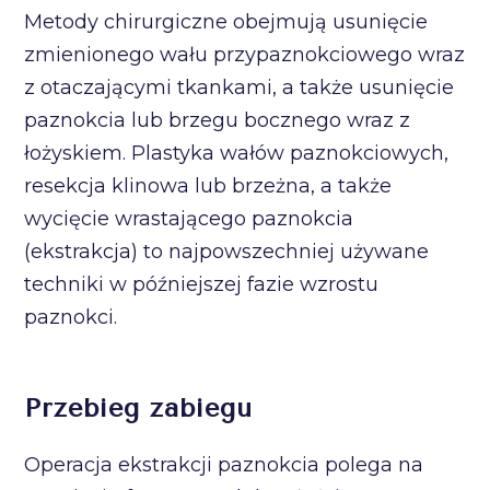
Metody chirurgiczne obejmują usunięcie
zmienionego wału przypaznokciowego wraz
z otaczającymi tkankami, a także usunięcie
paznokcia lub brzegu bocznego wraz z
łożyskiem. Plastyka wałów paznokciowych,
resekcja klinowa lub brzeżna, a także
wycięcie wrastającego paznokcia
(ekstrakcja) to najpowszechniej używane
techniki w późniejszej fazie wzrostu
paznokci.
Przebieg zabiegu
Operacja ekstrakcji paznokcia polega na