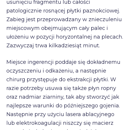
usunięciu fragmentu lub całości
patologicznie rosnącej płytki paznokciowej.
Zabieg jest przeprowadzany w znieczuleniu
miejscowym obejmującym cały palec i
ułożeniu w pozycji horyzontalnej na plecach.
Zazwyczaj trwa kilkadziesiąt minut.
Miejsce ingerencji poddaje się dokładnemu
oczyszczeniu i odkażeniu, a następnie
chirurg przystępuje do ekstrakcji płytki. W
razie potrzeby usuwa się także płyn ropny
oraz nadmiar ziarniny, tak aby stworzyć jak
najlepsze warunki do późniejszego gojenia.
Następnie przy użyciu lasera ablacyjnego
lub elektrokoagulacji niszczy się macierz