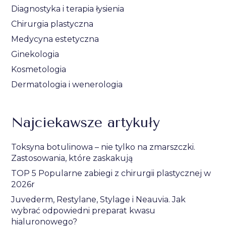
Diagnostyka i terapia łysienia
Chirurgia plastyczna
Medycyna estetyczna
Ginekologia
Kosmetologia
Dermatologia i wenerologia
Najciekawsze artykuły
Toksyna botulinowa – nie tylko na zmarszczki.
Zastosowania, które zaskakują
TOP 5 Popularne zabiegi z chirurgii plastycznej w
2026r
Juvederm, Restylane, Stylage i Neauvia. Jak
wybrać odpowiedni preparat kwasu
hialuronowego?