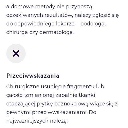
a domowe metody nie przynoszą
oczekiwanych rezultatów, należy zgłosić się
do odpowiedniego lekarza – podologa,
chirurga czy dermatologa.
Przeciwwskazania
Chirurgiczne usunięcie fragmentu lub
całości zmienionej zapalnie tkanki
otaczającej płytkę paznokciową wiąże się z
pewnymi przeciwwskazaniami. Do
najważniejszych należą: