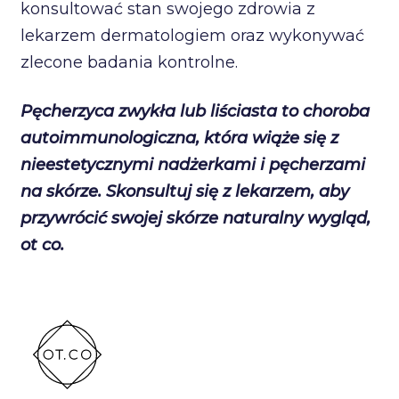
konsultować stan swojego zdrowia z
lekarzem dermatologiem oraz wykonywać
zlecone badania kontrolne.
Pęcherzyca zwykła lub liściasta to choroba
autoimmunologiczna, która wiąże się z
nieestetycznymi nadżerkami i pęcherzami
na skórze. Skonsultuj się z lekarzem, aby
przywrócić swojej skórze naturalny wygląd,
ot co.