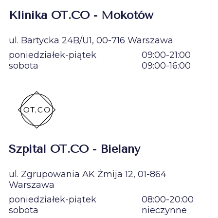
Klinika OT.CO - Mokotów
ul. Bartycka 24B/U1, 00-716 Warszawa
poniedziałek-piątek
09:00-21:00
sobota
09:00-16:00
Szpital OT.CO - Bielany
ul. Zgrupowania AK Żmija 12, 01-864
Warszawa
poniedziałek-piątek
08:00-20:00
sobota
nieczynne