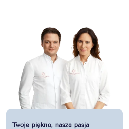
Twoje piękno, nasza pasja