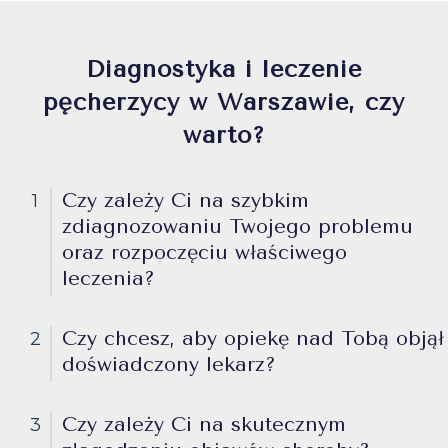
Diagnostyka i leczenie
pęcherzycy w Warszawie, czy
warto?
Czy zależy Ci na szybkim
1
zdiagnozowaniu Twojego problemu
oraz rozpoczęciu właściwego
leczenia?
Czy chcesz, aby opiekę nad Tobą objął
2
doświadczony lekarz?
Czy zależy Ci na skutecznym
3