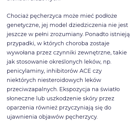
Chociaż pęcherzyca może mieć podłoże
genetyczne, jej model dziedziczenia nie jest
jeszcze w pełni zrozumiany. Ponadto istnieją
przypadki, w których choroba zostaje
wywołana przez czynniki zewnętrzne, takie
jak stosowanie określonych leków, np.
penicylaminy, inhibitorów ACE czy
niektórych niesteroidowych leków
przeciwzapalnych. Ekspozycja na światło
słoneczne lub uszkodzenie skóry przez
oparzenia również przyczyniają się do
ujawnienia objawów pęcherzycy.