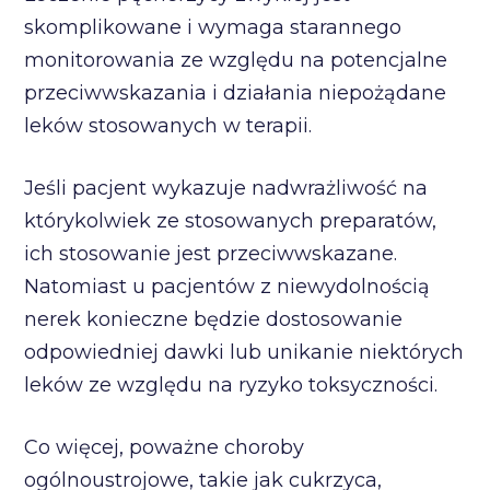
skomplikowane i wymaga starannego
monitorowania ze względu na potencjalne
przeciwwskazania i działania niepożądane
leków stosowanych w terapii.
Jeśli pacjent wykazuje nadwrażliwość na
którykolwiek ze stosowanych preparatów,
ich stosowanie jest przeciwwskazane.
Natomiast u pacjentów z niewydolnością
nerek konieczne będzie dostosowanie
odpowiedniej dawki lub unikanie niektórych
leków ze względu na ryzyko toksyczności.
Co więcej, poważne choroby
ogólnoustrojowe, takie jak cukrzyca,