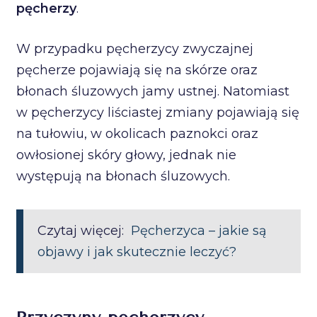
pęcherzy
.
W przypadku pęcherzycy zwyczajnej
pęcherze pojawiają się na skórze oraz
błonach śluzowych jamy ustnej. Natomiast
w pęcherzycy liściastej zmiany pojawiają się
na tułowiu, w okolicach paznokci oraz
owłosionej skóry głowy, jednak nie
występują na błonach śluzowych.
Czytaj więcej:
Pęcherzyca – jakie są
objawy i jak skutecznie leczyć?