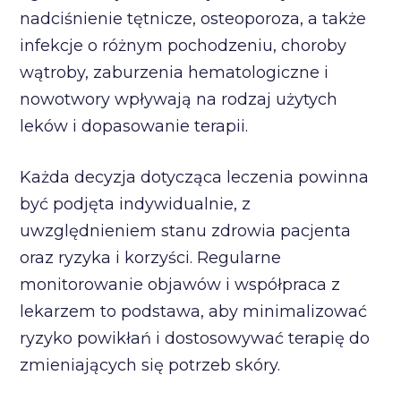
nadciśnienie tętnicze, osteoporoza, a także
infekcje o różnym pochodzeniu, choroby
wątroby, zaburzenia hematologiczne i
nowotwory wpływają na rodzaj użytych
leków i dopasowanie terapii.
Każda decyzja dotycząca leczenia powinna
być podjęta indywidualnie, z
uwzględnieniem stanu zdrowia pacjenta
oraz ryzyka i korzyści. Regularne
monitorowanie objawów i współpraca z
lekarzem to podstawa, aby minimalizować
ryzyko powikłań i dostosowywać terapię do
zmieniających się potrzeb skóry.