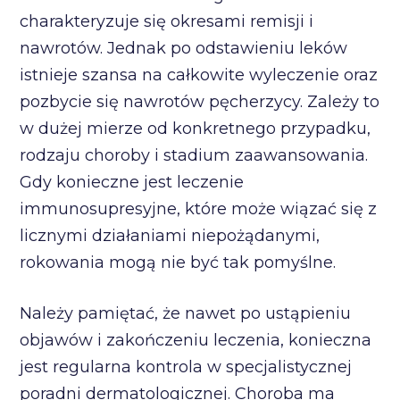
charakteryzuje się okresami remisji i
nawrotów. Jednak po odstawieniu leków
istnieje szansa na całkowite wyleczenie oraz
pozbycie się nawrotów pęcherzycy. Zależy to
w dużej mierze od konkretnego przypadku,
rodzaju choroby i stadium zaawansowania.
Gdy konieczne jest leczenie
immunosupresyjne, które może wiązać się z
licznymi działaniami niepożądanymi,
rokowania mogą nie być tak pomyślne.
Należy pamiętać, że nawet po ustąpieniu
objawów i zakończeniu leczenia, konieczna
jest regularna kontrola w specjalistycznej
poradni dermatologicznej. Choroba ma