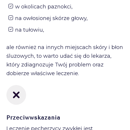
w okolicach paznokci,
na owłosionej skórze głowy,
na tułowiu,
ale również na innych miejscach skóry i błon
śluzowych, to warto udać się do lekarza,
który zdiagnozuje Twój problem oraz
dobierze właściwe leczenie.
Przeciwwskazania
Leczenie pęcherzycy zwykłej jest