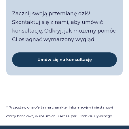
Zacznij swoją przemianę dziś!
Skontaktuj się z nami, aby umówić
konsultację. Odkryj, jak możemy pomóc
Ci osiągnąć wymarzony wygląd.
Umów się na konsultację
* Przedstawiona oferta ma charakter informacyjny i nie stanowi
oferty handlowej w rozumieniu Art.66 par.1 Kodeksu Cywilnego.