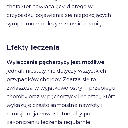
charakter nawracający, dlatego w
przypadku pojawienia się niepokojących
symptomów, należy wznowić terapię.
Efekty leczenia
Wyleczenie pęcherzycy jest możliwe
,
jednak niestety nie dotyczy wszystkich
przypadków choroby. Zdarza się to
zwłaszcza w wyjątkowo ostrym przebiegu
choroby oraz w pęcherzycy liściastej, która
wykazuje często samoistne nawroty i
remisje objawów. Istotne, aby po
zakończeniu leczenia regularnie