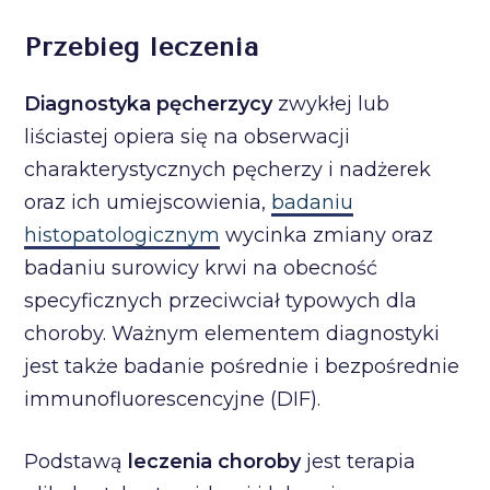
Przebieg leczenia
Diagnostyka pęcherzycy
zwykłej lub
liściastej opiera się na obserwacji
charakterystycznych pęcherzy i nadżerek
oraz ich umiejscowienia,
badaniu
histopatologicznym
wycinka zmiany oraz
badaniu surowicy krwi na obecność
specyficznych przeciwciał typowych dla
choroby. Ważnym elementem diagnostyki
jest także badanie pośrednie i bezpośrednie
immunofluorescencyjne (DIF).
Podstawą
leczenia choroby
jest terapia