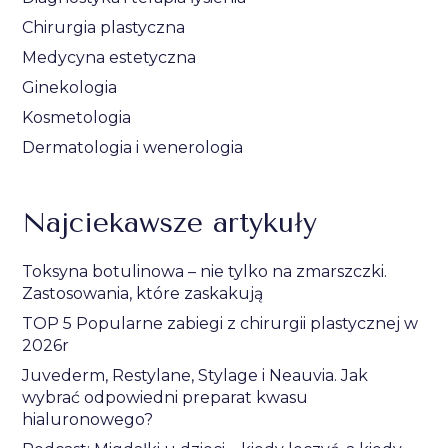
Chirurgia plastyczna
Medycyna estetyczna
Ginekologia
Kosmetologia
Dermatologia i wenerologia
Najciekawsze artykuły
Toksyna botulinowa – nie tylko na zmarszczki.
Zastosowania, które zaskakują
TOP 5 Popularne zabiegi z chirurgii plastycznej w
2026r
Juvederm, Restylane, Stylage i Neauvia. Jak
wybrać odpowiedni preparat kwasu
hialuronowego?