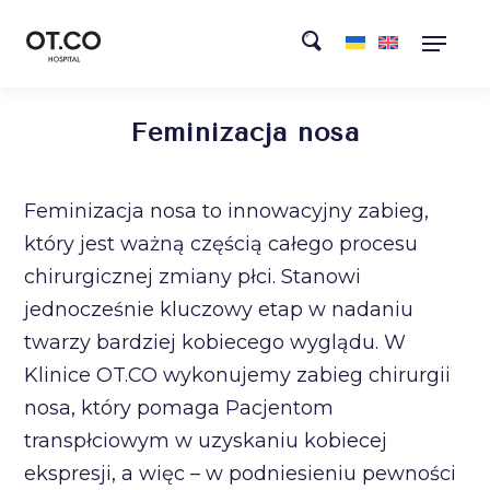
Feminizacja nosa
Feminizacja nosa to innowacyjny zabieg,
który jest ważną częścią całego procesu
chirurgicznej zmiany płci. Stanowi
jednocześnie kluczowy etap w nadaniu
twarzy bardziej kobiecego wyglądu. W
Klinice OT.CO wykonujemy zabieg chirurgii
nosa, który pomaga Pacjentom
transpłciowym w uzyskaniu kobiecej
ekspresji, a więc – w podniesieniu pewności