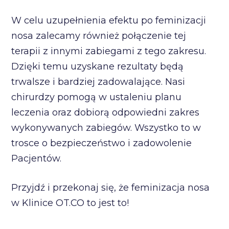
W celu uzupełnienia efektu po feminizacji
nosa zalecamy również połączenie tej
terapii z innymi zabiegami z tego zakresu.
Dzięki temu uzyskane rezultaty będą
trwalsze i bardziej zadowalające. Nasi
chirurdzy pomogą w ustaleniu planu
leczenia oraz dobiorą odpowiedni zakres
wykonywanych zabiegów. Wszystko to w
trosce o bezpieczeństwo i zadowolenie
Pacjentów.
Przyjdź i przekonaj się, że feminizacja nosa
w Klinice OT.CO to jest to!