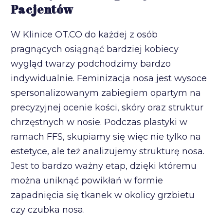
Pacjentów
W Klinice OT.CO do każdej z osób
pragnących osiągnąć bardziej kobiecy
wygląd twarzy podchodzimy bardzo
indywidualnie. Feminizacja nosa jest wysoce
spersonalizowanym zabiegiem opartym na
precyzyjnej ocenie kości, skóry oraz struktur
chrzęstnych w nosie. Podczas plastyki w
ramach FFS, skupiamy się więc nie tylko na
estetyce, ale też analizujemy strukturę nosa.
Jest to bardzo ważny etap, dzięki któremu
można uniknąć powikłań w formie
zapadnięcia się tkanek w okolicy grzbietu
czy czubka nosa.