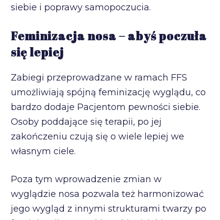
siebie i poprawy samopoczucia.
Feminizacja nosa – abyś poczuła
się lepiej
Zabiegi przeprowadzane w ramach FFS
umożliwiają spójną feminizację wyglądu, co
bardzo dodaje Pacjentom pewności siebie.
Osoby poddające się terapii, po jej
zakończeniu czują się o wiele lepiej we
własnym ciele.
Poza tym wprowadzenie zmian w
wyglądzie nosa pozwala też harmonizować
jego wygląd z innymi strukturami twarzy po