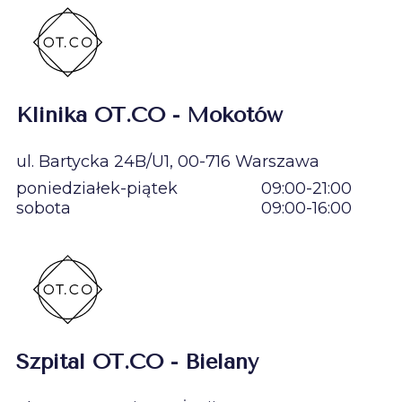
Klinika OT.CO - Mokotów
ul. Bartycka 24B/U1, 00-716 Warszawa
poniedziałek-piątek
09:00-21:00
sobota
09:00-16:00
Szpital OT.CO - Bielany