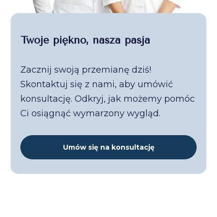
Twoje piękno, nasza pasja
Zacznij swoją przemianę dziś!
Skontaktuj się z nami, aby umówić
konsultację. Odkryj, jak możemy pomóc
Ci osiągnąć wymarzony wygląd.
Umów się na konsultację