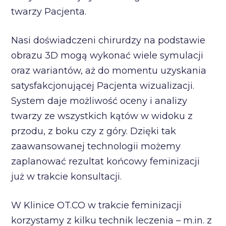
twarzy Pacjenta.
Nasi doświadczeni chirurdzy na podstawie
obrazu 3D mogą wykonać wiele symulacji
oraz wariantów, aż do momentu uzyskania
satysfakcjonującej Pacjenta wizualizacji.
System daje możliwość oceny i analizy
twarzy ze wszystkich kątów w widoku z
przodu, z boku czy z góry. Dzięki tak
zaawansowanej technologii możemy
zaplanować rezultat końcowy feminizacji
już w trakcie konsultacji.
W Klinice OT.CO w trakcie feminizacji
korzystamy z kilku technik leczenia – m.in. z