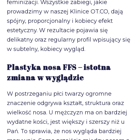
feminizacji. Wszystkie zabiegi, jakie
prowadzimy w naszej Klinice OT.CO, dają
spójny, proporcjonalny i kobiecy efekt
estetyczny. W rezultacie pojawia się
delikatny oraz regularny profil wpisujący się
w subtelny, kobiecy wygląd.
Plastyka nosa FFS – istotna
zmiana w wyglądzie
W postrzeganiu płci twarzy ogromne
znaczenie odgrywa kształt, struktura oraz
wielkość nosa. U mężczyzn ma on bardziej
wydatne kości, jest większy i szerszy niż u
Pań. To sprawia, że nos wygląda bardziej