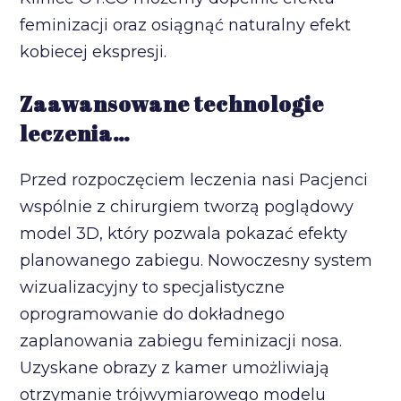
feminizacji oraz osiągnąć naturalny efekt
kobiecej ekspresji.
Zaawansowane technologie
leczenia…
Przed rozpoczęciem leczenia nasi Pacjenci
wspólnie z chirurgiem tworzą poglądowy
model 3D, który pozwala pokazać efekty
planowanego zabiegu. Nowoczesny system
wizualizacyjny to specjalistyczne
oprogramowanie do dokładnego
zaplanowania zabiegu feminizacji nosa.
Uzyskane obrazy z kamer umożliwiają
otrzymanie trójwymiarowego modelu