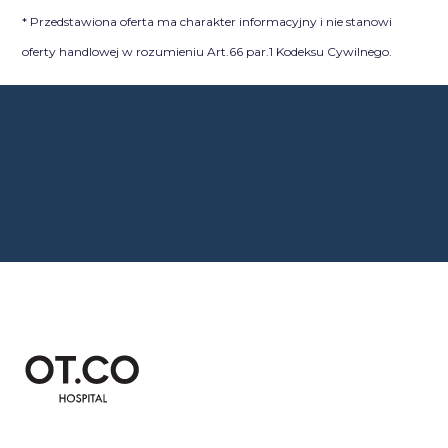
* Przedstawiona oferta ma charakter informacyjny i nie stanowi
oferty handlowej w rozumieniu Art.66 par.1 Kodeksu Cywilnego.