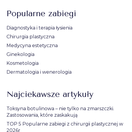
Popularne zabiegi
Diagnostyka i terapia łysienia
Chirurgia plastyczna
Medycyna estetyczna
Ginekologia
Kosmetologia
Dermatologia i wenerologia
Najciekawsze artykuły
Toksyna botulinowa – nie tylko na zmarszczki.
Zastosowania, które zaskakują
TOP 5 Popularne zabiegi z chirurgii plastycznej w
2026r