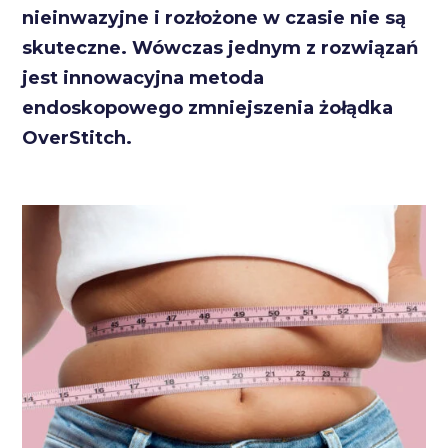
nieinwazyjne i rozłożone w czasie nie są
skuteczne. Wówczas jednym z rozwiązań
jest innowacyjna metoda
endoskopowego zmniejszenia żołądka
OverStitch.