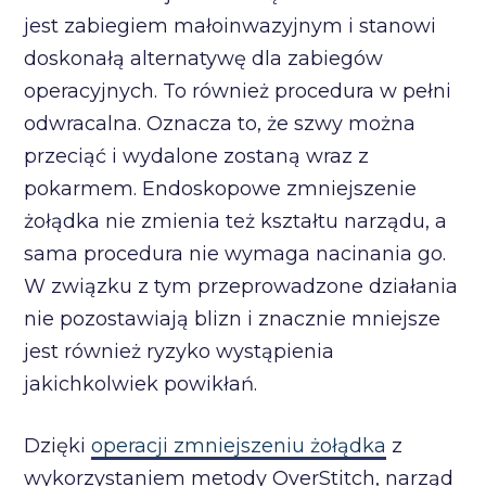
jest zabiegiem małoinwazyjnym i stanowi
doskonałą alternatywę dla zabiegów
operacyjnych. To również procedura w pełni
odwracalna. Oznacza to, że szwy można
przeciąć i wydalone zostaną wraz z
pokarmem. Endoskopowe zmniejszenie
żołądka nie zmienia też kształtu narządu, a
sama procedura nie wymaga nacinania go.
W związku z tym przeprowadzone działania
nie pozostawiają blizn i znacznie mniejsze
jest również ryzyko wystąpienia
jakichkolwiek powikłań.
Dzięki
operacji zmniejszeniu żołądka
z
wykorzystaniem metody OverStitch, narząd