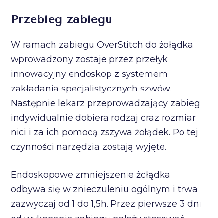
Przebieg zabiegu
W ramach zabiegu OverStitch do żołądka
wprowadzony zostaje przez przełyk
innowacyjny endoskop z systemem
zakładania specjalistycznych szwów.
Następnie lekarz przeprowadzający zabieg
indywidualnie dobiera rodzaj oraz rozmiar
nici i za ich pomocą zszywa żołądek. Po tej
czynności narzędzia zostają wyjęte.
Endoskopowe zmniejszenie żołądka
odbywa się w znieczuleniu ogólnym i trwa
zazwyczaj od 1 do 1,5h. Przez pierwsze 3 dni