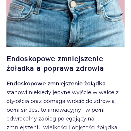
Endoskopowe zmniejszenie
żołądka a poprawa zdrowia
Endoskopowe zmniejszenie żołądka
stanowi niekiedy jedyne wyjście w walce z
otyłością oraz pomaga wrócić do zdrowia i
pełni sił. Jest to innowacyjny i w pełni
odwracalny zabieg polegający na
zmniejszeniu wielkości i objętości żołądka