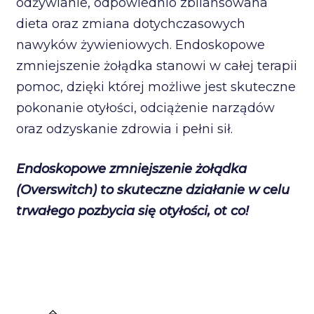
odżywianie, odpowiednio zbilansowana
dieta oraz zmiana dotychczasowych
nawyków żywieniowych. Endoskopowe
zmniejszenie żołądka stanowi w całej terapii
pomoc, dzięki której możliwe jest skuteczne
pokonanie otyłości, odciążenie narządów
oraz odzyskanie zdrowia i pełni sił.
Endoskopowe zmniejszenie żołądka
(Overswitch) to skuteczne działanie w celu
trwałego pozbycia się otyłości, ot co!