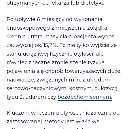
otrzymanych od lekarza lub dietetyka.
Po upływie 6 miesięcy od wykonania
endoskopowego zmniejszenia żołądka
średnia utrata masy ciała pacjenta wynosi
zazwyczaj ok. 15,2%. To nie tylko wyjście ze
stanu uciążliwej fizycznie otyłości, ale
również znaczne zmniejszenie ryzyka
pojawienia się chorób towarzyszących dużej
nadwadze, związanych m.in. z układem
sercowo-naczyniowym, kostnym, cukrzycą
typu 2, udarem czy
bezdechem sennym.
Kluczem w leczeniu otyłości, niezależnie od
zastosowanej metody jest właściwe