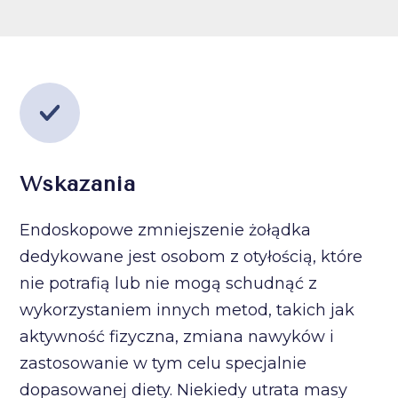
Wskazania
Endoskopowe zmniejszenie żołądka
dedykowane jest osobom z otyłością, które
nie potrafią lub nie mogą schudnąć z
wykorzystaniem innych metod, takich jak
aktywność fizyczna, zmiana nawyków i
zastosowanie w tym celu specjalnie
dopasowanej diety. Niekiedy utrata masy