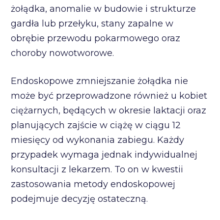
żołądka, anomalie w budowie i strukturze
gardła lub przełyku, stany zapalne w
obrębie przewodu pokarmowego oraz
choroby nowotworowe.
Endoskopowe zmniejszanie żołądka nie
może być przeprowadzone również u kobiet
ciężarnych, będących w okresie laktacji oraz
planujących zajście w ciążę w ciągu 12
miesięcy od wykonania zabiegu. Każdy
przypadek wymaga jednak indywidualnej
konsultacji z lekarzem. To on w kwestii
zastosowania metody endoskopowej
podejmuje decyzję ostateczną.