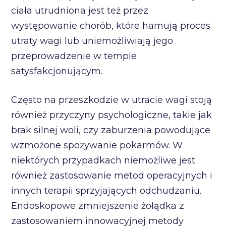
ciała utrudniona jest też przez
występowanie chorób, które hamują proces
utraty wagi lub uniemożliwiają jego
przeprowadzenie w tempie
satysfakcjonującym.
Często na przeszkodzie w utracie wagi stoją
również przyczyny psychologiczne, takie jak
brak silnej woli, czy zaburzenia powodujące
wzmożone spożywanie pokarmów. W
niektórych przypadkach niemożliwe jest
również zastosowanie metod operacyjnych i
innych terapii sprzyjających odchudzaniu.
Endoskopowe zmniejszenie żołądka z
zastosowaniem innowacyjnej metody