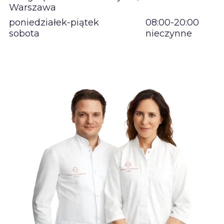
Warszawa
poniedziałek-piątek
08:00-20:00
sobota
nieczynne