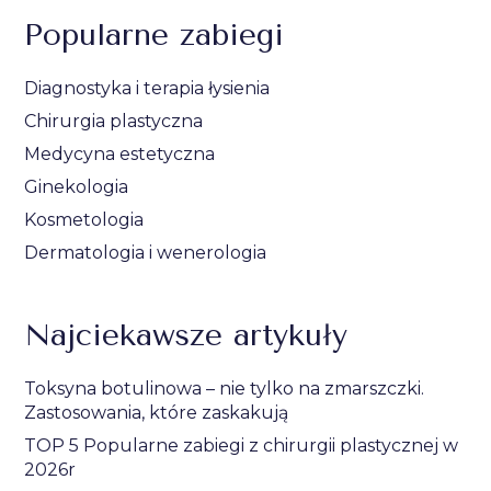
Popularne zabiegi
Diagnostyka i terapia łysienia
Chirurgia plastyczna
Medycyna estetyczna
Ginekologia
Kosmetologia
Dermatologia i wenerologia
Najciekawsze artykuły
Toksyna botulinowa – nie tylko na zmarszczki.
Zastosowania, które zaskakują
TOP 5 Popularne zabiegi z chirurgii plastycznej w
2026r