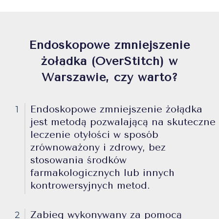
Endoskopowe zmniejszenie
żołądka (OverStitch) w
Warszawie, czy warto?
Endoskopowe zmniejszenie żołądka
1
jest metodą pozwalającą na skuteczne
leczenie otyłości w sposób
zrównoważony i zdrowy, bez
stosowania środków
farmakologicznych lub innych
kontrowersyjnych metod.
Zabieg wykonywany za pomocą
2