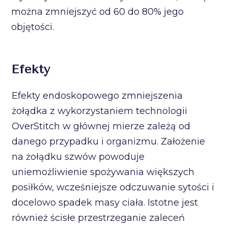
można zmniejszyć od 60 do 80% jego
objętości.
Efekty
Efekty endoskopowego zmniejszenia
żołądka z wykorzystaniem technologii
OverStitch w głównej mierze zależą od
danego przypadku i organizmu. Założenie
na żołądku szwów powoduje
uniemożliwienie spożywania większych
posiłków, wcześniejsze odczuwanie sytości i
docelowo spadek masy ciała. Istotne jest
również ścisłe przestrzeganie zaleceń