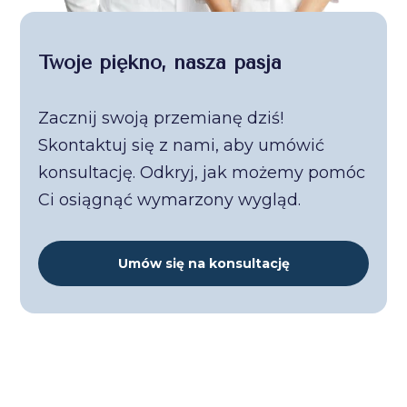
Twoje piękno, nasza pasja
Zacznij swoją przemianę dziś!
Skontaktuj się z nami, aby umówić
konsultację. Odkryj, jak możemy pomóc
Ci osiągnąć wymarzony wygląd.
Umów się na konsultację