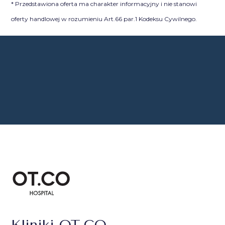
* Przedstawiona oferta ma charakter informacyjny i nie stanowi
oferty handlowej w rozumieniu Art.66 par.1 Kodeksu Cywilnego.
Kliniki OT.CO