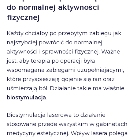
do normalnej aktywności
fizycznej
Każdy chciałby po przebytym zabiegu jak
najszybciej powrócić do normalnej
aktywności i sprawności fizycznej. Ważne
jest, aby terapia po operacji była
wspomagana zabiegami uzupełniającymi,
które przyspieszają gojenie się ran oraz
uśmierzają ból. Działanie takie ma właśnie
biostymulacja
.
Biostymulacja laserowa to działanie
stosowane przede wszystkim w gabinetach
medycyny estetycznej. Wpływ lasera polega