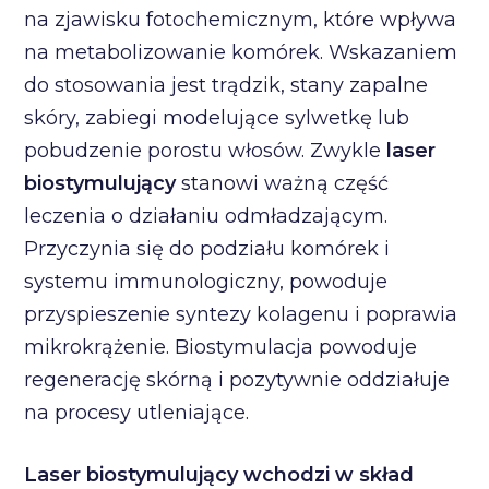
na zjawisku fotochemicznym, które wpływa
na metabolizowanie komórek. Wskazaniem
do stosowania jest trądzik, stany zapalne
skóry, zabiegi modelujące sylwetkę lub
pobudzenie porostu włosów. Zwykle
laser
biostymulujący
stanowi ważną część
leczenia o działaniu odmładzającym.
Przyczynia się do podziału komórek i
systemu immunologiczny, powoduje
przyspieszenie syntezy kolagenu i poprawia
mikrokrążenie. Biostymulacja powoduje
regenerację skórną i pozytywnie oddziałuje
na procesy utleniające.
Laser biostymulujący wchodzi w skład