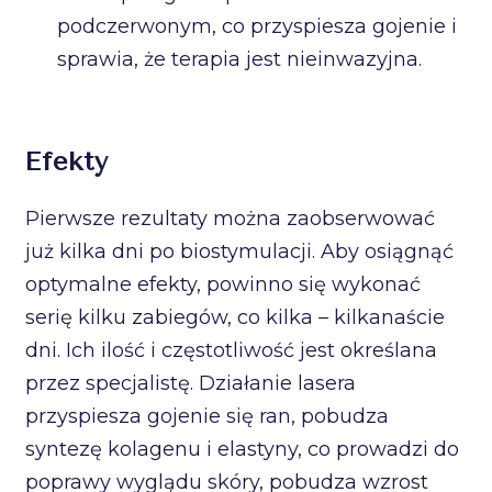
podczerwonym, co przyspiesza gojenie i
sprawia, że terapia jest nieinwazyjna.
Efekty
Pierwsze rezultaty można zaobserwować
już kilka dni po biostymulacji. Aby osiągnąć
optymalne efekty, powinno się wykonać
serię kilku zabiegów, co kilka – kilkanaście
dni. Ich ilość i częstotliwość jest określana
przez specjalistę. Działanie lasera
przyspiesza gojenie się ran, pobudza
syntezę kolagenu i elastyny, co prowadzi do
poprawy wyglądu skóry, pobudza wzrost