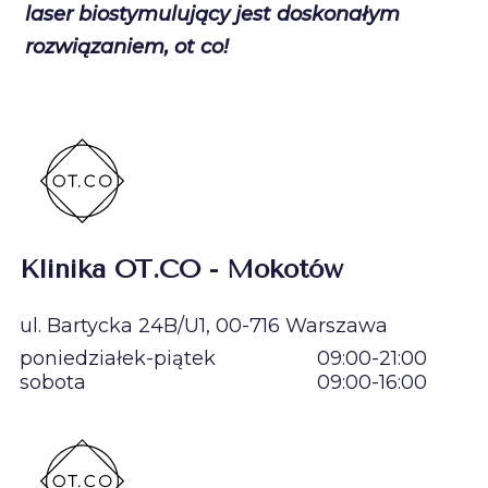
laser biostymulujący jest doskonałym
rozwiązaniem, ot co!
Klinika OT.CO - Mokotów
ul. Bartycka 24B/U1, 00-716 Warszawa
poniedziałek-piątek
09:00-21:00
sobota
09:00-16:00