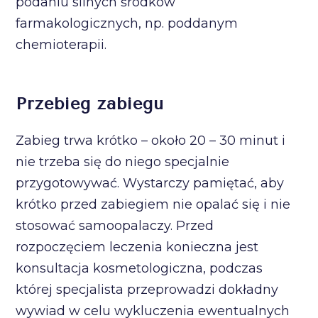
podaniu silnych środków
farmakologicznych, np. poddanym
chemioterapii.
Przebieg zabiegu
Zabieg trwa krótko – około 20 – 30 minut i
nie trzeba się do niego specjalnie
przygotowywać. Wystarczy pamiętać, aby
krótko przed zabiegiem nie opalać się i nie
stosować samoopalaczy. Przed
rozpoczęciem leczenia konieczna jest
konsultacja kosmetologiczna, podczas
której specjalista przeprowadzi dokładny
wywiad w celu wykluczenia ewentualnych