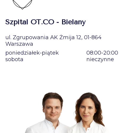
Szpital OT.CO - Bielany
ul. Zgrupowania AK Żmija 12, 01-864
Warszawa
poniedziałek-piątek
08:00-20:00
sobota
nieczynne