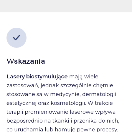
Wskazania
Lasery biostymulujące
mają wiele
zastosowań, jednak szczególnie chętnie
stosowane są w medycynie, dermatologii
estetycznej oraz kosmetologii. W trakcie
terapii promieniowanie laserowe wpływa
bezpośrednio na tkanki i przenika do nich,
co uruchamia lub hamuje pewne procesy.