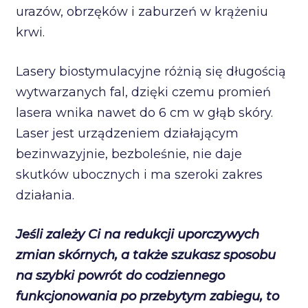
urazów, obrzęków i zaburzeń w krążeniu
krwi.
Lasery biostymulacyjne różnią się długością
wytwarzanych fal, dzięki czemu promień
lasera wnika nawet do 6 cm w głąb skóry.
Laser jest urządzeniem działającym
bezinwazyjnie, bezboleśnie, nie daje
skutków ubocznych i ma szeroki zakres
działania.
Jeśli zależy Ci na redukcji uporczywych
zmian skórnych, a także szukasz sposobu
na szybki powrót do codziennego
funkcjonowania po przebytym zabiegu, to