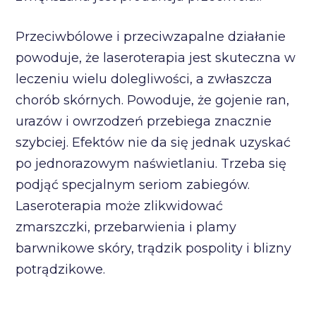
Przeciwbólowe i przeciwzapalne działanie
powoduje, że laseroterapia jest skuteczna w
leczeniu wielu dolegliwości, a zwłaszcza
chorób skórnych. Powoduje, że gojenie ran,
urazów i owrzodzeń przebiega znacznie
szybciej. Efektów nie da się jednak uzyskać
po jednorazowym naświetlaniu. Trzeba się
podjąć specjalnym seriom zabiegów.
Laseroterapia może zlikwidować
zmarszczki, przebarwienia i plamy
barwnikowe skóry, trądzik pospolity i blizny
potrądzikowe.