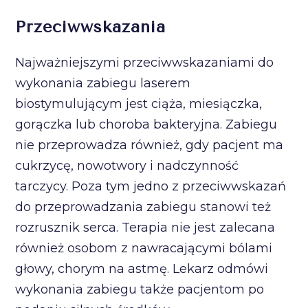
Przeciwwskazania
Najważniejszymi przeciwwskazaniami do
wykonania zabiegu laserem
biostymulującym jest ciąża, miesiączka,
gorączka lub choroba bakteryjna. Zabiegu
nie przeprowadza również, gdy pacjent ma
cukrzycę, nowotwory i nadczynność
tarczycy. Poza tym jedno z przeciwwskazań
do przeprowadzania zabiegu stanowi też
rozrusznik serca. Terapia nie jest zalecana
również osobom z nawracającymi bólami
głowy, chorym na astmę. Lekarz odmówi
wykonania zabiegu także pacjentom po