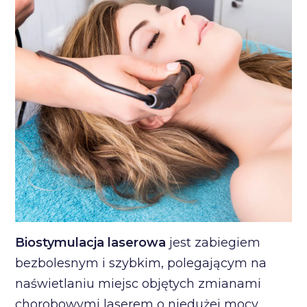
Biostymulacja laserowa
jest zabiegiem
bezbolesnym i szybkim, polegającym na
naświetlaniu miejsc objętych zmianami
chorobowymi laserem o niedużej mocy.