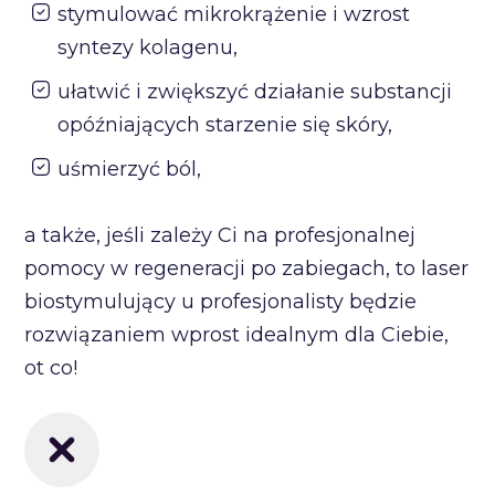
stymulować mikrokrążenie i wzrost
syntezy kolagenu,
ułatwić i zwiększyć działanie substancji
opóźniających starzenie się skóry,
uśmierzyć ból,
a także, jeśli zależy Ci na profesjonalnej
pomocy w regeneracji po zabiegach, to laser
biostymulujący u profesjonalisty będzie
rozwiązaniem wprost idealnym dla Ciebie,
ot co!