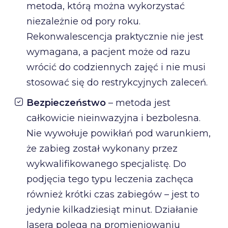
metoda, którą można wykorzystać
niezależnie od pory roku.
Rekonwalescencja praktycznie nie jest
wymagana, a pacjent może od razu
wrócić do codziennych zajęć i nie musi
stosować się do restrykcyjnych zaleceń.
Bezpieczeństwo
– metoda jest
całkowicie nieinwazyjna i bezbolesna.
Nie wywołuje powikłań pod warunkiem,
że zabieg został wykonany przez
wykwalifikowanego specjalistę. Do
podjęcia tego typu leczenia zachęca
również krótki czas zabiegów – jest to
jedynie kilkadziesiąt minut. Działanie
lasera polega na promieniowaniu