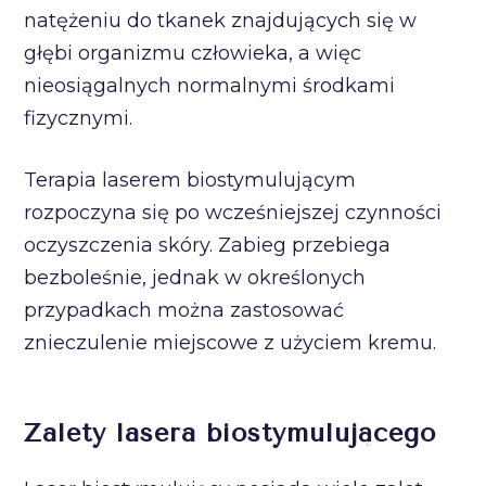
natężeniu do tkanek znajdujących się w
głębi organizmu człowieka, a więc
nieosiągalnych normalnymi środkami
fizycznymi.
Terapia laserem biostymulującym
rozpoczyna się po wcześniejszej czynności
oczyszczenia skóry. Zabieg przebiega
bezboleśnie, jednak w określonych
przypadkach można zastosować
znieczulenie miejscowe z użyciem kremu.
Zalety lasera biostymulującego