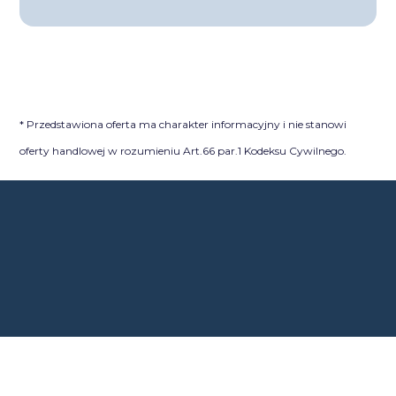
* Przedstawiona oferta ma charakter informacyjny i nie stanowi
oferty handlowej w rozumieniu Art.66 par.1 Kodeksu Cywilnego.