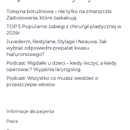
Toksyna botulinowa – nie tylko na zmarszczki.
Zastosowania, które zaskakują
TOP 5 Popularne zabiegi z chirurgii plastycznej w
2026r
Juvederm, Restylane, Stylage i Neauvia. Jak
wybrać odpowiedni preparat kwasu
hialuronowego?
Podcast: Migdałki u dzieci – kiedy leczyć, a kiedy
operować? Wyjaśnia laryngolog
Podcast: Wszystko co musisz wiedzieć o
przeszczepie włosów
Informacje dla pacjenta
Praca