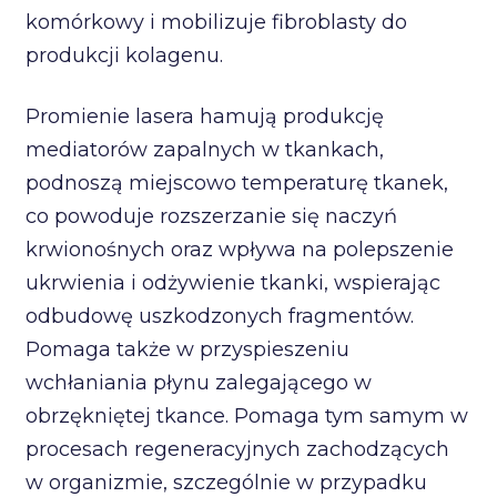
komórkowy i mobilizuje fibroblasty do
produkcji kolagenu.
Promienie lasera hamują produkcję
mediatorów zapalnych w tkankach,
podnoszą miejscowo temperaturę tkanek,
co powoduje rozszerzanie się naczyń
krwionośnych oraz wpływa na polepszenie
ukrwienia i odżywienie tkanki, wspierając
odbudowę uszkodzonych fragmentów.
Pomaga także w przyspieszeniu
wchłaniania płynu zalegającego w
obrzękniętej tkance. Pomaga tym samym w
procesach regeneracyjnych zachodzących
w organizmie, szczególnie w przypadku