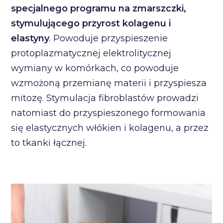
specjalnego programu na zmarszczki,
stymulującego przyrost kolagenu i
elastyny
. Powoduje przyspieszenie
protoplazmatycznej elektrolitycznej
wymiany w komórkach, co powoduje
wzmożoną przemianę materii i przyspiesza
mitozę. Stymulacja fibroblastów prowadzi
natomiast do przyspieszonego formowania
się elastycznych włókien i kolagenu, a przez
to tkanki łącznej.