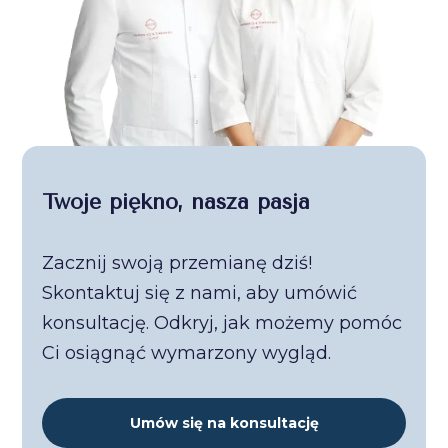
Twoje piękno, nasza pasja
Zacznij swoją przemianę dziś!
Skontaktuj się z nami, aby umówić
konsultację. Odkryj, jak możemy pomóc
Ci osiągnąć wymarzony wygląd.
Umów się na konsultację