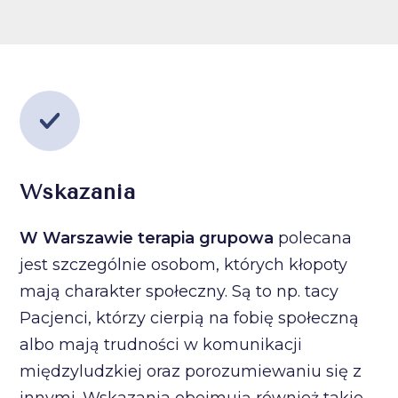
Wskazania
W Warszawie terapia grupowa
polecana
jest szczególnie osobom, których kłopoty
mają charakter społeczny. Są to np. tacy
Pacjenci, którzy cierpią na fobię społeczną
albo mają trudności w komunikacji
międzyludzkiej oraz porozumiewaniu się z