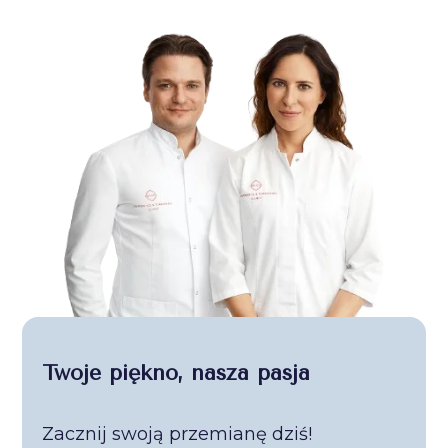
Twoje piękno, nasza pasja
Zacznij swoją przemianę dziś!