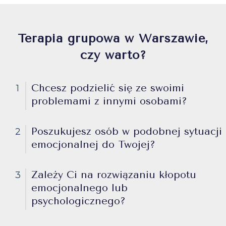
Terapia grupowa w Warszawie,
czy warto?
Chcesz podzielić się ze swoimi
1
problemami z innymi osobami?
Poszukujesz osób w podobnej sytuacji
2
emocjonalnej do Twojej?
Zależy Ci na rozwiązaniu kłopotu
3
emocjonalnego lub
psychologicznego?