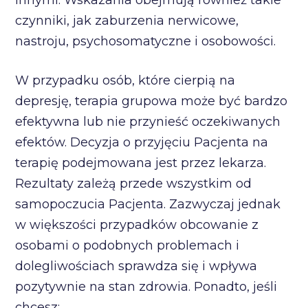
innymi. Wskazania obejmują również takie
czynniki, jak zaburzenia nerwicowe,
nastroju, psychosomatyczne i osobowości.
W przypadku osób, które cierpią na
depresję, terapia grupowa może być bardzo
efektywna lub nie przynieść oczekiwanych
efektów. Decyzja o przyjęciu Pacjenta na
terapię podejmowana jest przez lekarza.
Rezultaty zależą przede wszystkim od
samopoczucia Pacjenta. Zazwyczaj jednak
w większości przypadków obcowanie z
osobami o podobnych problemach i
dolegliwościach sprawdza się i wpływa
pozytywnie na stan zdrowia. Ponadto, jeśli
chcesz: