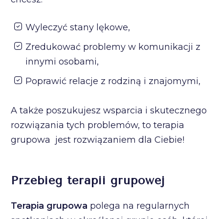
Wyleczyć stany lękowe,
Zredukować problemy w komunikacji z
innymi osobami,
Poprawić relacje z rodziną i znajomymi,
A także poszukujesz wsparcia i skutecznego
rozwiązania tych problemów, to terapia
grupowa jest rozwiązaniem dla Ciebie!
Przebieg terapii grupowej
Terapia grupowa
polega na regularnych