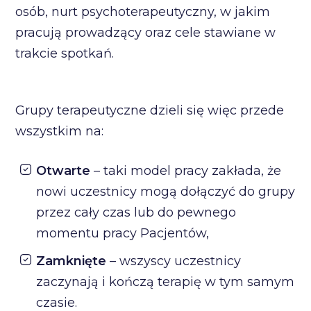
osób, nurt psychoterapeutyczny, w jakim
pracują prowadzący oraz cele stawiane w
trakcie spotkań.
Grupy terapeutyczne dzieli się więc przede
wszystkim na:
Otwarte
– taki model pracy zakłada, że
nowi uczestnicy mogą dołączyć do grupy
przez cały czas lub do pewnego
momentu pracy Pacjentów,
Zamknięte
– wszyscy uczestnicy
zaczynają i kończą terapię w tym samym
czasie.