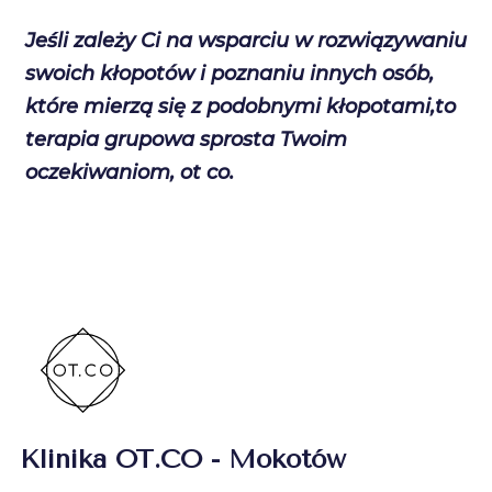
Jeśli zależy Ci na wsparciu w rozwiązywaniu
swoich kłopotów i poznaniu innych osób,
które mierzą się z podobnymi kłopotami,to
terapia grupowa sprosta Twoim
oczekiwaniom, ot co.
Klinika OT.CO - Mokotów