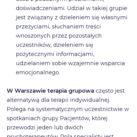
doświadczeniami. Udział w takiej grupie
jest związany z dzieleniem się własnymi
przeżyciami, słuchaniem treści
wnoszonych przez pozostałych
uczestników, dzieleniem się
pożytecznymi informacjami,
udzielaniem sobie wzajemnie wsparcia
emocjonalnego.
W Warszawie terapia grupowa
często jest
alternatywą dla terapii indywidualnej.
Polega na systematycznym uczestnictwie w
spotkaniach grupy Pacjentów, której
przewodzi jeden lub dwóch
psychoterapeutów. Rola specjalisty jest