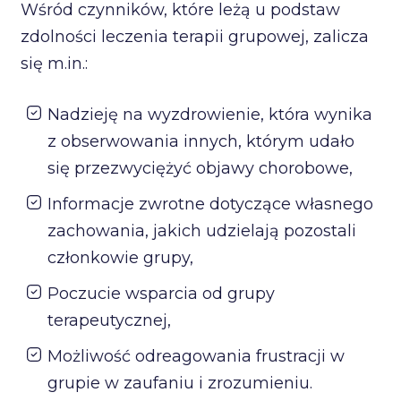
Wśród czynników, które leżą u podstaw
zdolności leczenia terapii grupowej, zalicza
się m.in.:
Nadzieję na wyzdrowienie, która wynika
z obserwowania innych, którym udało
się przezwyciężyć objawy chorobowe,
Informacje zwrotne dotyczące własnego
zachowania, jakich udzielają pozostali
członkowie grupy,
Poczucie wsparcia od grupy
terapeutycznej,
Możliwość odreagowania frustracji w
grupie w zaufaniu i zrozumieniu.