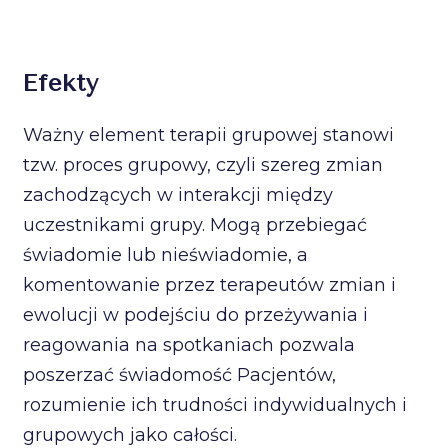
Efekty
Ważny element terapii grupowej stanowi
tzw. proces grupowy, czyli szereg zmian
zachodzących w interakcji między
uczestnikami grupy. Mogą przebiegać
świadomie lub nieświadomie, a
komentowanie przez terapeutów zmian i
ewolucji w podejściu do przeżywania i
reagowania na spotkaniach pozwala
poszerzać świadomość Pacjentów,
rozumienie ich trudności indywidualnych i
grupowych jako całości.