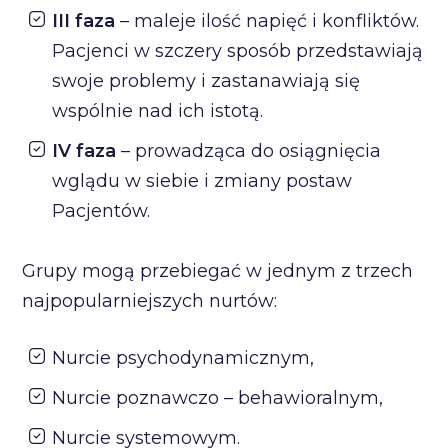
III faza
– maleje ilość napięć i konfliktów.
Pacjenci w szczery sposób przedstawiają
swoje problemy i zastanawiają się
wspólnie nad ich istotą.
IV faza
– prowadząca do osiągnięcia
wglądu w siebie i zmiany postaw
Pacjentów.
Grupy mogą przebiegać w jednym z trzech
najpopularniejszych nurtów:
Nurcie psychodynamicznym,
Nurcie poznawczo – behawioralnym,
Nurcie systemowym.