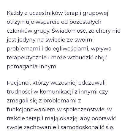
Każdy z uczestników terapii grupowej
otrzymuje wsparcie od pozostałych
członków grupy. Świadomość, że chory nie
jest jedyny na świecie ze swoimi
problemami i dolegliwościami, wpływa
terapeutycznie i może wzbudzić chęć
pomagania innym.
Pacjenci, którzy wcześniej odczuwali
trudności w komunikacji z innymi czy
zmagali się z problemami z
funkcjonowaniem w społeczeństwie, w
trakcie terapii mają okazję, aby poprawić
swoje zachowanie i samodoskonalić się.