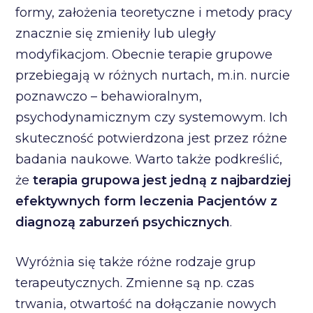
formy, założenia teoretyczne i metody pracy
znacznie się zmieniły lub uległy
modyfikacjom. Obecnie terapie grupowe
przebiegają w różnych nurtach, m.in. nurcie
poznawczo – behawioralnym,
psychodynamicznym czy systemowym. Ich
skuteczność potwierdzona jest przez różne
badania naukowe. Warto także podkreślić,
że
terapia grupowa jest jedną z najbardziej
efektywnych form leczenia Pacjentów z
diagnozą zaburzeń psychicznych
.
Wyróżnia się także różne rodzaje grup
terapeutycznych. Zmienne są np. czas
trwania, otwartość na dołączanie nowych