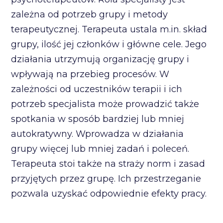
zależna od potrzeb grupy i metody
terapeutycznej. Terapeuta ustala m.in. skład
grupy, ilość jej członków i główne cele. Jego
działania utrzymują organizację grupy i
wpływają na przebieg procesów. W
zależności od uczestników terapii i ich
potrzeb specjalista może prowadzić także
spotkania w sposób bardziej lub mniej
autokratywny. Wprowadza w działania
grupy więcej lub mniej zadań i poleceń.
Terapeuta stoi także na straży norm i zasad
przyjętych przez grupę. Ich przestrzeganie
pozwala uzyskać odpowiednie efekty pracy.