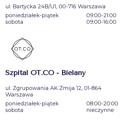
ul. Bartycka 24B/U1, 00-716 Warszawa
poniedziałek-piątek
09:00-21:00
sobota
09:00-16:00
Szpital OT.CO - Bielany
ul. Zgrupowania AK Żmija 12, 01-864
Warszawa
poniedziałek-piątek
08:00-20:00
sobota
nieczynne