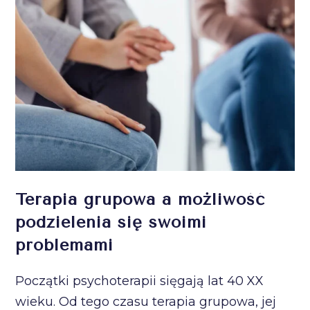
Terapia grupowa a możliwość
podzielenia się swoimi
problemami
Początki psychoterapii sięgają lat 40 XX
wieku. Od tego czasu terapia grupowa, jej