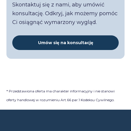
Skontaktuj się z nami, aby umówić
konsultację. Odkryj, jak możemy pomóc
Ci osiągnąć wymarzony wygląd.
Umów się na konsultację
* Przedstawiona oferta ma charakter informacyjny i nie stanowi
oferty handlowej w rozumieniu Art.66 par.1 Kodeksu Cywilnego.