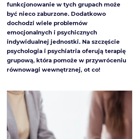
funkcjonowanie w tych grupach może
być nieco zaburzone. Dodatkowo
dochodzi wiele problemów
emocjonalnych i psychicznych
indywidualnej jednostki. Na szczęście
psychologia i psychiatria oferują terapię
grupową, która pomoże w przywróceniu
równowagi wewnętrznej, ot co!