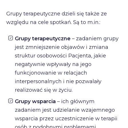
Grupy terapeutyczne dzieli się także ze
względu na cele spotkań. Są to m.in.:
Grupy terapeutyczne
– zadaniem grupy
jest zmniejszenie objawów i zmiana
struktur osobowości Pacjenta, jakie
negatywnie wpływały na jego
funkcjonowanie w relacjach
interpersonalnych i nie pozwalały
realizować się w życiu.
Grupy wsparcia
– ich głównym
zadaniem jest udzielanie wzajemnego
wsparcia przez uczestniczenie w terapii
osób z podobnymi problemami,