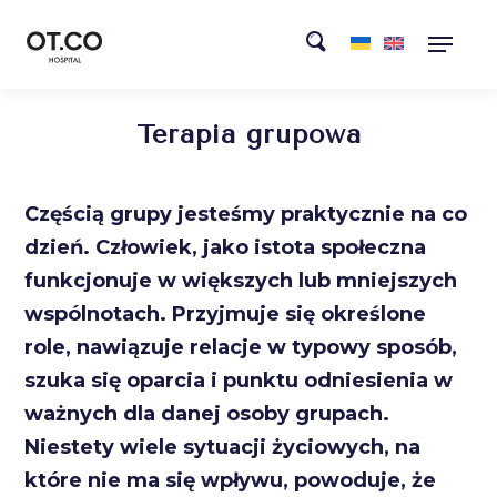
Terapia grupowa
Częścią grupy jesteśmy praktycznie na co
dzień. Człowiek, jako istota społeczna
funkcjonuje w większych lub mniejszych
wspólnotach. Przyjmuje się określone
role, nawiązuje relacje w typowy sposób,
szuka się oparcia i punktu odniesienia w
ważnych dla danej osoby grupach.
Niestety wiele sytuacji życiowych, na
które nie ma się wpływu, powoduje, że