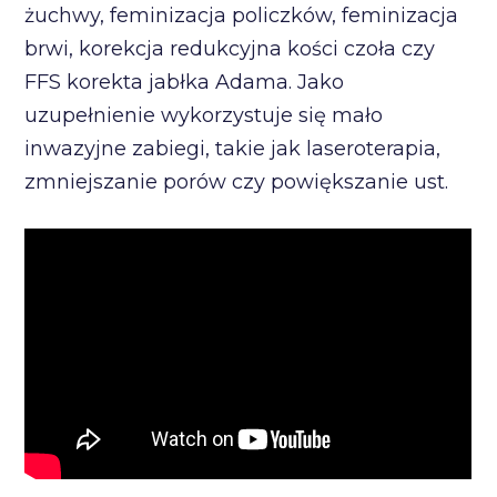
żuchwy, feminizacja policzków, feminizacja
brwi, korekcja redukcyjna kości czoła czy
FFS korekta jabłka Adama. Jako
uzupełnienie wykorzystuje się mało
inwazyjne zabiegi, takie jak laseroterapia,
zmniejszanie porów czy powiększanie ust.