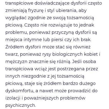
transpłciowe doświadczające dysforii często
zmieniają fryzurę i styl ubierania, aby
wyglądać zgodnie ze swoją tożsamością
płciową. Często nie rozwiązuje to jednak
problemu, ponieważ przyczyną dysforii są
miejsca intymne lub piersi czy ich brak.
Źródłem dysforii może stać się również
twarz, ponieważ rysy biologicznych kobiet i
mężczyzn znacznie się różnią. Jeśli osoba
transpłciowa wciąż jest postrzegana przez
innych niezgodnie z jej tożsamością
płciową, staje się źródłem bardzo dużego
dyskomfortu, a nawet może prowadzić do
izolacji i poważniejszych problemów
psychicznych.