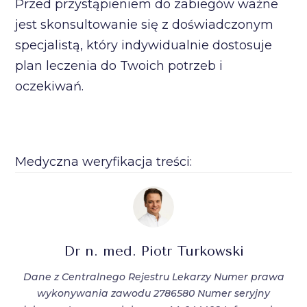
Przed przystąpieniem do zabiegów ważne
jest skonsultowanie się z doświadczonym
specjalistą, który indywidualnie dostosuje
plan leczenia do Twoich potrzeb i
oczekiwań.
Medyczna weryfikacja treści:
Dr n. med. Piotr Turkowski
Dane z Centralnego Rejestru Lekarzy Numer prawa
wykonywania zawodu 2786580 Numer seryjny