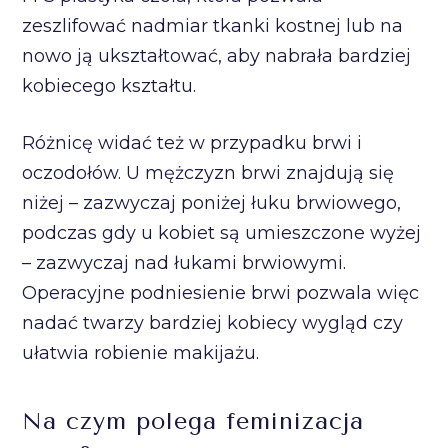
zeszlifować nadmiar tkanki kostnej lub na
nowo ją ukształtować, aby nabrała bardziej
kobiecego kształtu.
Różnicę widać też w przypadku brwi i
oczodołów. U mężczyzn brwi znajdują się
niżej – zazwyczaj poniżej łuku brwiowego,
podczas gdy u kobiet są umieszczone wyżej
– zazwyczaj nad łukami brwiowymi.
Operacyjne podniesienie brwi pozwala więc
nadać twarzy bardziej kobiecy wygląd czy
ułatwia robienie makijażu.
Na czym polega feminizacja