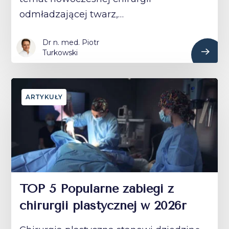
odmładzającej twarz,…
Dr n. med. Piotr
Turkowski
ARTYKUŁY
TOP 5 Popularne zabiegi z
chirurgii plastycznej w 2026r