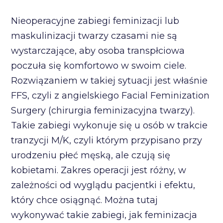
Nieoperacyjne zabiegi feminizacji lub
maskulinizacji twarzy czasami nie są
wystarczające, aby osoba transpłciowa
poczuła się komfortowo w swoim ciele.
Rozwiązaniem w takiej sytuacji jest właśnie
FFS, czyli z angielskiego Facial Feminization
Surgery (chirurgia feminizacyjna twarzy).
Takie zabiegi wykonuje się u osób w trakcie
tranzycji M/K, czyli którym przypisano przy
urodzeniu płeć męską, ale czują się
kobietami. Zakres operacji jest różny, w
zależności od wyglądu pacjentki i efektu,
który chce osiągnąć. Można tutaj
wykonywać takie zabiegi, jak feminizacja