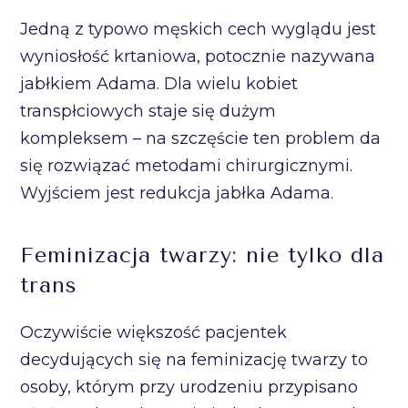
Jedną z typowo męskich cech wyglądu jest
wyniosłość krtaniowa, potocznie nazywana
jabłkiem Adama. Dla wielu kobiet
transpłciowych staje się dużym
kompleksem – na szczęście ten problem da
się rozwiązać metodami chirurgicznymi.
Wyjściem jest redukcja jabłka Adama.
Feminizacja twarzy: nie tylko dla
trans
Oczywiście większość pacjentek
decydujących się na feminizację twarzy to
osoby, którym przy urodzeniu przypisano