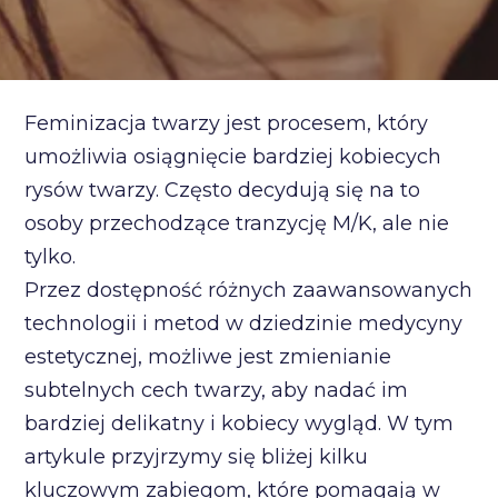
Feminizacja twarzy jest procesem, który
umożliwia osiągnięcie bardziej kobiecych
rysów twarzy. Często decydują się na to
osoby przechodzące tranzycję M/K, ale nie
tylko.
Przez dostępność różnych zaawansowanych
technologii i metod w dziedzinie medycyny
estetycznej, możliwe jest zmienianie
subtelnych cech twarzy, aby nadać im
bardziej delikatny i kobiecy wygląd. W tym
artykule przyjrzymy się bliżej kilku
kluczowym zabiegom, które pomagają w