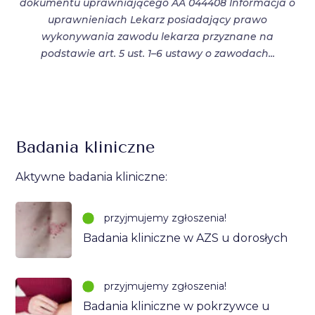
dokumentu uprawniającego AA 044408 Informacja o
uprawnieniach Lekarz posiadający prawo
wykonywania zawodu lekarza przyznane na
podstawie art. 5 ust. 1–6 ustawy o zawodach...
Badania kliniczne
Aktywne badania kliniczne:
przyjmujemy zgłoszenia!
Badania kliniczne w AZS u dorosłych
przyjmujemy zgłoszenia!
Badania kliniczne w pokrzywce u