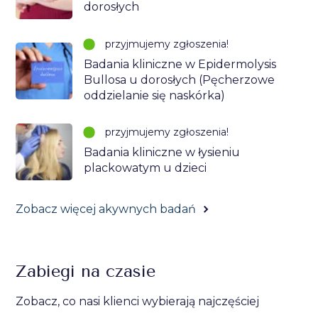
dorosłych
przyjmujemy zgłoszenia!
Badania kliniczne w Epidermolysis
Bullosa u dorosłych (Pęcherzowe
oddzielanie się naskórka)
przyjmujemy zgłoszenia!
Badania kliniczne w łysieniu
plackowatym u dzieci
Zobacz więcej akywnych badań
Zabiegi na czasie
Zobacz, co nasi klienci wybierają najczęściej