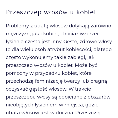
Przeszczep włosów u kobiet
Problemy z utratą włosów dotykają zarówno
mężczyzn, jak i kobiet, chociaż wzorzec
łysienia często jest inny. Gęste, zdrowe włosy
to dla wielu osób atrybut kobiecości, dlatego
często wykonujemy takie zabiegi, jak
przeszczep włosów u kobiet. Może być
pomocny w przypadku kobiet, które
przechodzą feminizację twarzy lub pragną
odzyskać gęstość włosów. W trakcie
przeszczepu włosy są pobierane z obszarów
nieobjętych łysieniem w miejsca, gdzie
utrata włosów jest widoczna. Przeszczep