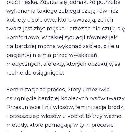
płeć męską. Zdarza się jednak, że potrzebę
wykonania takiego zabiegu czują również
kobiety cispłciowe, które uważają, że ich
twarz jest zbyt męska i przez to nie czują się
komfortowo. W takiej sytuacji również jak
najbardziej można wykonać zabieg, o ile u
pacjentki nie ma przeciwwskazań
medycznych, a efekty, których oczekuje, są
realne do osiągnięcia.
Feminizacja to proces, który umożliwia
osiągnięcie bardziej kobiecych rysów twarzy.
Przesunięcie linii włosów, feminizacja bródki
i przeszczep włosów u kobiet to trzy ważne
metody, które pomagają w tym procesie.