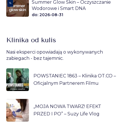
Summer Glow Skin – Oczyszczanie
%
Wodorowe i Smart DNA
do: 2026-08-31
Klinika od kulis
Nasi eksperci opowiadają o wykonywanych
zabiegach - bez tajemnic.
POWSTANIEC 1863 – Klinika OT.CO –
Oficjalnym Partnerem Filmu
„MOJA NOWA TWARZ! EFEKT
PRZED I PO” – Suzy Life Vlog