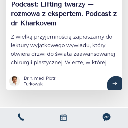
Podcast: Lifting twarzy –
rozmowa z ekspertem. Podcast z
dr Kharkovem
Z wielką przyjemnością zapraszamy do
lektury wyjątkowego wywiadu, który
otwiera drzwi do świata zaawansowanej
chirurgii plastycznej. W erze, w której…
Dr n. med. Piotr
Turkowski