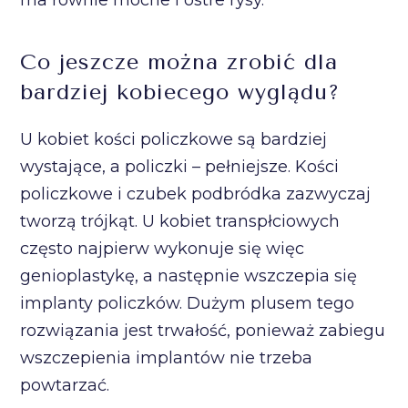
Co jeszcze można zrobić dla
bardziej kobiecego wyglądu?
U kobiet kości policzkowe są bardziej
wystające, a policzki – pełniejsze. Kości
policzkowe i czubek podbródka zazwyczaj
tworzą trójkąt. U kobiet transpłciowych
często najpierw wykonuje się więc
genioplastykę, a następnie wszczepia się
implanty policzków. Dużym plusem tego
rozwiązania jest trwałość, ponieważ zabiegu
wszczepienia implantów nie trzeba
powtarzać.