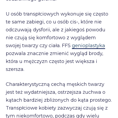
U osób transpłciowych wykonuje się często
te same zabiegi, co u osób cis-, które nie
odczuwają dysforii, ale z jakiegoś powodu
nie czują się komfortowo z wyglądem
swojej twarzy czy ciała. FFS
genioplastyka
pozwala znacznie zmienić wygląd brody,
która u mężczyzn często jest większa i
szersza.
Charakterystyczną cechą męskich twarzy
jest też wydatniejsza, ostrzejsza żuchwa o
kątach bardziej zbliżonych do kąta prostego.
Transpłciowe kobiety zazwyczaj czują się z
tym niekomfortowo, podczas gdy wielu