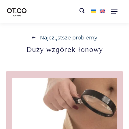
Najczęstsze problemy
Duży
wzgórek łonowy