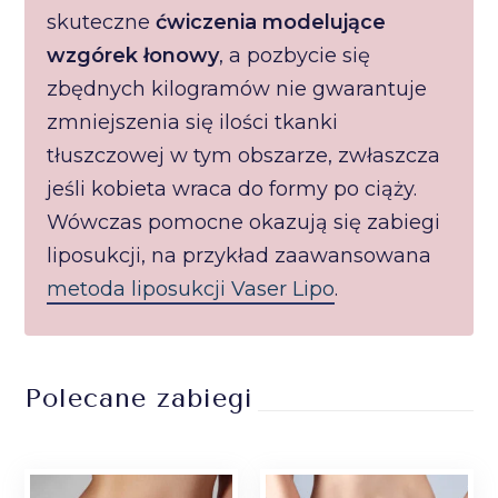
skuteczne
ćwiczenia modelujące
wzgórek łonowy
, a pozbycie się
zbędnych kilogramów nie gwarantuje
zmniejszenia się ilości tkanki
tłuszczowej w tym obszarze, zwłaszcza
jeśli kobieta wraca do formy po ciąży.
Wówczas pomocne okazują się zabiegi
liposukcji, na przykład zaawansowana
metoda liposukcji Vaser Lipo
.
Polecane zabiegi