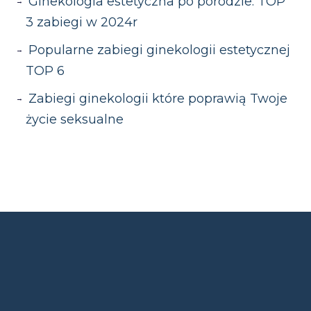
Ginekologia estetyczna po porodzie. TOP
3 zabiegi w 2024r
Popularne zabiegi ginekologii estetycznej
TOP 6
Zabiegi ginekologii które poprawią Twoje
życie seksualne