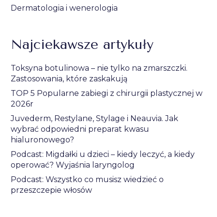
Dermatologia i wenerologia
Najciekawsze artykuły
Toksyna botulinowa – nie tylko na zmarszczki.
Zastosowania, które zaskakują
TOP 5 Popularne zabiegi z chirurgii plastycznej w
2026r
Juvederm, Restylane, Stylage i Neauvia. Jak
wybrać odpowiedni preparat kwasu
hialuronowego?
Podcast: Migdałki u dzieci – kiedy leczyć, a kiedy
operować? Wyjaśnia laryngolog
Podcast: Wszystko co musisz wiedzieć o
przeszczepie włosów