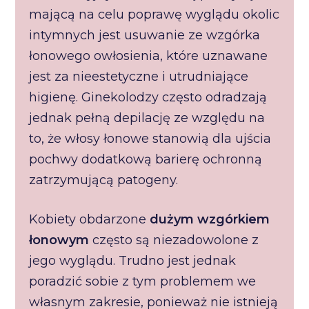
mającą na celu poprawę wyglądu okolic
intymnych jest usuwanie ze wzgórka
łonowego owłosienia, które uznawane
jest za nieestetyczne i utrudniające
higienę. Ginekolodzy często odradzają
jednak pełną depilację ze względu na
to, że włosy łonowe stanowią dla ujścia
pochwy dodatkową barierę ochronną
zatrzymującą patogeny.
Kobiety obdarzone
dużym wzgórkiem
łonowym
często są niezadowolone z
jego wyglądu. Trudno jest jednak
poradzić sobie z tym problemem we
własnym zakresie, ponieważ nie istnieją