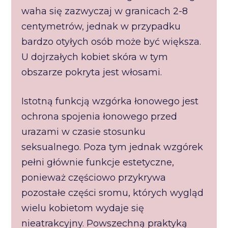
waha się zazwyczaj w granicach 2-8
centymetrów, jednak w przypadku
bardzo otyłych osób może być większa.
U dojrzałych kobiet skóra w tym
obszarze pokryta jest włosami.
Istotną funkcją wzgórka łonowego jest
ochrona spojenia łonowego przed
urazami w czasie stosunku
seksualnego. Poza tym jednak wzgórek
pełni głównie funkcje estetyczne,
ponieważ częściowo przykrywa
pozostałe części sromu, których wygląd
wielu kobietom wydaje się
nieatrakcyjny. Powszechną praktyką