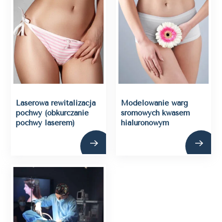
Laserowa rewitalizacja
Modelowanie warg
pochwy (obkurczanie
sromowych kwasem
pochwy laserem)
hialuronowym