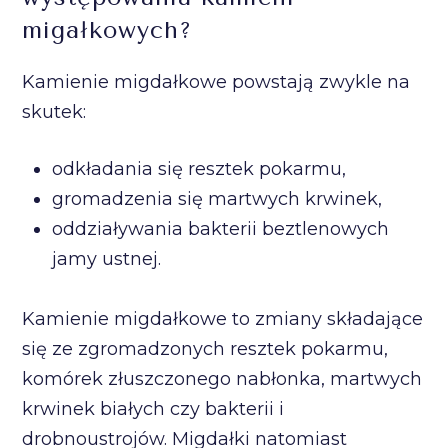
migałkowych?
Kamienie migdałkowe powstają zwykle na
skutek:
odkładania się resztek pokarmu,
gromadzenia się martwych krwinek,
oddziaływania bakterii beztlenowych
jamy ustnej.
Kamienie migdałkowe to zmiany składające
się ze zgromadzonych resztek pokarmu,
komórek złuszczonego nabłonka, martwych
krwinek białych czy bakterii i
drobnoustrojów. Migdałki natomiast