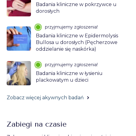
Badania kliniczne w pokrzywce u
dorosłych
przyjmujemy zgłoszenia!
Badania kliniczne w Epidermolysis
Bullosa u dorosłych (Pęcherzowe
oddzielanie się naskórka)
przyjmujemy zgłoszenia!
Badania kliniczne w łysieniu
plackowatym u dzieci
Zobacz więcej akywnych badań
Zabiegi na czasie