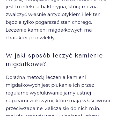
jest to infekcja bakteryjna, którą można
zwalczyć właśnie antybiotykiem i lek ten
będzie tylko pogarszać stan chorego.
Leczenie kamieni migdałkowych ma
charakter przewlekły.
W jaki sposób leczyć kamienie
migdałkowe?
Doraźną metodą leczenia kamieni
migdałkowych jest płukanie ich przez
regularne wypłukiwanie jamy ustnej
naparami ziołowymi, które mają właściwości
przeciwzapalne. Zalicza się do nich m.in.