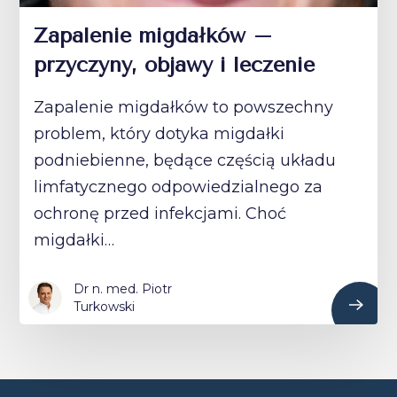
Zapalenie migdałków –
przyczyny, objawy i leczenie
Zapalenie migdałków to powszechny
problem, który dotyka migdałki
podniebienne, będące częścią układu
limfatycznego odpowiedzialnego za
ochronę przed infekcjami. Choć
migdałki…
Dr n. med. Piotr
Turkowski