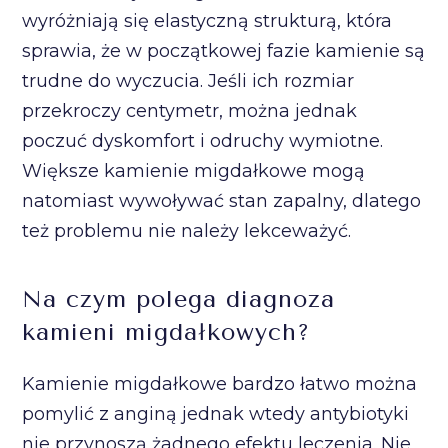
wyróżniają się elastyczną strukturą, która
sprawia, że w początkowej fazie kamienie są
trudne do wyczucia. Jeśli ich rozmiar
przekroczy centymetr, można jednak
poczuć dyskomfort i odruchy wymiotne.
Większe kamienie migdałkowe mogą
natomiast wywoływać stan zapalny, dlatego
też problemu nie należy lekceważyć.
Na czym polega diagnoza
kamieni migdałkowych?
Kamienie migdałkowe bardzo łatwo można
pomylić z anginą jednak wtedy antybiotyki
nie przynoszą żadnego efektu leczenia. Nie