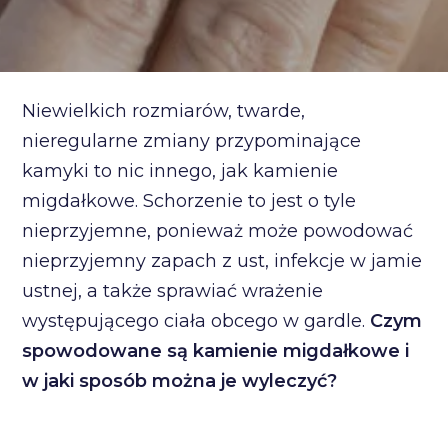
Niewielkich rozmiarów, twarde,
nieregularne zmiany przypominające
kamyki to nic innego, jak kamienie
migdałkowe. Schorzenie to jest o tyle
nieprzyjemne, ponieważ może powodować
nieprzyjemny zapach z ust, infekcje w jamie
ustnej, a także sprawiać wrażenie
występującego ciała obcego w gardle.
Czym
spowodowane są kamienie migdałkowe i
w jaki sposób można je wyleczyć?