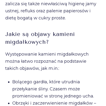
zalicza się także niewłaściwą higienę jamy
ustnej, refluks oraz palenie papierosów i
dietę bogatą w cukry proste.
Jakie są objawy kamieni
migdałkowych?
Występowanie kamieni migdałkowych
można łatwo rozpoznać na podstawie
takich objawów, jak m.in.:
Bolącego gardła, które utrudnia
przełykanie śliny. Czasem może
promieniować w stronę jednego ucha.
Obrzęki i zaczerwienienie migdałków –