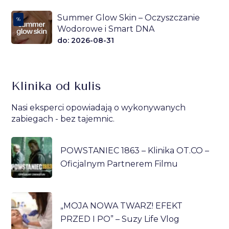
Summer Glow Skin – Oczyszczanie
%
Wodorowe i Smart DNA
do: 2026-08-31
Klinika od kulis
Nasi eksperci opowiadają o wykonywanych
zabiegach - bez tajemnic.
POWSTANIEC 1863 – Klinika OT.CO –
Oficjalnym Partnerem Filmu
„MOJA NOWA TWARZ! EFEKT
PRZED I PO” – Suzy Life Vlog