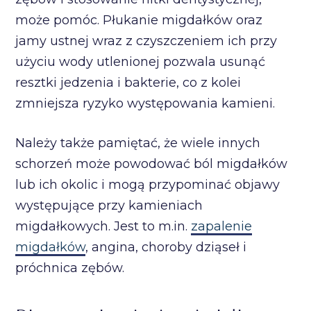
może pomóc. Płukanie migdałków oraz
jamy ustnej wraz z czyszczeniem ich przy
użyciu wody utlenionej pozwala usunąć
resztki jedzenia i bakterie, co z kolei
zmniejsza ryzyko występowania kamieni.
Należy także pamiętać, że wiele innych
schorzeń może powodować ból migdałków
lub ich okolic i mogą przypominać objawy
występujące przy kamieniach
migdałkowych. Jest to m.in.
zapalenie
migdałków
, angina, choroby dziąseł i
próchnica zębów.