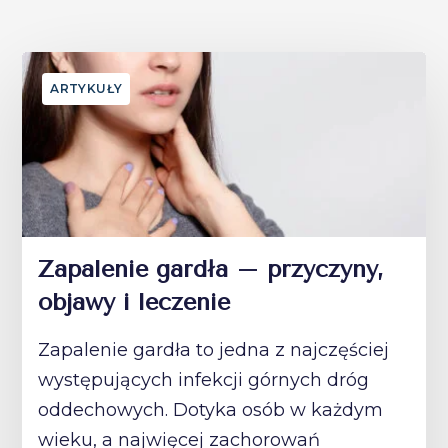
ARTYKUŁY
Zapalenie gardła – przyczyny,
objawy i leczenie
Zapalenie gardła to jedna z najczęściej
występujących infekcji górnych dróg
oddechowych. Dotyka osób w każdym
wieku, a najwięcej zachorowań