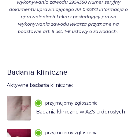
wykonywania zawodu 2954350 Numer seryjny
dokumentu uprawniającego AA 042372 Informacja o
uprawnieniach Lekarz posiadający prawo
wykonywania zawodu lekarza przyznane na
podstawie art. 5 ust. 1–6 ustawy o zawodach...
Badania kliniczne
Aktywne badania kliniczne:
przyjmujemy zgłoszenia!
Badania kliniczne w AZS u dorosłych
przyjmujemy zgłoszenia!