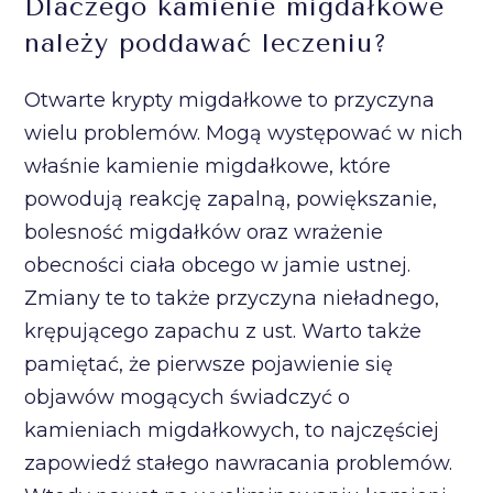
Dlaczego kamienie migdałkowe
należy poddawać leczeniu?
Otwarte krypty migdałkowe to przyczyna
wielu problemów. Mogą występować w nich
właśnie kamienie migdałkowe, które
powodują reakcję zapalną, powiększanie,
bolesność migdałków oraz wrażenie
obecności ciała obcego w jamie ustnej.
Zmiany te to także przyczyna nieładnego,
krępującego zapachu z ust. Warto także
pamiętać, że pierwsze pojawienie się
objawów mogących świadczyć o
kamieniach migdałkowych, to najczęściej
zapowiedź stałego nawracania problemów.