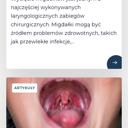
najczęściej wykonywanych
laryngologicznych zabiegów
chirurgicznych. Migdałki mogą być
źródłem problemów zdrowotnych, takich
jak przewlekłe infekcje,…
ARTYKUŁY