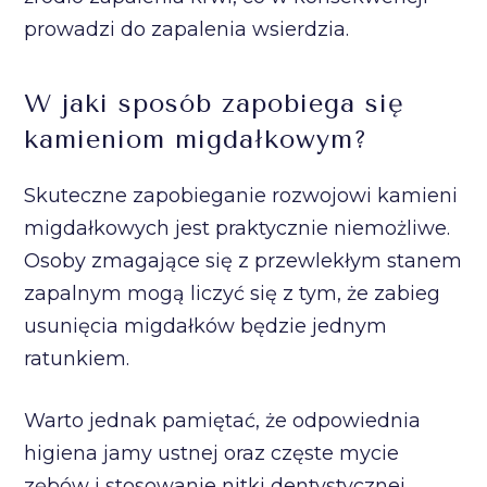
prowadzi do zapalenia wsierdzia.
W jaki sposób zapobiega się
kamieniom migdałkowym?
Skuteczne zapobieganie rozwojowi kamieni
migdałkowych jest praktycznie niemożliwe.
Osoby zmagające się z przewlekłym stanem
zapalnym mogą liczyć się z tym, że zabieg
usunięcia migdałków będzie jednym
ratunkiem.
Warto jednak pamiętać, że odpowiednia
higiena jamy ustnej oraz częste mycie
zębów i stosowanie nitki dentystycznej,