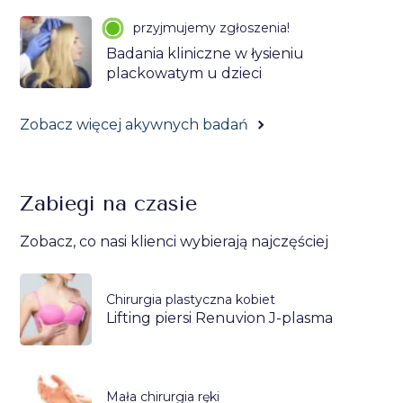
przyjmujemy zgłoszenia!
Badania kliniczne w łysieniu
plackowatym u dzieci
Zobacz więcej akywnych badań
Zabiegi na czasie
Zobacz, co nasi klienci wybierają najczęściej
Chirurgia plastyczna kobiet
Lifting piersi Renuvion J-plasma
Mała chirurgia ręki