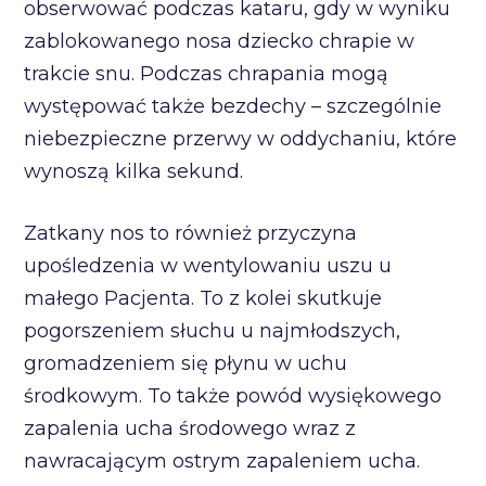
obserwować podczas kataru, gdy w wyniku
zablokowanego nosa dziecko chrapie w
trakcie snu. Podczas chrapania mogą
występować także bezdechy – szczególnie
niebezpieczne przerwy w oddychaniu, które
wynoszą kilka sekund.
Zatkany nos to również przyczyna
upośledzenia w wentylowaniu uszu u
małego Pacjenta. To z kolei skutkuje
pogorszeniem słuchu u najmłodszych,
gromadzeniem się płynu w uchu
środkowym. To także powód wysiękowego
zapalenia ucha środowego wraz z
nawracającym ostrym zapaleniem ucha.