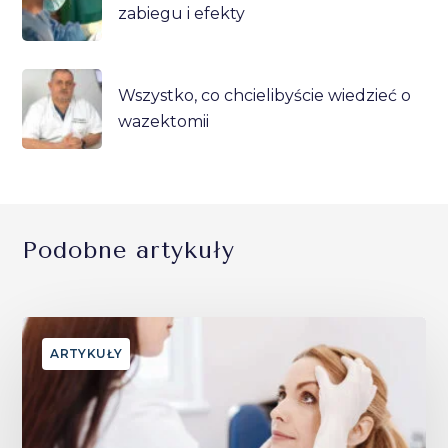
zabiegu i efekty
Wszystko, co chcielibyście wiedzieć o
wazektomii
Podobne artykuły
ARTYKUŁY