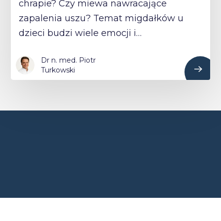
chrapie? Czy miewa nawracające
zapalenia uszu? Temat migdałków u
dzieci budzi wiele emocji i…
Dr n. med. Piotr
Turkowski