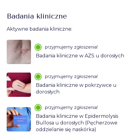
Badania kliniczne
Aktywne badania kliniczne:
przyjmujemy zgłoszenia!
Badania kliniczne w AZS u dorosłych
przyjmujemy zgłoszenia!
Badania kliniczne w pokrzywce u
dorosłych
przyjmujemy zgłoszenia!
Badania kliniczne w Epidermolysis
Bullosa u dorosłych (Pęcherzowe
oddzielanie się naskórka)