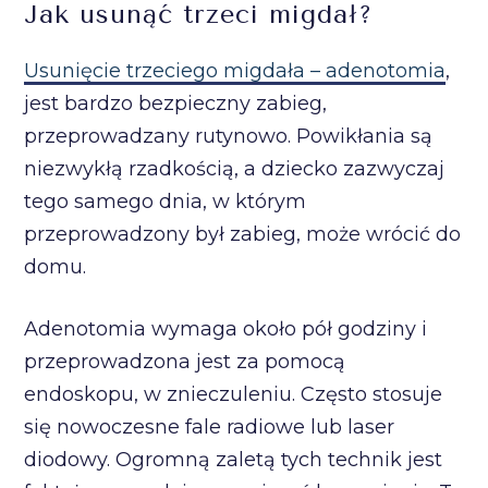
Jak usunąć trzeci migdał?
Usunięcie trzeciego migdała – adenotomia
,
jest bardzo bezpieczny zabieg,
przeprowadzany rutynowo. Powikłania są
niezwykłą rzadkością, a dziecko zazwyczaj
tego samego dnia, w którym
przeprowadzony był zabieg, może wrócić do
domu.
Adenotomia wymaga około pół godziny i
przeprowadzona jest za pomocą
endoskopu, w znieczuleniu. Często stosuje
się nowoczesne fale radiowe lub laser
diodowy. Ogromną zaletą tych technik jest