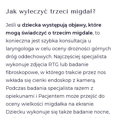
Jak wyleczyć trzeci migdał?
Jeśli
u dziecka występują objawy, które
mogą świadczyć o trzecim migdale
, to
konieczna jest szybka konsultacja u
laryngologa w celu oceny drożności górnych
dróg oddechowych. Najczęściej specjalista
wykonuje zdjęcia RTG lub badanie
fibroskopowe, w którego trakcie przez nos
wkłada się cienki endoskop z kamerą.
Podczas badania specjalista razem z
opiekunami i Pacjentem może przejść do
oceny wielkości migdałka na ekranie.
Dziecku wykonuje się także badanie nocne,