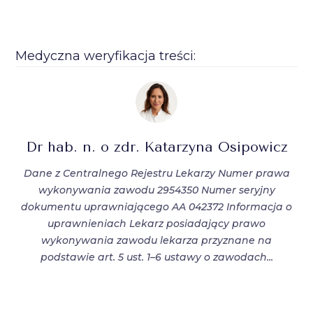
Medyczna weryfikacja treści:
Dr hab. n. o zdr. Katarzyna Osipowicz
Dane z Centralnego Rejestru Lekarzy Numer prawa
wykonywania zawodu 2954350 Numer seryjny
dokumentu uprawniającego AA 042372 Informacja o
uprawnieniach Lekarz posiadający prawo
wykonywania zawodu lekarza przyznane na
podstawie art. 5 ust. 1–6 ustawy o zawodach...