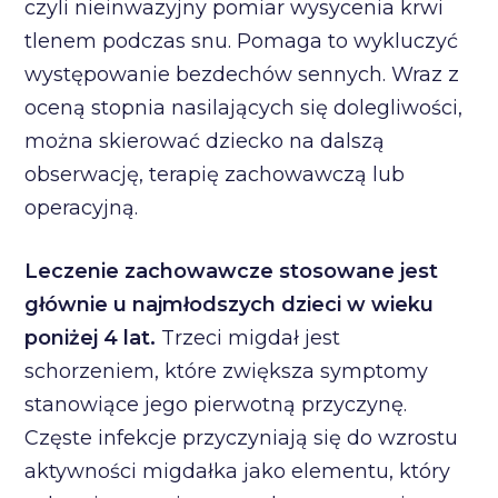
czyli nieinwazyjny pomiar wysycenia krwi
tlenem podczas snu. Pomaga to wykluczyć
występowanie bezdechów sennych. Wraz z
oceną stopnia nasilających się dolegliwości,
można skierować dziecko na dalszą
obserwację, terapię zachowawczą lub
operacyjną.
Leczenie zachowawcze stosowane jest
głównie u najmłodszych dzieci w wieku
poniżej 4 lat.
Trzeci migdał jest
schorzeniem, które zwiększa symptomy
stanowiące jego pierwotną przyczynę.
Częste infekcje przyczyniają się do wzrostu
aktywności migdałka jako elementu, który