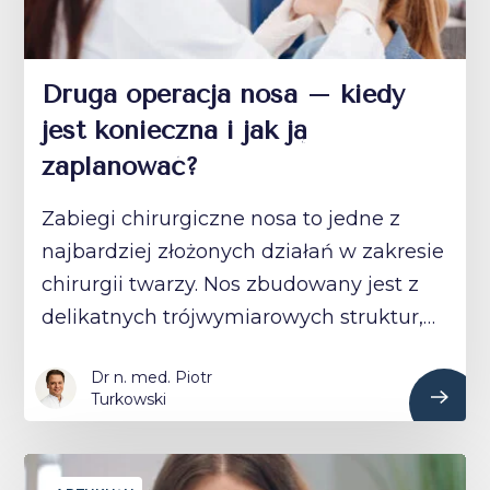
Druga operacja nosa – kiedy
jest konieczna i jak ją
zaplanować?
Zabiegi chirurgiczne nosa to jedne z
najbardziej złożonych działań w zakresie
chirurgii twarzy. Nos zbudowany jest z
delikatnych trójwymiarowych struktur,…
Dr n. med. Piotr
Turkowski