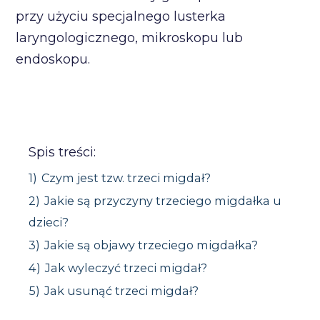
przy użyciu specjalnego lusterka
laryngologicznego, mikroskopu lub
endoskopu.
Spis treści:
1)
Czym jest tzw. trzeci migdał?
2)
Jakie są przyczyny trzeciego migdałka u
dzieci?
3)
Jakie są objawy trzeciego migdałka?
4)
Jak wyleczyć trzeci migdał?
5)
Jak usunąć trzeci migdał?