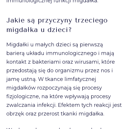
immunologicznej funkcji migdałka.
Jakie są przyczyny trzeciego
migdałka u dzieci?
Migdałki u małych dzieci są pierwszą
barierą układu immunologicznego i mają
kontakt z bakteriami oraz wirusami, które
przedostają się do organizmu przez nos i
jamę ustną. W tkance limfatycznej
migdałków rozpoczynają się procesy
fizjologiczne, na które wpływają procesy
zwalczania infekcji. Efektem tych reakcji jest
obrzęk oraz przerost tkanki migdałka.