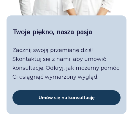
Twoje piękno, nasza pasja
Zacznij swoją przemianę dziś!
Skontaktuj się z nami, aby umówić
konsultację. Odkryj, jak możemy pomóc
Ci osiągnąć wymarzony wygląd.
Umów się na konsultację