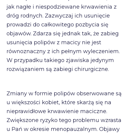
jak nagłe i niespodziewane krwawienia z
dróg rodnych. Zazwyczaj ich usunięcie
prowadzi do całkowitego pozbycia się
objawów. Zdarza się jednak tak, że zabieg
usunięcia polipów z macicy nie jest
równoznaczny z ich pełnym wyleczeniem.
W przypadku takiego zjawiska jedynym
rozwiązaniem są zabiegi chirurgiczne.
Zmiany w formie polipów obserwowane są
u większości kobiet, które skarżą się na
nieprawidłowe krwawienie maciczne.
Zwiększone ryzyko tego problemu wzrasta
u Pań w okresie menopauzalnym. Objawy