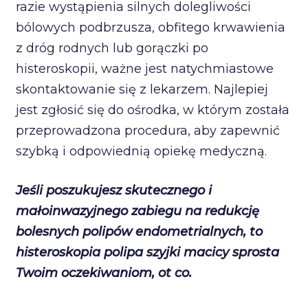
razie wystąpienia silnych dolegliwości
bólowych podbrzusza, obfitego krwawienia
z dróg rodnych lub gorączki po
histeroskopii, ważne jest natychmiastowe
skontaktowanie się z lekarzem. Najlepiej
jest zgłosić się do ośrodka, w którym została
przeprowadzona procedura, aby zapewnić
szybką i odpowiednią opiekę medyczną.
Jeśli poszukujesz skutecznego i
małoinwazyjnego zabiegu na redukcję
bolesnych polipów endometrialnych, to
histeroskopia polipa szyjki macicy sprosta
Twoim oczekiwaniom, ot co.