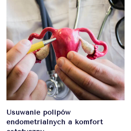
Usuwanie polipów
endometrialnych a komfort