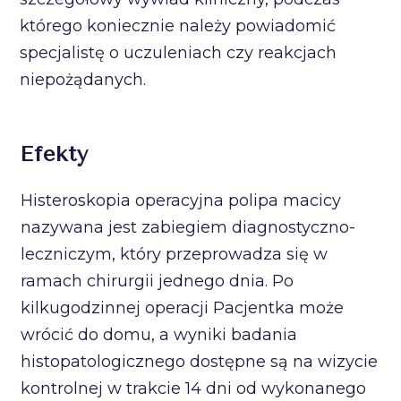
którego koniecznie należy powiadomić
specjalistę o uczuleniach czy reakcjach
niepożądanych.
Efekty
Histeroskopia operacyjna polipa macicy
nazywana jest zabiegiem diagnostyczno-
leczniczym, który przeprowadza się w
ramach chirurgii jednego dnia. Po
kilkugodzinnej operacji Pacjentka może
wrócić do domu, a wyniki badania
histopatologicznego dostępne są na wizycie
kontrolnej w trakcie 14 dni od wykonanego