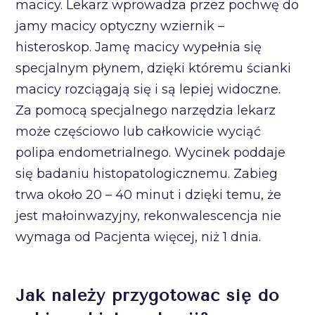
macicy. Lekarz wprowadza przez pochwę do
jamy macicy optyczny wziernik –
histeroskop. Jamę macicy wypełnia się
specjalnym płynem, dzięki któremu ścianki
macicy rozciągają się i są lepiej widoczne.
Za pomocą specjalnego narzędzia lekarz
może częściowo lub całkowicie wyciąć
polipa endometrialnego. Wycinek poddaje
się badaniu histopatologicznemu. Zabieg
trwa około 20 – 40 minut i dzięki temu, że
jest małoinwazyjny, rekonwalescencja nie
wymaga od Pacjenta więcej, niż 1 dnia.
Jak należy przygotować się do