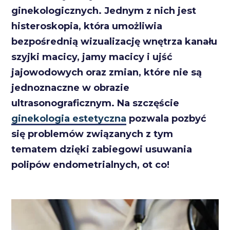
ginekologicznych. Jednym z nich jest
histeroskopia, która umożliwia
bezpośrednią wizualizację wnętrza kanału
szyjki macicy, jamy macicy i ujść
jajowodowych oraz zmian, które nie są
jednoznaczne w obrazie
ultrasonograficznym. Na szczęście
ginekologia estetyczna
pozwala pozbyć
się problemów związanych z tym
tematem dzięki zabiegowi usuwania
polipów endometrialnych, ot co!