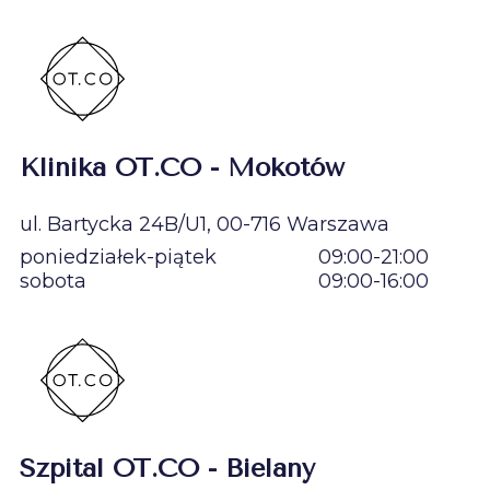
Klinika OT.CO - Mokotów
ul. Bartycka 24B/U1, 00-716 Warszawa
poniedziałek-piątek
09:00-21:00
sobota
09:00-16:00
Szpital OT.CO - Bielany