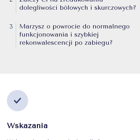
dolegliwości bólowych i skurczowych?
Marzysz o powrocie do normalnego
3
funkcjonowania i szybkiej
rekonwalescencji po zabiegu?
Wskazania