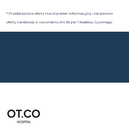
* Przedstawiona oferta ma charakter informacyjny i nie stanowi
oferty handlowej w rozumieniu Art.66 par.1 Kodeksu Cywilnego.