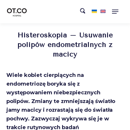
Histeroskopia – Usuwanie
polipów endometrialnych z
macicy
Wiele kobiet cierpiących na
endometriozę boryka się z
występowaniem niebezpiecznych
polipów. Zmiany te zmniejszają światło
jamy macicy i rozrastają się do światła
pochwy. Zazwyczaj wykrywa się je w
trakcie rutynowych badań