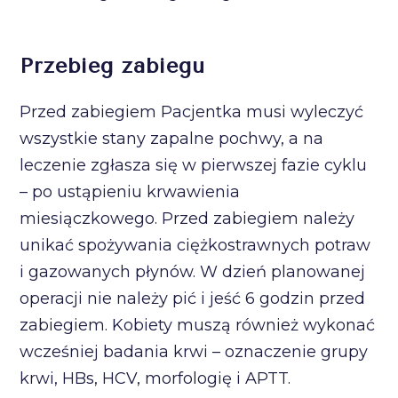
Przebieg zabiegu
Przed zabiegiem Pacjentka musi wyleczyć
wszystkie stany zapalne pochwy, a na
leczenie zgłasza się w pierwszej fazie cyklu
– po ustąpieniu krwawienia
miesiączkowego. Przed zabiegiem należy
unikać spożywania ciężkostrawnych potraw
i gazowanych płynów. W dzień planowanej
operacji nie należy pić i jeść 6 godzin przed
zabiegiem. Kobiety muszą również wykonać
wcześniej badania krwi – oznaczenie grupy
krwi, HBs, HCV, morfologię i APTT.