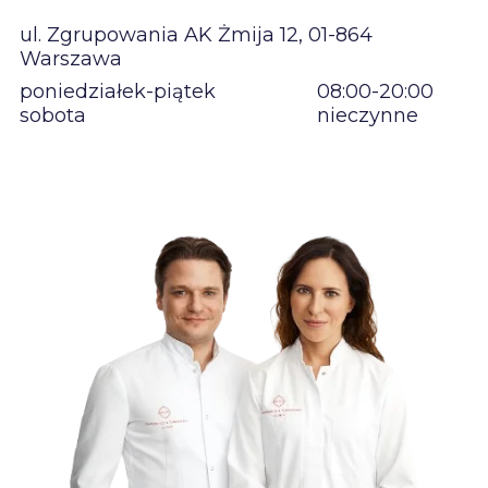
ul. Zgrupowania AK Żmija 12, 01-864
Warszawa
poniedziałek-piątek
08:00-20:00
sobota
nieczynne