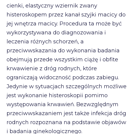
cienki, elastyczny wziernik zwany
histeroskopem przez kanał szyjki macicy do
jej wnętrza macicy. Procedura ta może być
wykorzystywana do diagnozowania i
leczenia różnych schorzeń, a
przeciwwskazania do wykonania badania
obejmują przede wszystkim ciążę i obfite
krwawienie z dróg rodnych, które
ograniczają widoczność podczas zabiegu.
Jedynie w sytuacjach szczególnych możliwe
jest wykonanie histeroskopii pomimo
występowania krwawień. Bezwzględnym
przeciwwskazaniem jest także infekcja dróg
rodnych rozpoznana na podstawie objawów
i badania ginekologicznego.