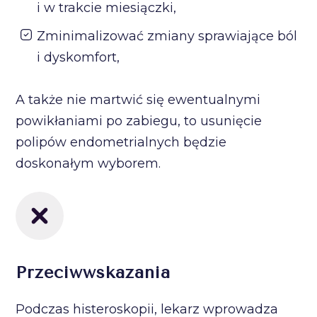
i w trakcie miesiączki,
Zminimalizować zmiany sprawiające ból
i dyskomfort,
A także nie martwić się ewentualnymi
powikłaniami po zabiegu, to usunięcie
polipów endometrialnych będzie
doskonałym wyborem.
Przeciwwskazania
Podczas histeroskopii, lekarz wprowadza