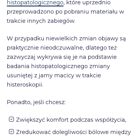
histopatologicznego
, które uprzednio
przeprowadzono po pobraniu materiału w
trakcie innych zabiegów.
W przypadku niewielkich zmian objawy są
praktycznie nieodczuwalne, dlatego też
zazwyczaj wykrywa się je na podstawie
badania histopatologicznego zmiany
usuniętej z jamy macicy w trakcie
histeroskopii.
Ponadto, jeśli chcesz:
Zwiększyć komfort podczas współżycia,
Zredukować dolegliwości bólowe między