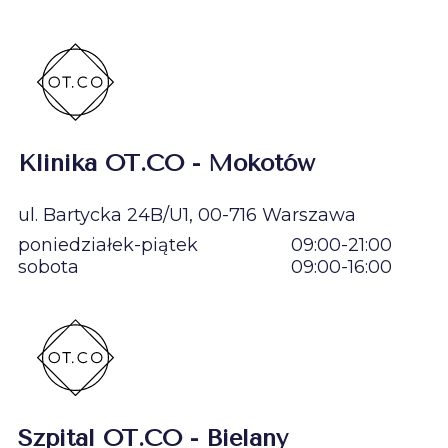
Klinika OT.CO - Mokotów
ul. Bartycka 24B/U1, 00-716 Warszawa
poniedziałek-piątek
09:00-21:00
sobota
09:00-16:00
Szpital OT.CO - Bielany