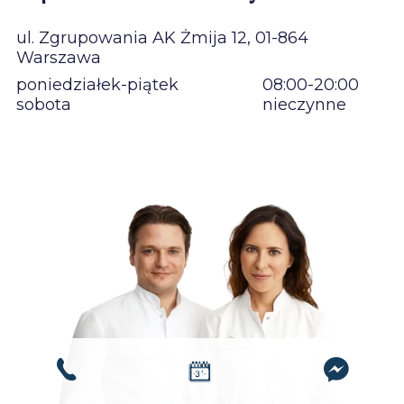
ul. Zgrupowania AK Żmija 12, 01-864
Warszawa
poniedziałek-piątek
08:00-20:00
sobota
nieczynne