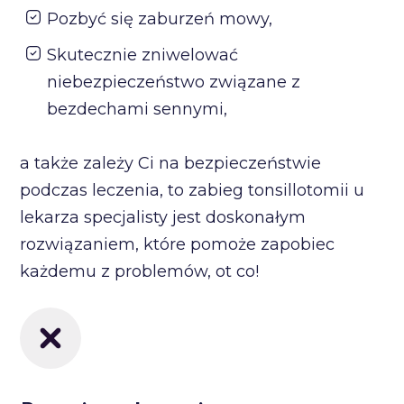
Pozbyć się zaburzeń mowy,
Skutecznie zniwelować
niebezpieczeństwo związane z
bezdechami sennymi,
a także zależy Ci na bezpieczeństwie
podczas leczenia, to zabieg tonsillotomii u
lekarza specjalisty jest doskonałym
rozwiązaniem, które pomoże zapobiec
każdemu z problemów, ot co!