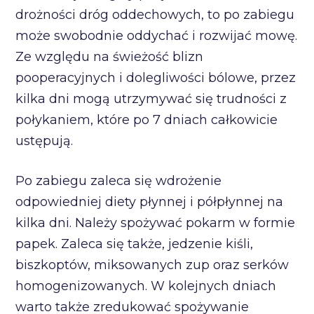
drożności dróg oddechowych, to po zabiegu
może swobodnie oddychać i rozwijać mowę.
Ze względu na świeżość blizn
pooperacyjnych i dolegliwości bólowe, przez
kilka dni mogą utrzymywać się trudności z
połykaniem, które po 7 dniach całkowicie
ustępują.
Po zabiegu zaleca się wdrożenie
odpowiedniej diety płynnej i półpłynnej na
kilka dni. Należy spożywać pokarm w formie
papek. Zaleca się także, jedzenie kiśli,
biszkoptów, miksowanych zup oraz serków
homogenizowanych. W kolejnych dniach
warto także zredukować spożywanie