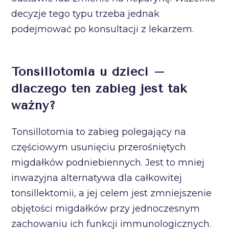
decyzje tego typu trzeba jednak
podejmować po konsultacji z lekarzem.
Tonsillotomia u dzieci –
dlaczego ten zabieg jest tak
ważny?
Tonsillotomia to zabieg polegający na
częściowym usunięciu przerośniętych
migdałków podniebiennych. Jest to mniej
inwazyjna alternatywa dla całkowitej
tonsillektomii, a jej celem jest zmniejszenie
objętości migdałków przy jednoczesnym
zachowaniu ich funkcji immunologicznych.