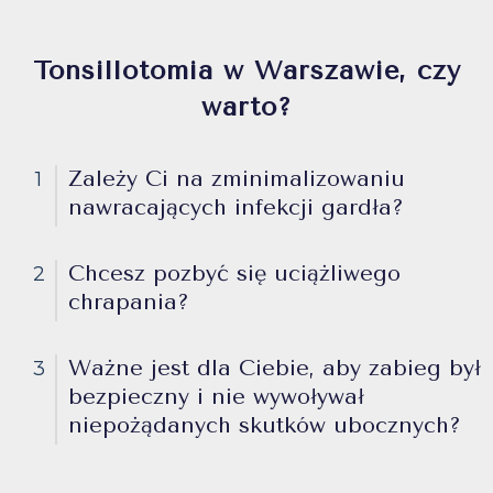
Tonsillotomia w Warszawie, czy
warto?
Zależy Ci na zminimalizowaniu
1
nawracających infekcji gardła?
Chcesz pozbyć się uciążliwego
2
chrapania?
Ważne jest dla Ciebie, aby zabieg był
3
bezpieczny i nie wywoływał
niepożądanych skutków ubocznych?