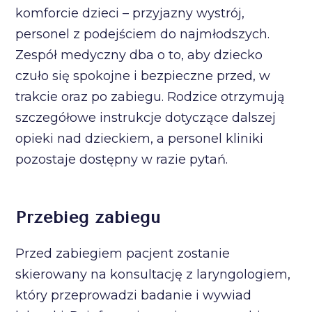
komforcie dzieci – przyjazny wystrój,
personel z podejściem do najmłodszych.
Zespół medyczny dba o to, aby dziecko
czuło się spokojne i bezpieczne przed, w
trakcie oraz po zabiegu. Rodzice otrzymują
szczegółowe instrukcje dotyczące dalszej
opieki nad dzieckiem, a personel kliniki
pozostaje dostępny w razie pytań.
Przebieg zabiegu
Przed zabiegiem pacjent zostanie
skierowany na konsultację z laryngologiem,
który przeprowadzi badanie i wywiad