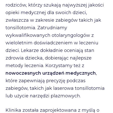
rodziców, którzy szukają najwyższej jakości
opieki medycznej dla swoich dzieci,
zwłaszcza w zakresie zabiegów takich jak
tonsillotomia. Zatrudniamy
wykwalifikowanych otolaryngologów z
wieloletnim doświadczeniem w leczeniu
dzieci. Lekarze dokładnie oceniają stan
zdrowia dziecka, dobierając najlepsze
metody leczenia. Korzystamy też z
nowoczesnych urządzeń medycznych
,
które zapewniają precyzję podczas
zabiegów, takich jak laserowa tonsillotomia
lub użycie narzędzi plazmowych.
Klinika została zaprojektowana z myślą o