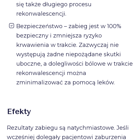
się także długiego procesu
rekonwalescencji.
Bezpieczeństwo – zabieg jest w 100%
bezpieczny i zmniejsza ryzyko
krwawienia w trakcie. Zazwyczaj nie
występują żadne niepożądane skutki
uboczne, a dolegliwości bólowe w trakcie
rekonwalescencji można
zminimalizować za pomocą leków.
Efekty
Rezultaty zabiegu są natychmiastowe. Jeśli
wcześniej dolegały pacjentowi zaburzenia