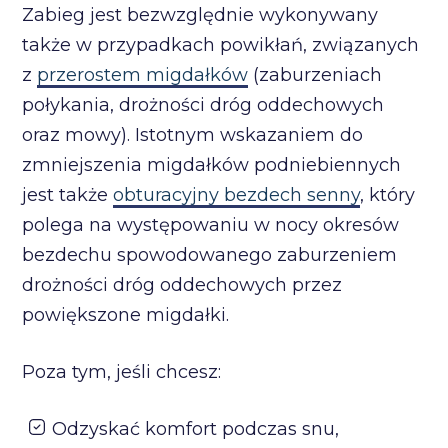
Zabieg jest bezwzględnie wykonywany
także w przypadkach powikłań, związanych
z
przerostem migdałków
(zaburzeniach
połykania, drożności dróg oddechowych
oraz mowy). Istotnym wskazaniem do
zmniejszenia migdałków podniebiennych
jest także
obturacyjny bezdech senny
, który
polega na występowaniu w nocy okresów
bezdechu spowodowanego zaburzeniem
drożności dróg oddechowych przez
powiększone migdałki.
Poza tym, jeśli chcesz:
Odzyskać komfort podczas snu,