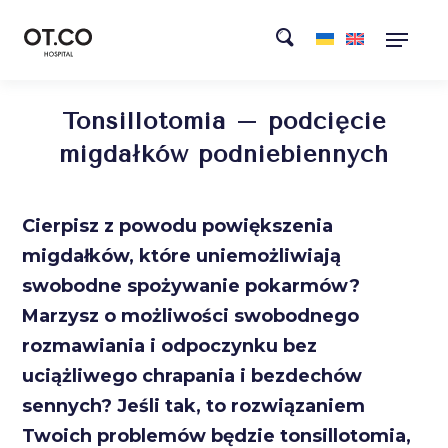
Tonsillotomia – podcięcie
migdałków podniebiennych
Cierpisz z powodu powiększenia
migdałków, które uniemożliwiają
swobodne spożywanie pokarmów?
Marzysz o możliwości swobodnego
rozmawiania i odpoczynku bez
uciążliwego chrapania i bezdechów
sennych? Jeśli tak, to rozwiązaniem
Twoich problemów będzie tonsillotomia,