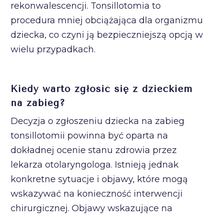
rekonwalescencji. Tonsillotomia to
procedura mniej obciążająca dla organizmu
dziecka, co czyni ją bezpieczniejszą opcją w
wielu przypadkach.
Kiedy warto zgłosić się z dzieckiem
na zabieg?
Decyzja o zgłoszeniu dziecka na zabieg
tonsillotomii powinna być oparta na
dokładnej ocenie stanu zdrowia przez
lekarza otolaryngologa. Istnieją jednak
konkretne sytuacje i objawy, które mogą
wskazywać na konieczność interwencji
chirurgicznej. Objawy wskazujące na