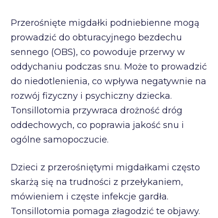
Przerośnięte migdałki podniebienne mogą
prowadzić do obturacyjnego bezdechu
sennego (OBS), co powoduje przerwy w
oddychaniu podczas snu. Może to prowadzić
do niedotlenienia, co wpływa negatywnie na
rozwój fizyczny i psychiczny dziecka.
Tonsillotomia przywraca drożność dróg
oddechowych, co poprawia jakość snu i
ogólne samopoczucie.
Dzieci z przerośniętymi migdałkami często
skarżą się na trudności z przełykaniem,
mówieniem i częste infekcje gardła.
Tonsillotomia pomaga złagodzić te objawy.