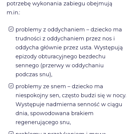
potrzebę wykonania zabiegu obejmują
m.in.:
problemy z oddychaniem – dziecko ma
trudności z oddychaniem przez nos i
oddycha głównie przez usta. Występują
epizody obturacyjnego bezdechu
sennego (przerwy w oddychaniu
podczas snu),
problemy ze snem – dziecko ma
niespokojny sen, często budzi się w nocy.
Występuje nadmierna senność w ciągu
dnia, spowodowana brakiem
regenerującego snu,