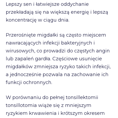
Lepszy sen i łatwiejsze oddychanie
przekładają się na większą energię i lepszą
koncentrację w ciągu dnia.
Przerośnięte migdałki są często miejscem
nawracających infekcji bakteryjnych i
wirusowych, co prowadzi do częstych angin
lub zapaleń gardła. Częściowe usunięcie
migdałków zmniejsza ryzyko takich infekcji,
a jednocześnie pozwala na zachowanie ich
funkcji ochronnych.
W porównaniu do pełnej tonsillektomii
tonsillotomia wiąże się z mniejszym
ryzykiem krwawienia i krótszym okresem