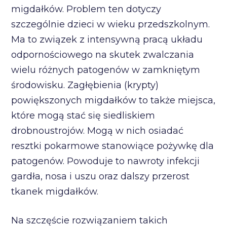
migdałków. Problem ten dotyczy
szczególnie dzieci w wieku przedszkolnym.
Ma to związek z intensywną pracą układu
odpornościowego na skutek zwalczania
wielu różnych patogenów w zamkniętym
środowisku. Zagłębienia (krypty)
powiększonych migdałków to także miejsca,
które mogą stać się siedliskiem
drobnoustrojów. Mogą w nich osiadać
resztki pokarmowe stanowiące pożywkę dla
patogenów. Powoduje to nawroty infekcji
gardła, nosa i uszu oraz dalszy przerost
tkanek migdałków.
Na szczęście rozwiązaniem takich