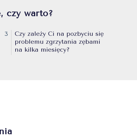
, czy warto?
Czy zależy Ci na pozbyciu się
3
problemu zgrzytania zębami
na kilka miesięcy?
nia