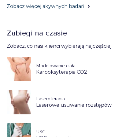
Zobacz więcej akywnych badań
Zabiegi na czasie
Zobacz, co nasi klienci wybierają najczęściej
Modelowanie ciała
Karboksyterapia CO2
Laseroterapia
Laserowe usuwanie rozstępów
USG