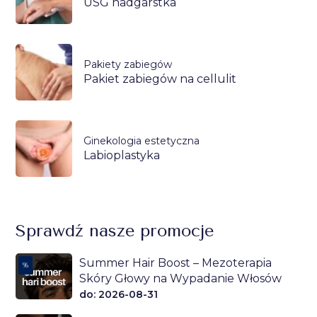
USG nadgarstka
Pakiety zabiegów
Pakiet zabiegów na cellulit
Ginekologia estetyczna
Labioplastyka
Sprawdź nasze promocje
Summer Hair Boost – Mezoterapia
%
Skóry Głowy na Wypadanie Włosów
do: 2026-08-31