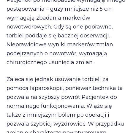
postępowania – guzy mniejsze niż 5 cm
wymagają zbadania markerów
nowotworowych. Gdy są one poprawne,
torbiel poddaje się bacznej obserwacji.
Nieprawidłowe wyniki markerów zmian
podejrzanych o nowotwór, wymagają
chirurgicznego usunięcia zmian.
Zaleca się jednak usuwanie torbieli za
pomocą laparoskopii, ponieważ technika ta
pozwala na szybszy powrót Pacjentek do
normalnego funkcjonowania. Wiąże się
także z mniejszym bólem po operacji i
pozwala szybciej wyzdrowieć. W przypadku
zmian o charakterze nowotworowym