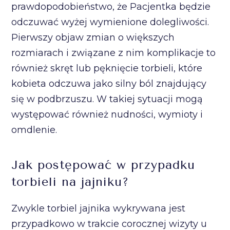
prawdopodobieństwo, że Pacjentka będzie
odczuwać wyżej wymienione dolegliwości.
Pierwszy objaw zmian o większych
rozmiarach i związane z nim komplikacje to
również skręt lub pęknięcie torbieli, które
kobieta odczuwa jako silny ból znajdujący
się w podbrzuszu. W takiej sytuacji mogą
występować również nudności, wymioty i
omdlenie.
Jak postępować w przypadku
torbieli na jajniku?
Zwykle torbiel jajnika wykrywana jest
przypadkowo w trakcie corocznej wizyty u