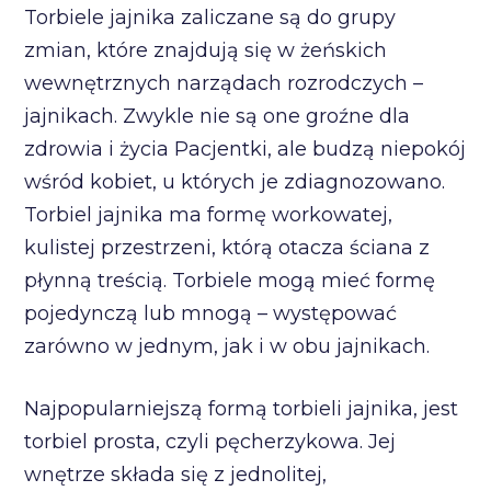
Torbiele jajnika zaliczane są do grupy
zmian, które znajdują się w żeńskich
wewnętrznych narządach rozrodczych –
jajnikach. Zwykle nie są one groźne dla
zdrowia i życia Pacjentki, ale budzą niepokój
wśród kobiet, u których je zdiagnozowano.
Torbiel jajnika ma formę workowatej,
kulistej przestrzeni, którą otacza ściana z
płynną treścią. Torbiele mogą mieć formę
pojedynczą lub mnogą – występować
zarówno w jednym, jak i w obu jajnikach.
Najpopularniejszą formą torbieli jajnika, jest
torbiel prosta, czyli pęcherzykowa. Jej
wnętrze składa się z jednolitej,