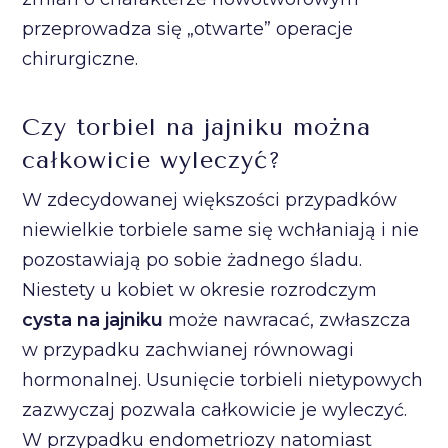
przeprowadza się „otwarte” operacje
chirurgiczne.
Czy torbiel na jajniku można
całkowicie wyleczyć?
W zdecydowanej większości przypadków
niewielkie torbiele same się wchłaniają i nie
pozostawiają po sobie żadnego śladu.
Niestety u kobiet w okresie rozrodczym
cysta na jajniku
może nawracać, zwłaszcza
w przypadku zachwianej równowagi
hormonalnej. Usunięcie torbieli nietypowych
zazwyczaj pozwala całkowicie je wyleczyć.
W przypadku endometriozy natomiast