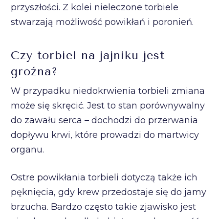
przyszłości. Z kolei nieleczone torbiele
stwarzają możliwość powikłań i poronień.
Czy torbiel na jajniku jest
groźna?
W przypadku niedokrwienia torbieli zmiana
może się skręcić. Jest to stan porównywalny
do zawału serca – dochodzi do przerwania
dopływu krwi, które prowadzi do martwicy
organu.
Ostre powikłania torbieli dotyczą także ich
pęknięcia, gdy krew przedostaje się do jamy
brzucha. Bardzo często takie zjawisko jest