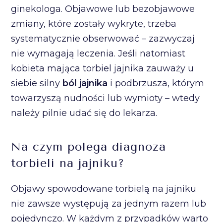
ginekologa. Objawowe lub bezobjawowe
zmiany, które zostały wykryte, trzeba
systematycznie obserwować – zazwyczaj
nie wymagają leczenia. Jeśli natomiast
kobieta mająca torbiel jajnika zauważy u
siebie silny
ból jajnika
i podbrzusza, którym
towarzyszą nudności lub wymioty – wtedy
należy pilnie udać się do lekarza.
Na czym polega diagnoza
torbieli na jajniku?
Objawy spowodowane torbielą na jajniku
nie zawsze występują za jednym razem lub
pojedynczo. W każdym z przypadków warto