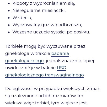
Kłopoty z wypróżnianiem się,
Nieregularne miesiączki,
Wzdęcia,
Wyczuwalny guz w podbrzuszu,
Wczesne uczucie sytości po posiłku.
Torbiele mogą być wyczuwane przez
ginekologa w trakcie
badania
ginekologicznego
, jednak znacznie lepiej
uwidocznić je w trakcie
USG
ginekologicznego transwaginalnego
.
Dolegliwości w przypadku większych zmian
są uzależnione od ich rozmiarów. Im
większa więc torbiel, tym większe jest