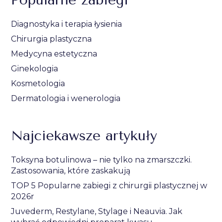
Diagnostyka i terapia łysienia
Chirurgia plastyczna
Medycyna estetyczna
Ginekologia
Kosmetologia
Dermatologia i wenerologia
Najciekawsze artykuły
Toksyna botulinowa – nie tylko na zmarszczki.
Zastosowania, które zaskakują
TOP 5 Popularne zabiegi z chirurgii plastycznej w
2026r
Juvederm, Restylane, Stylage i Neauvia. Jak