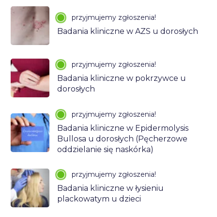
przyjmujemy zgłoszenia!
Badania kliniczne w AZS u dorosłych
przyjmujemy zgłoszenia!
Badania kliniczne w pokrzywce u
dorosłych
przyjmujemy zgłoszenia!
Badania kliniczne w Epidermolysis
Bullosa u dorosłych (Pęcherzowe
oddzielanie się naskórka)
przyjmujemy zgłoszenia!
Badania kliniczne w łysieniu
plackowatym u dzieci