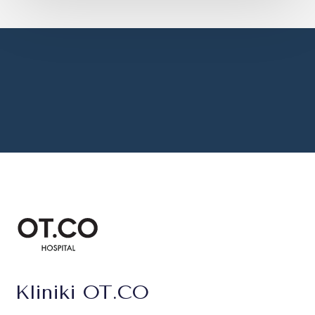
Kliniki OT.CO