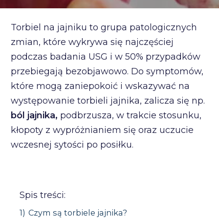
Torbiel na jajniku to grupa patologicznych
zmian, które wykrywa się najczęściej
podczas badania USG i w 50% przypadków
przebiegają bezobjawowo. Do symptomów,
które mogą zaniepokoić i wskazywać na
występowanie torbieli jajnika, zalicza się np.
ból jajnika,
podbrzusza, w trakcie stosunku,
kłopoty z wypróżnianiem się oraz uczucie
wczesnej sytości po posiłku.
Spis treści:
1)
Czym są torbiele jajnika?