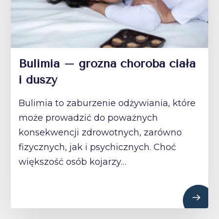
Bulimia – groźna choroba ciała
i duszy
Bulimia to zaburzenie odżywiania, które
może prowadzić do poważnych
konsekwencji zdrowotnych, zarówno
fizycznych, jak i psychicznych. Choć
większość osób kojarzy…