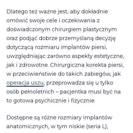
Dlatego też ważne jest, aby dokładnie
omówić swoje cele i oczekiwania z
doświadczonym chirurgiem plastycznym
oraz podjąć dobrze przemyślaną decyzję
dotyczącą rozmiaru implantów piersi,
uwzględniając zarówno aspekty estetyczne,
jak i zdrowotne. Chirurgiczna korekta piersi,
w przeciwieństwie do takich zabiegów, jak
operacja uszu
, przeprowadza się u tylko
osób pełnoletnich – pacjentka musi być na
to gotowa psychicznie i fizycznie.
Dostępne są różne rozmiary implantów
anatomicznych, w tym niskie (seria L),