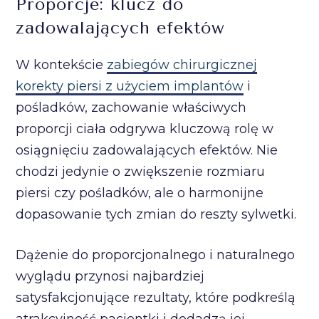
Proporcje: klucz do
zadowalających efektów
W kontekście
zabiegów chirurgicznej
korekty piersi z użyciem implantów
i
pośladków, zachowanie właściwych
proporcji ciała odgrywa kluczową rolę w
osiągnięciu zadowalających efektów. Nie
chodzi jedynie o zwiększenie rozmiaru
piersi czy pośladków, ale o harmonijne
dopasowanie tych zmian do reszty sylwetki.
Dążenie do proporcjonalnego i naturalnego
wyglądu przynosi najbardziej
satysfakcjonujące rezultaty, które podkreślą