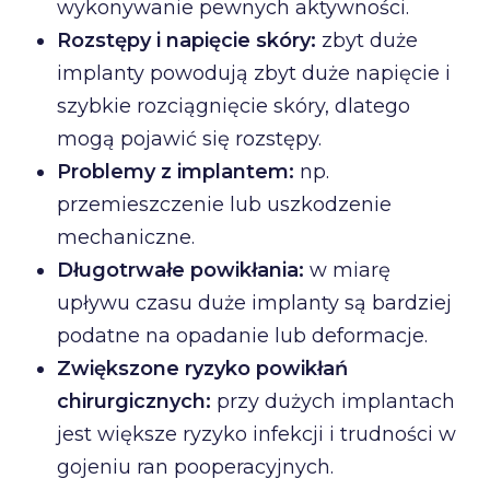
wykonywanie pewnych aktywności.
Rozstępy i napięcie skóry:
zbyt duże
implanty powodują zbyt duże napięcie i
szybkie rozciągnięcie skóry, dlatego
mogą pojawić się rozstępy.
Problemy z implantem:
np.
przemieszczenie lub uszkodzenie
mechaniczne.
Długotrwałe powikłania:
w miarę
upływu czasu duże implanty są bardziej
podatne na opadanie lub deformacje.
Zwiększone ryzyko powikłań
chirurgicznych:
przy dużych implantach
jest większe ryzyko infekcji i trudności w
gojeniu ran pooperacyjnych.