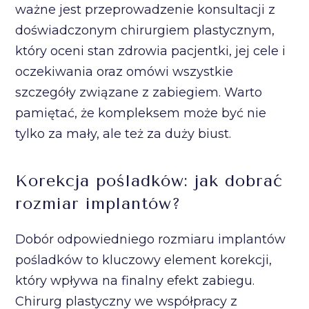
ważne jest przeprowadzenie konsultacji z
doświadczonym chirurgiem plastycznym,
który oceni stan zdrowia pacjentki, jej cele i
oczekiwania oraz omówi wszystkie
szczegóły związane z zabiegiem. Warto
pamiętać, że kompleksem może być nie
tylko za mały, ale też za duży biust.
Korekcja pośladków: jak dobrać
rozmiar implantów?
Dobór odpowiedniego rozmiaru implantów
pośladków to kluczowy element korekcji,
który wpływa na finalny efekt zabiegu.
Chirurg plastyczny we współpracy z