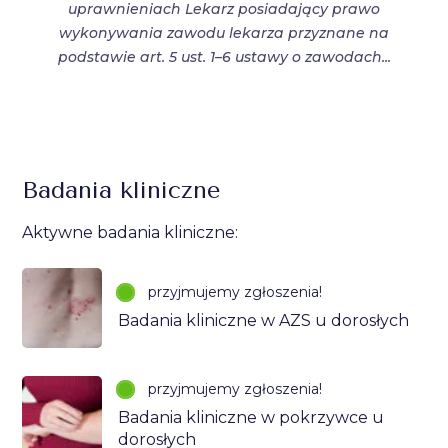
uprawnieniach Lekarz posiadający prawo
wykonywania zawodu lekarza przyznane na
podstawie art. 5 ust. 1–6 ustawy o zawodach...
Badania kliniczne
Aktywne badania kliniczne:
przyjmujemy zgłoszenia!
Badania kliniczne w AZS u dorosłych
przyjmujemy zgłoszenia!
Badania kliniczne w pokrzywce u
dorosłych