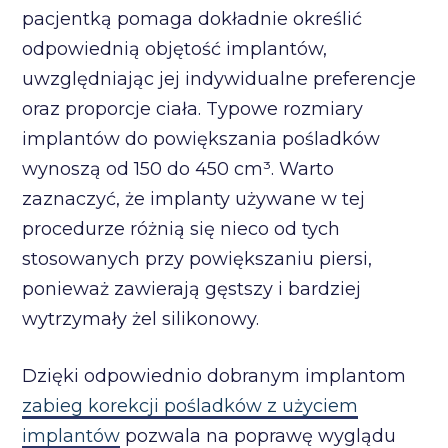
pacjentką pomaga dokładnie określić
odpowiednią objętość implantów,
uwzględniając jej indywidualne preferencje
oraz proporcje ciała. Typowe rozmiary
implantów do powiększania pośladków
wynoszą od 150 do 450 cm³. Warto
zaznaczyć, że implanty używane w tej
procedurze różnią się nieco od tych
stosowanych przy powiększaniu piersi,
ponieważ zawierają gęstszy i bardziej
wytrzymały żel silikonowy.
Dzięki odpowiednio dobranym implantom
zabieg korekcji pośladków z użyciem
implantów
pozwala na poprawę wyglądu