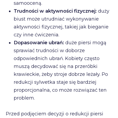
samooceną.
Trudności w aktywności fizycznej:
duży
biust może utrudniać wykonywanie
aktywności fizycznej, takiej jak bieganie
czy inne ćwiczenia.
Dopasowanie ubrań:
duże piersi mogą
sprawiać trudności w doborze
odpowiednich ubrań. Kobiety często
muszą decydować się na przeróbki
krawieckie, żeby stroje dobrze leżały. Po
redukcji sylwetka staje się bardziej
proporcjonalna, co może rozwiązać ten
problem.
Przed podjęciem decyzji o redukcji piersi