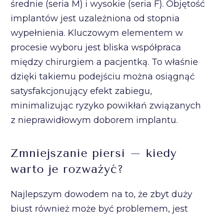
średnie (seria M) i wysokie (seria F). Objętość
implantów jest uzależniona od stopnia
wypełnienia. Kluczowym elementem w
procesie wyboru jest bliska współpraca
między chirurgiem a pacjentką. To właśnie
dzięki takiemu podejściu można osiągnąć
satysfakcjonujący efekt zabiegu,
minimalizując ryzyko powikłań związanych
z nieprawidłowym doborem implantu.
Zmniejszanie piersi – kiedy
warto je rozważyć?
Najlepszym dowodem na to, że zbyt duży
biust również może być problemem, jest