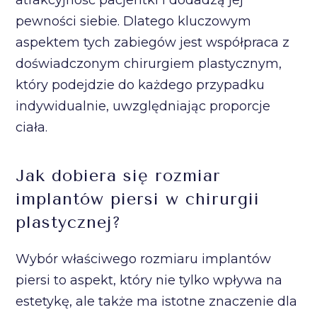
atrakcyjność pacjentki i dodadzą jej
pewności siebie. Dlatego kluczowym
aspektem tych zabiegów jest współpraca z
doświadczonym chirurgiem plastycznym,
który podejdzie do każdego przypadku
indywidualnie, uwzględniając proporcje
ciała.
Jak dobiera się rozmiar
implantów piersi w chirurgii
plastycznej?
Wybór właściwego rozmiaru implantów
piersi to aspekt, który nie tylko wpływa na
estetykę, ale także ma istotne znaczenie dla