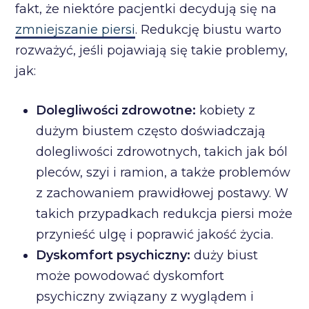
fakt, że niektóre pacjentki decydują się na
zmniejszanie piersi
. Redukcję biustu warto
rozważyć, jeśli pojawiają się takie problemy,
jak:
Dolegliwości zdrowotne:
kobiety z
dużym biustem często doświadczają
dolegliwości zdrowotnych, takich jak ból
pleców, szyi i ramion, a także problemów
z zachowaniem prawidłowej postawy. W
takich przypadkach redukcja piersi może
przynieść ulgę i poprawić jakość życia.
Dyskomfort psychiczny:
duży biust
może powodować dyskomfort
psychiczny związany z wyglądem i