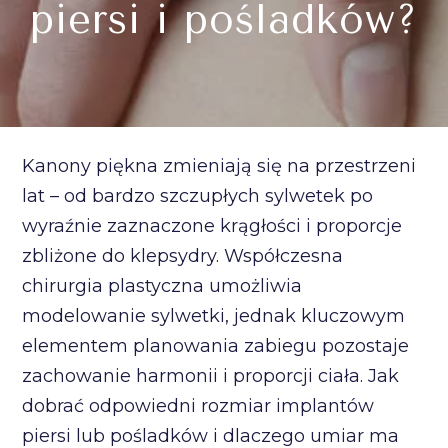
piersi i pośladków?
Kanony piękna zmieniają się na przestrzeni
lat – od bardzo szczupłych sylwetek po
wyraźnie zaznaczone krągłości i proporcje
zbliżone do klepsydry. Współczesna
chirurgia plastyczna umożliwia
modelowanie sylwetki, jednak kluczowym
elementem planowania zabiegu pozostaje
zachowanie harmonii i proporcji ciała. Jak
dobrać odpowiedni rozmiar implantów
piersi lub pośladków i dlaczego umiar ma