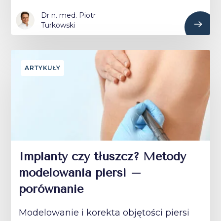
Dr n. med. Piotr
Turkowski
ARTYKUŁY
Implanty czy tłuszcz? Metody
modelowania piersi –
porównanie
Modelowanie i korekta objętości piersi