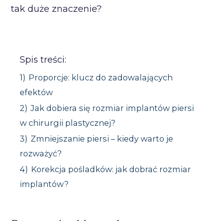
tak duże znaczenie?
Spis treści:
1)
Proporcje: klucz do zadowalających
efektów
2)
Jak dobiera się rozmiar implantów piersi
w chirurgii plastycznej?
3)
Zmniejszanie piersi – kiedy warto je
rozważyć?
4)
Korekcja pośladków: jak dobrać rozmiar
implantów?