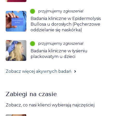
przyjmujemy zgłoszenia!
Badania kliniczne w Epidermolysis
Bullosa u dorosłych (Pęcherzowe
oddzielanie się naskórka)
przyjmujemy zgłoszenia!
Badania kliniczne w łysieniu
plackowatym u dzieci
Zobacz więcej akywnych badań
Zabiegi na czasie
Zobacz, co nasi klienci wybierają najczęściej