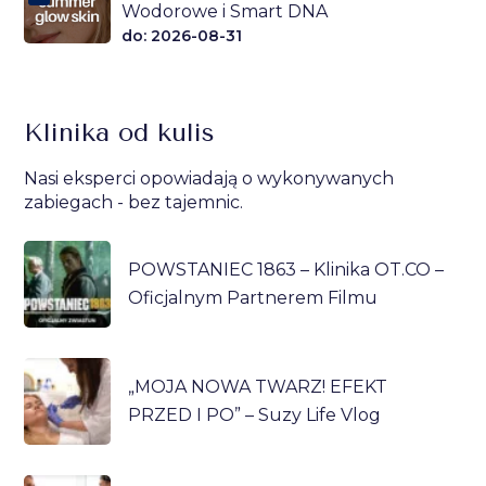
Wodorowe i Smart DNA
do: 2026-08-31
Klinika od kulis
Nasi eksperci opowiadają o wykonywanych
zabiegach - bez tajemnic.
POWSTANIEC 1863 – Klinika OT.CO –
Oficjalnym Partnerem Filmu
„MOJA NOWA TWARZ! EFEKT
PRZED I PO” – Suzy Life Vlog