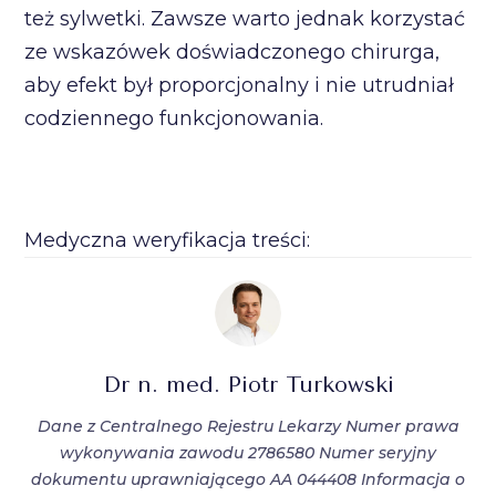
też sylwetki. Zawsze warto jednak korzystać
ze wskazówek doświadczonego chirurga,
aby efekt był proporcjonalny i nie utrudniał
codziennego funkcjonowania.
Medyczna weryfikacja treści:
Dr n. med. Piotr Turkowski
Dane z Centralnego Rejestru Lekarzy Numer prawa
wykonywania zawodu 2786580 Numer seryjny
dokumentu uprawniającego AA 044408 Informacja o