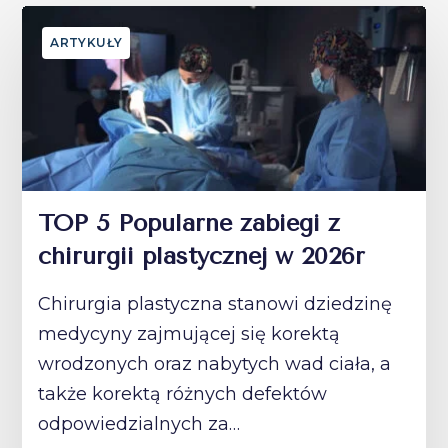
ARTYKUŁY
TOP 5 Popularne zabiegi z
chirurgii plastycznej w 2026r
Chirurgia plastyczna stanowi dziedzinę
medycyny zajmującej się korektą
wrodzonych oraz nabytych wad ciała, a
także korektą różnych defektów
odpowiedzialnych za…