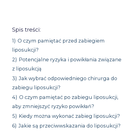
Spis treści:
1)
O czym pamiętać przed zabiegiem
liposukcji?
2)
Potencjalne ryzyka i powikłania związane
z liposukcją
3)
Jak wybrać odpowiedniego chirurga do
zabiegu liposukcji?
4)
O czym pamiętać po zabiegu liposukcji,
aby zmniejszyć ryzyko powikłań?
5)
Kiedy można wykonać zabieg liposukcji?
6)
Jakie są przeciwwskazania do liposukcji?