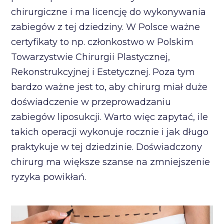
chirurgiczne i ma licencję do wykonywania
zabiegów z tej dziedziny. W Polsce ważne
certyfikaty to np. członkostwo w Polskim
Towarzystwie Chirurgii Plastycznej,
Rekonstrukcyjnej i Estetycznej. Poza tym
bardzo ważne jest to, aby chirurg miał duże
doświadczenie w przeprowadzaniu
zabiegów liposukcji. Warto więc zapytać, ile
takich operacji wykonuje rocznie i jak długo
praktykuje w tej dziedzinie. Doświadczony
chirurg ma większe szanse na zmniejszenie
ryzyka powikłań.