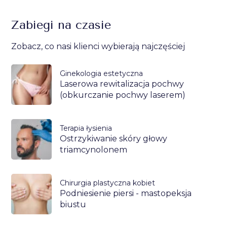
Zabiegi na czasie
Zobacz, co nasi klienci wybierają najczęściej
Ginekologia estetyczna
Laserowa rewitalizacja pochwy
(obkurczanie pochwy laserem)
Terapia łysienia
Ostrzykiwanie skóry głowy
triamcynolonem
Chirurgia plastyczna kobiet
Podniesienie piersi - mastopeksja
biustu