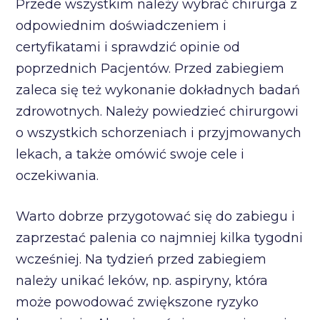
Przede wszystkim należy wybrać chirurga z
odpowiednim doświadczeniem i
certyfikatami i sprawdzić opinie od
poprzednich Pacjentów. Przed zabiegiem
zaleca się też wykonanie dokładnych badań
zdrowotnych. Należy powiedzieć chirurgowi
o wszystkich schorzeniach i przyjmowanych
lekach, a także omówić swoje cele i
oczekiwania.
Warto dobrze przygotować się do zabiegu i
zaprzestać palenia co najmniej kilka tygodni
wcześniej. Na tydzień przed zabiegiem
należy unikać leków, np. aspiryny, która
może powodować zwiększone ryzyko