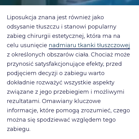
Liposukcja znana jest również jako
odsysanie tłuszczu i stanowi popularny
zabieg chirurgii estetycznej, która ma na
celu usunięcie
nadmiaru tkanki tłuszczowej
z określonych obszarów ciała. Chociaż może
przynosić satysfakcjonujące efekty, przed
podjęciem decyzji o zabiegu warto
dokładnie rozważyć wszystkie aspekty
związane z jego przebiegiem i możliwymi
rezultatami. Omawiany kluczowe
informacje, które pomogą zrozumieć, czego
można się spodziewać względem tego
zabiegu.