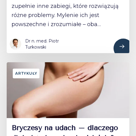
zupełnie inne zabiegi, które rozwiązują
różne problemy. Mylenie ich jest
powszechne i zrozumiałe – oba…
Dr n. med. Piotr
Turkowski
ARTYKUŁY
Bryczesy na udach – dlaczego