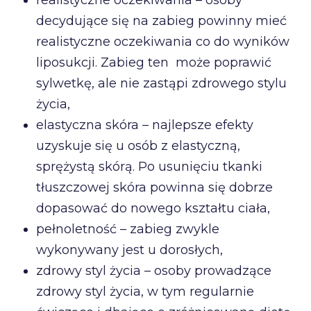
decydujące się na zabieg powinny mieć
realistyczne oczekiwania co do wyników
liposukcji. Zabieg ten może poprawić
sylwetkę, ale nie zastąpi zdrowego stylu
życia,
elastyczna skóra – najlepsze efekty
uzyskuje się u osób z elastyczną,
sprężystą skórą. Po usunięciu tkanki
tłuszczowej skóra powinna się dobrze
dopasować do nowego kształtu ciała,
pełnoletność – zabieg zwykle
wykonywany jest u dorosłych,
zdrowy styl życia – osoby prowadzące
zdrowy styl życia, w tym regularnie