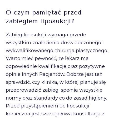
O czym pamiętać przed
zabiegiem liposukcji?
Zabieg liposukcji wymaga przede
wszystkim znalezienia doświadczonego i
wykwalifikowanego chirurga plastycznego.
Warto mieć pewność, że lekarz ma
odpowiednie kwalifikacje oraz pozytywne
opinie innych Pacjentów. Dobrze jest też
sprawdzić, czy klinika, w której planuje się
przeprowadzić zabieg, spełnia wszystkie
normy oraz standardy co do zasad higieny.
Przed przystąpieniem do liposukcji
konieczna jest szczegółowa konsultacja z