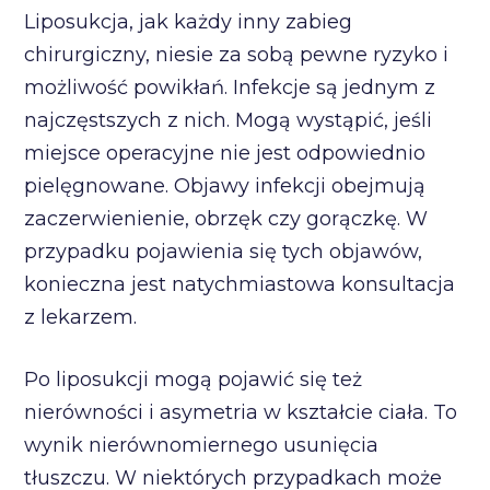
Liposukcja, jak każdy inny zabieg
chirurgiczny, niesie za sobą pewne ryzyko i
możliwość powikłań. Infekcje są jednym z
najczęstszych z nich. Mogą wystąpić, jeśli
miejsce operacyjne nie jest odpowiednio
pielęgnowane. Objawy infekcji obejmują
zaczerwienienie, obrzęk czy gorączkę. W
przypadku pojawienia się tych objawów,
konieczna jest natychmiastowa konsultacja
z lekarzem.
Po liposukcji mogą pojawić się też
nierówności i asymetria w kształcie ciała. To
wynik nierównomiernego usunięcia
tłuszczu. W niektórych przypadkach może