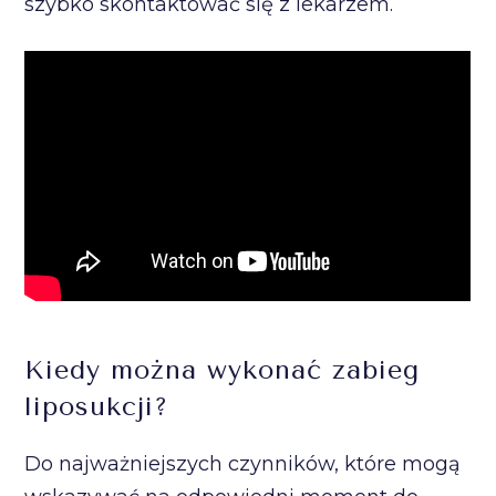
szybko skontaktować się z lekarzem.
Kiedy można wykonać zabieg
liposukcji?
Do najważniejszych czynników, które mogą