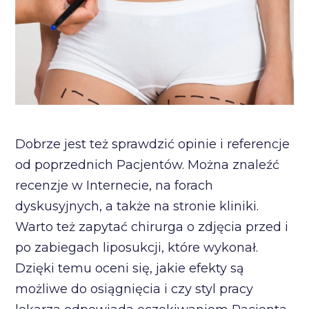
Dobrze jest też sprawdzić opinie i referencje
od poprzednich Pacjentów. Można znaleźć
recenzje w Internecie, na forach
dyskusyjnych, a także na stronie kliniki.
Warto też zapytać chirurga o zdjęcia przed i
po zabiegach liposukcji, które wykonał.
Dzięki temu oceni się, jakie efekty są
możliwe do osiągnięcia i czy styl pracy