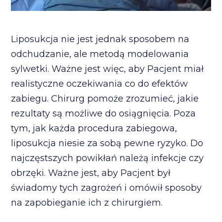
Liposukcja nie jest jednak sposobem na
odchudzanie, ale metodą modelowania
sylwetki. Ważne jest więc, aby Pacjent miał
realistyczne oczekiwania co do efektów
zabiegu. Chirurg pomoże zrozumieć, jakie
rezultaty są możliwe do osiągnięcia. Poza
tym, jak każda procedura zabiegowa,
liposukcja niesie za sobą pewne ryzyko. Do
najczęstszych powikłań należą infekcje czy
obrzęki. Ważne jest, aby Pacjent był
świadomy tych zagrożeń i omówił sposoby
na zapobieganie ich z chirurgiem.