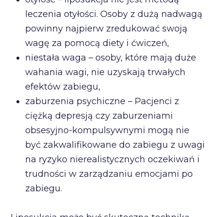
leczenia otyłości. Osoby z dużą nadwagą
powinny najpierw zredukować swoją
wagę za pomocą diety i ćwiczeń,
niestała waga – osoby, które mają duże
wahania wagi, nie uzyskają trwałych
efektów zabiegu,
zaburzenia psychiczne – Pacjenci z
ciężką depresją czy zaburzeniami
obsesyjno-kompulsywnymi mogą nie
być zakwalifikowane do zabiegu z uwagi
na ryzyko nierealistycznych oczekiwań i
trudności w zarządzaniu emocjami po
zabiegu.