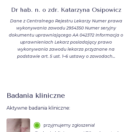
Dr hab. n. o zdr. Katarzyna Osipowicz
Dane z Centralnego Rejestru Lekarzy Numer prawa
wykonywania zawodu 2954350 Numer seryjny
dokumentu uprawniającego AA 042372 Informacja o
uprawnieniach Lekarz posiadający prawo
wykonywania zawodu lekarza przyznane na
podstawie art. 5 ust. 1–6 ustawy o zawodach...
Badania kliniczne
Aktywne badania kliniczne:
przyjmujemy zgłoszenia!