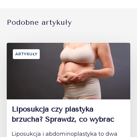
Podobne artykuły
ARTYKUŁY
Liposukcja czy plastyka
brzucha? Sprawdź, co wybrać
Liposukcja i abdominoplastyka to dwa