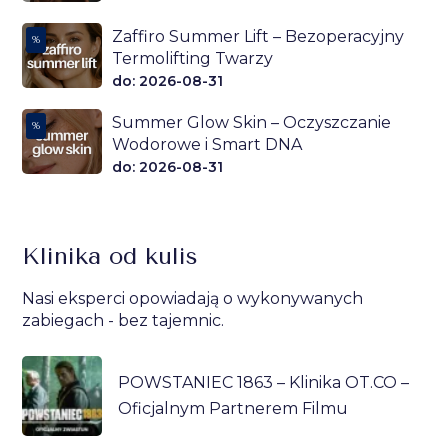
Zaffiro Summer Lift – Bezoperacyjny
%
Termolifting Twarzy
do: 2026-08-31
Summer Glow Skin – Oczyszczanie
%
Wodorowe i Smart DNA
do: 2026-08-31
Klinika od kulis
Nasi eksperci opowiadają o wykonywanych
zabiegach - bez tajemnic.
POWSTANIEC 1863 – Klinika OT.CO –
Oficjalnym Partnerem Filmu