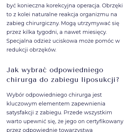
być konieczna korekcyjna operacja. Obrzęki
to z kolei naturalne reakcja organizmu na
zabieg chirurgiczny. Mogą utrzymywać się
przez kilka tygodni, a nawet miesięcy.
Specjalna odzież uciskowa może pomóc w
redukcji obrzęków.
Jak wybrać odpowiedniego
chirurga do zabiegu liposukcji?
Wybór odpowiedniego chirurga jest
kluczowym elementem zapewnienia
satysfakcji z zabiegu. Przede wszystkim
warto upewnić się, że jego on certyfikowany
przez odpowiednie towarzystwa