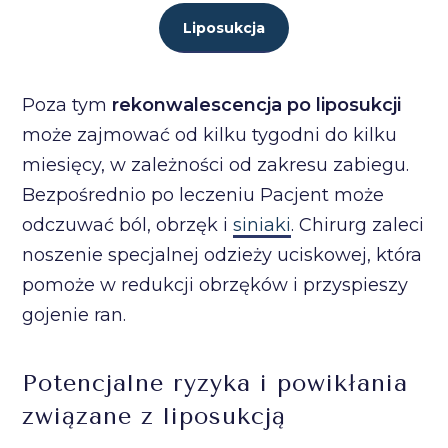
Liposukcja
Poza tym
rekonwalescencja po liposukcji
może zajmować od kilku tygodni do kilku
miesięcy, w zależności od zakresu zabiegu.
Bezpośrednio po leczeniu Pacjent może
odczuwać ból, obrzęk i
siniaki
. Chirurg zaleci
noszenie specjalnej odzieży uciskowej, która
pomoże w redukcji obrzęków i przyspieszy
gojenie ran.
Potencjalne ryzyka i powikłania
związane z liposukcją