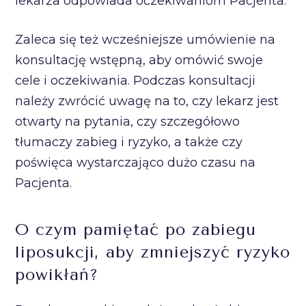
lekarza odpowiada oczekiwaniom Pacjenta.
Zaleca się też wcześniejsze umówienie na
konsultację wstępną, aby omówić swoje
cele i oczekiwania. Podczas konsultacji
należy zwrócić uwagę na to, czy lekarz jest
otwarty na pytania, czy szczegółowo
tłumaczy zabieg i ryzyko, a także czy
poświęca wystarczająco dużo czasu na
Pacjenta.
O czym pamiętać po zabiegu
liposukcji, aby zmniejszyć ryzyko
powikłań?