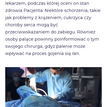
lekarzem, podczas której oceni on stan
zdrowia Pacjenta. Niektóre schorzenia, takie
jak problemy z krążeniem, cukrzyca czy
choroby serca mogą być
przeciwwskazaniem do zabiegu. Również
osoby palące powinny poinformować o tym
swojego chirurga, gdyż palenie może
wpływać na proces gojenia się ran.