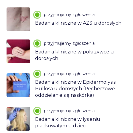
przyjmujemy zgłoszenia!
Badania kliniczne w AZS u dorosłych
przyjmujemy zgłoszenia!
Badania kliniczne w pokrzywce u
dorosłych
przyjmujemy zgłoszenia!
Badania kliniczne w Epidermolysis
Bullosa u dorosłych (Pęcherzowe
oddzielanie się naskórka)
przyjmujemy zgłoszenia!
Badania kliniczne w łysieniu
plackowatym u dzieci