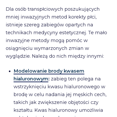
Dla osób transpłciowych poszukujących
mniej inwazyjnych metod korekty płci,
istnieje szereg zabiegów opartych na
technikach medycyny estetycznej. Te mało
inwazyjne metody mogą pomóc w
osiągnięciu wymarzonych zmian w
wyglądzie. Należą do nich między innymi:
Modelowanie brody kwasem
hialuronowym
:
zabieg ten polega na
wstrzyknięciu kwasu hialuronowego w
brodę w celu nadania jej męskich cech,
takich jak zwiększenie objętości czy
kształtu. Kwas hialuronowy umożliwia