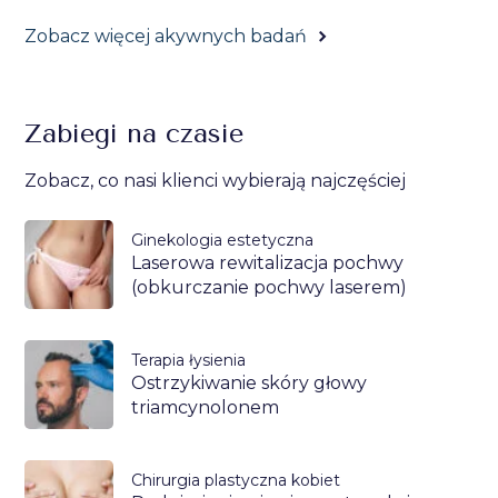
Zobacz więcej akywnych badań
Zabiegi na czasie
Zobacz, co nasi klienci wybierają najczęściej
Ginekologia estetyczna
Laserowa rewitalizacja pochwy
(obkurczanie pochwy laserem)
Terapia łysienia
Ostrzykiwanie skóry głowy
triamcynolonem
Chirurgia plastyczna kobiet