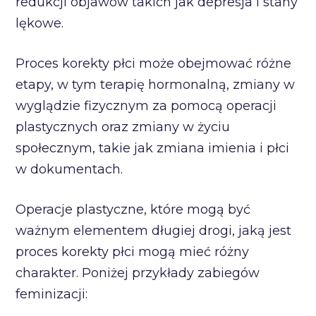
redukcji objawów takich jak depresja i stany
lękowe.
Proces korekty płci może obejmować różne
etapy, w tym terapię hormonalną, zmiany w
wyglądzie fizycznym za pomocą operacji
plastycznych oraz zmiany w życiu
społecznym, takie jak zmiana imienia i płci
w dokumentach.
Operacje plastyczne, które mogą być
ważnym elementem długiej drogi, jaką jest
proces korekty płci mogą mieć różny
charakter. Poniżej przykłady zabiegów
feminizacji: