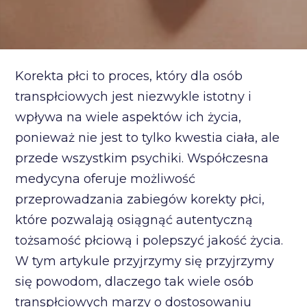
Korekta płci to proces, który dla osób
transpłciowych jest niezwykle istotny i
wpływa na wiele aspektów ich życia,
ponieważ nie jest to tylko kwestia ciała, ale
przede wszystkim psychiki. Współczesna
medycyna oferuje możliwość
przeprowadzania zabiegów korekty płci,
które pozwalają osiągnąć autentyczną
tożsamość płciową i polepszyć jakość życia.
W tym artykule przyjrzymy się przyjrzymy
się powodom, dlaczego tak wiele osób
transpłciowych marzy o dostosowaniu