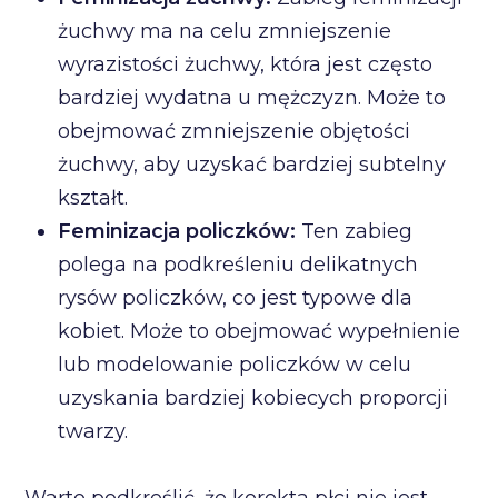
żuchwy ma na celu zmniejszenie
wyrazistości żuchwy, która jest często
bardziej wydatna u mężczyzn. Może to
obejmować zmniejszenie objętości
żuchwy, aby uzyskać bardziej subtelny
kształt.
Feminizacja policzków:
Ten zabieg
polega na podkreśleniu delikatnych
rysów policzków, co jest typowe dla
kobiet. Może to obejmować wypełnienie
lub modelowanie policzków w celu
uzyskania bardziej kobiecych proporcji
twarzy.