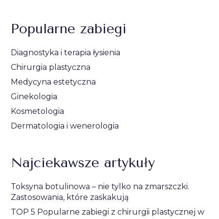
Popularne zabiegi
Diagnostyka i terapia łysienia
Chirurgia plastyczna
Medycyna estetyczna
Ginekologia
Kosmetologia
Dermatologia i wenerologia
Najciekawsze artykuły
Toksyna botulinowa – nie tylko na zmarszczki.
Zastosowania, które zaskakują
TOP 5 Popularne zabiegi z chirurgii plastycznej w