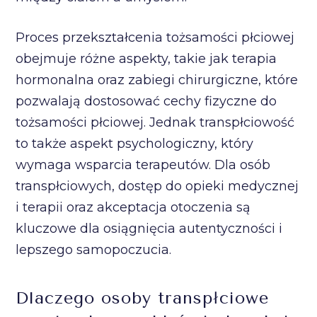
Proces przekształcenia tożsamości płciowej
obejmuje różne aspekty, takie jak terapia
hormonalna oraz zabiegi chirurgiczne, które
pozwalają dostosować cechy fizyczne do
tożsamości płciowej. Jednak transpłciowość
to także aspekt psychologiczny, który
wymaga wsparcia terapeutów. Dla osób
transpłciowych, dostęp do opieki medycznej
i terapii oraz akceptacja otoczenia są
kluczowe dla osiągnięcia autentyczności i
lepszego samopoczucia.
Dlaczego osoby transpłciowe