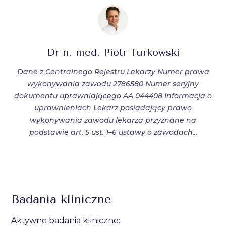
Dr n. med. Piotr Turkowski
Dane z Centralnego Rejestru Lekarzy Numer prawa
wykonywania zawodu 2786580 Numer seryjny
dokumentu uprawniającego AA 044408 Informacja o
uprawnieniach Lekarz posiadający prawo
wykonywania zawodu lekarza przyznane na
podstawie art. 5 ust. 1–6 ustawy o zawodach...
Badania kliniczne
Aktywne badania kliniczne: