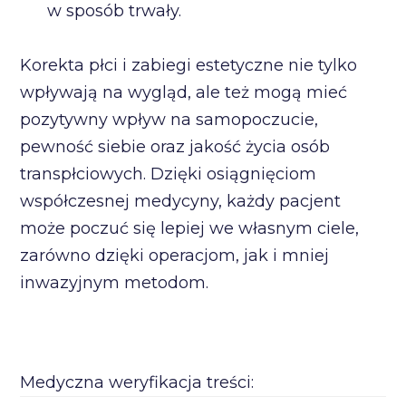
w sposób trwały.
Korekta płci i zabiegi estetyczne nie tylko
wpływają na wygląd, ale też mogą mieć
pozytywny wpływ na samopoczucie,
pewność siebie oraz jakość życia osób
transpłciowych. Dzięki osiągnięciom
współczesnej medycyny, każdy pacjent
może poczuć się lepiej we własnym ciele,
zarówno dzięki operacjom, jak i mniej
inwazyjnym metodom.
Medyczna weryfikacja treści: