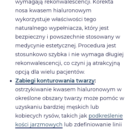
wymagają rekonwalescencji. Korekta
nosa kwasem hialuronowym
wykorzystuje właściwości tego
naturalnego wypełniacza, który jest
bezpieczny i powszechnie stosowany w
medycynie estetycznej. Procedura jest
stosunkowo szybka i nie wymaga długiej
rekonwalescencji, co czyni ją atrakcyjną
opcją dla wielu pacjentów.
Zabiegi konturowania twarzy
:
ostrzykiwanie kwasem hialuronowym w
określone obszary twarzy może pomóc w
uzyskaniu bardziej męskich lub
kobiecych rysów, takich jak
podkreślenie
kości jarzmowych
lub zdefiniowanie linii