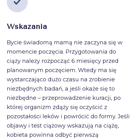
Wskazania
Bycie świadomą mamą nie zaczyna się w
momencie poczęcia. Przygotowania do
ciąży należy rozpocząć 6 miesięcy przed
planowanym poczęciem. Wtedy ma się
wystarczająco dużo czasu na zrobienie
niezbędnych badań, a jeśli okaże się to
niezbędne – przeprowadzenie kuracji, po
której organizm zdąży się oczyścić z
pozostałości leków i powrócić do formy. Jeśli
objawy i test ciążowy wskazują na ciążę,
kobieta powinna odbyć pierwszą