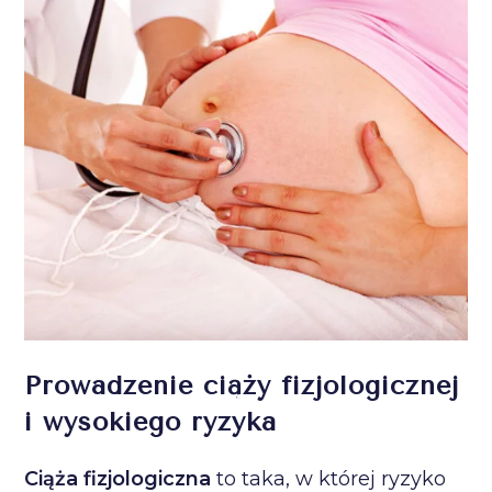
Prowadzenie ciąży fizjologicznej
i wysokiego ryzyka
Ciąża fizjologiczna
to taka, w której ryzyko