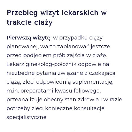
Przebieg wizyt lekarskich w
trakcie ciąży
Pierwszą wizytę
, w przypadku ciąży
planowanej, warto zaplanować jeszcze
przed podjęciem prób zajścia w ciążę.
Lekarz ginekolog-położnik odpowie na
niezbędne pytania związane z czekającą
ciążą, zleci odpowiednią suplementację,
m.in. preparatami kwasu foliowego,
przeanalizuje obecny stan zdrowia i w razie
potrzeby zleci konieczne konsultacje
specjalistyczne.