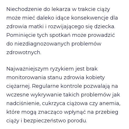
Niechodzenie do lekarza w trakcie ciąży
może mieć daleko idące konsekwencje dla
zdrowia matki i rozwijającego się dziecka.
Pominięcie tych spotkań może prowadzić
do niezdiagnozowanych problemów
zdrowotnych.
Najważniejszym ryzykiem jest brak
monitorowania stanu zdrowia kobiety
ciężarnej. Regularne kontrole pozwalają na
wczesne wykrywanie takich problemów jak
nadciśnienie, cukrzyca ciążowa czy anemia,
które mogą znacząco wpłynąć na przebieg
ciąży i bezpieczeństwo porodu.