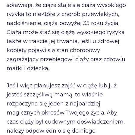
sprawiają, że ciąża staje się ciążą wysokiego
ryzyka to niektóre z chorób przewlekłych,
nadciśnienie, ciąża powyżej 35 roku życia.
Ciąża może stać się ciążą wysokiego ryzyka
także w trakcie jej trwania, jeśli u zdrowej
kobiety pojawi się stan chorobowy
zagrażający przebiegowi ciąży oraz zdrowiu
matki i dziecka.
Jeśli więc planujesz zajść w ciążę lub już
jesteś szczęśliwą mamą, to właśnie
rozpoczyna się jeden z najbardziej
magicznych okresów Twojego życia. Aby
czas ciąży był cudownym doświadczeniem,
należy odpowiednio się do niego