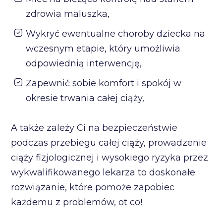
zdrowia maluszka,
Wykryć ewentualne choroby dziecka na
wczesnym etapie, który umożliwia
odpowiednią interwencję,
Zapewnić sobie komfort i spokój w
okresie trwania całej ciąży,
A także zależy Ci na bezpieczeństwie
podczas przebiegu całej ciąży, prowadzenie
ciąży fizjologicznej i wysokiego ryzyka przez
wykwalifikowanego lekarza to doskonałe
rozwiązanie, które pomoże zapobiec
każdemu z problemów, ot co!