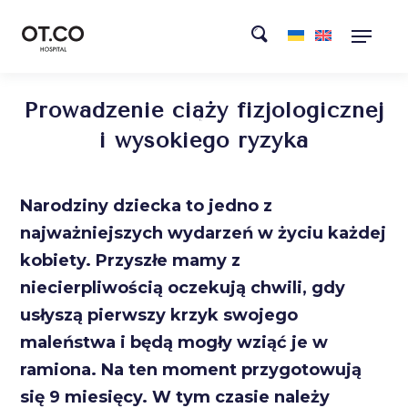
Prowadzenie ciąży fizjologicznej
i wysokiego ryzyka
Narodziny dziecka to jedno z
najważniejszych wydarzeń w życiu każdej
kobiety. Przyszłe mamy z
niecierpliwością oczekują chwili, gdy
usłyszą pierwszy krzyk swojego
maleństwa i będą mogły wziąć je w
ramiona. Na ten moment przygotowują
się 9 miesięcy. W tym czasie należy