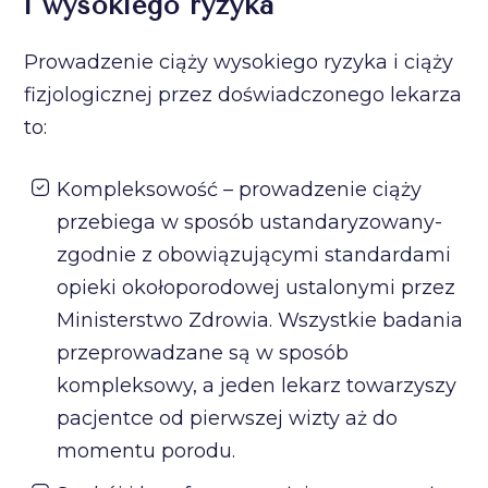
i wysokiego ryzyka
Prowadzenie ciąży wysokiego ryzyka i ciąży
fizjologicznej przez doświadczonego lekarza
to:
Kompleksowość – prowadzenie ciąży
przebiega w sposób ustandaryzowany-
zgodnie z obowiązującymi standardami
opieki okołoporodowej ustalonymi przez
Ministerstwo Zdrowia. Wszystkie badania
przeprowadzane są w sposób
kompleksowy, a jeden lekarz towarzyszy
pacjentce od pierwszej wizty aż do
momentu porodu.