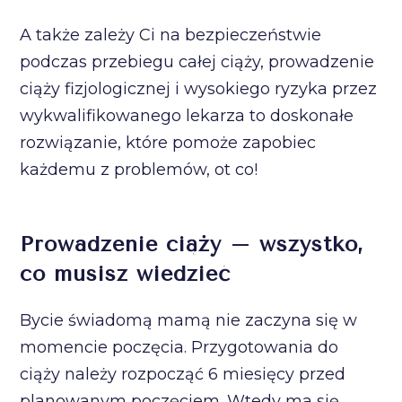
A także zależy Ci na bezpieczeństwie
podczas przebiegu całej ciąży, prowadzenie
ciąży fizjologicznej i wysokiego ryzyka przez
wykwalifikowanego lekarza to doskonałe
rozwiązanie, które pomoże zapobiec
każdemu z problemów, ot co!
Prowadzenie ciąży – wszystko,
co musisz wiedzieć
Bycie świadomą mamą nie zaczyna się w
momencie poczęcia. Przygotowania do
ciąży należy rozpocząć 6 miesięcy przed
planowanym poczęciem. Wtedy ma się