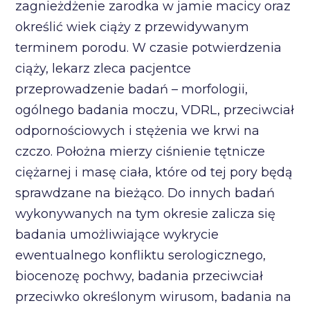
zagnieżdżenie zarodka w jamie macicy oraz
określić wiek ciąży z przewidywanym
terminem porodu. W czasie potwierdzenia
ciąży, lekarz zleca pacjentce
przeprowadzenie badań – morfologii,
ogólnego badania moczu, VDRL, przeciwciał
odpornościowych i stężenia we krwi na
czczo. Położna mierzy ciśnienie tętnicze
ciężarnej i masę ciała, które od tej pory będą
sprawdzane na bieżąco. Do innych badań
wykonywanych na tym okresie zalicza się
badania umożliwiające wykrycie
ewentualnego konfliktu serologicznego,
biocenozę pochwy, badania przeciwciał
przeciwko określonym wirusom, badania na