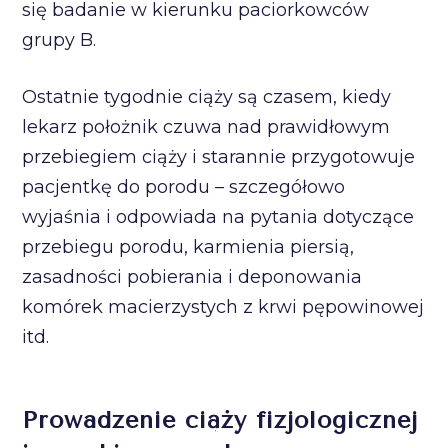
się badanie w kierunku paciorkowców
grupy B.
Ostatnie tygodnie ciąży są czasem, kiedy
lekarz położnik czuwa nad prawidłowym
przebiegiem ciąży i starannie przygotowuje
pacjentkę do porodu – szczegółowo
wyjaśnia i odpowiada na pytania dotyczące
przebiegu porodu, karmienia piersią,
zasadności pobierania i deponowania
komórek macierzystych z krwi pępowinowej
itd.
Prowadzenie ciąży fizjologicznej