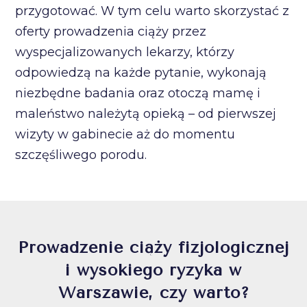
przygotować. W tym celu warto skorzystać z
oferty prowadzenia ciąży przez
wyspecjalizowanych lekarzy, którzy
odpowiedzą na każde pytanie, wykonają
niezbędne badania oraz otoczą mamę i
maleństwo należytą opieką – od pierwszej
wizyty w gabinecie aż do momentu
szczęśliwego porodu.
Prowadzenie ciąży fizjologicznej
i wysokiego ryzyka w
Warszawie, czy warto?