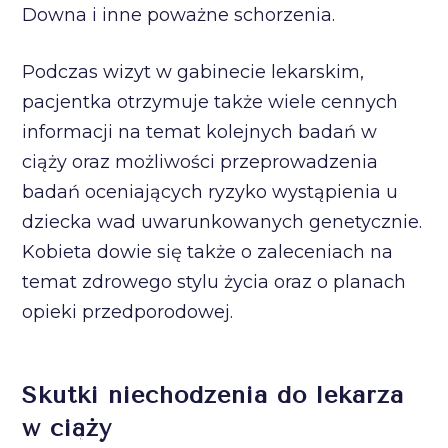
Downa i inne poważne schorzenia.
Podczas wizyt w gabinecie lekarskim,
pacjentka otrzymuje także wiele cennych
informacji na temat kolejnych badań w
ciąży oraz możliwości przeprowadzenia
badań oceniających ryzyko wystąpienia u
dziecka wad uwarunkowanych genetycznie.
Kobieta dowie się także o zaleceniach na
temat zdrowego stylu życia oraz o planach
opieki przedporodowej.
Skutki niechodzenia do lekarza
w ciąży