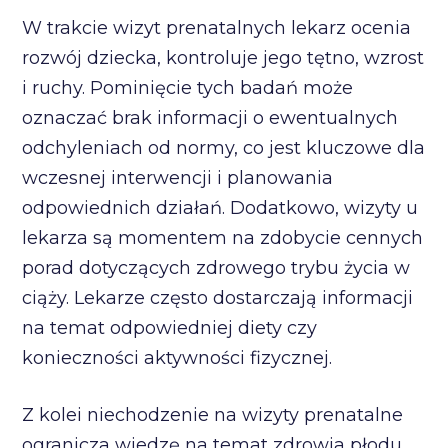
W trakcie wizyt prenatalnych lekarz ocenia
rozwój dziecka, kontroluje jego tętno, wzrost
i ruchy. Pominięcie tych badań może
oznaczać brak informacji o ewentualnych
odchyleniach od normy, co jest kluczowe dla
wczesnej interwencji i planowania
odpowiednich działań. Dodatkowo, wizyty u
lekarza są momentem na zdobycie cennych
porad dotyczących zdrowego trybu życia w
ciąży. Lekarze często dostarczają informacji
na temat odpowiedniej diety czy
konieczności aktywności fizycznej.
Z kolei niechodzenie na wizyty prenatalne
ogranicza wiedzę na temat zdrowia płodu.