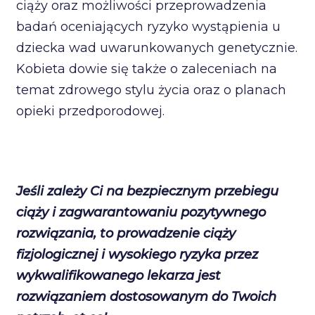
ciąży oraz możliwości przeprowadzenia
badań oceniających ryzyko wystąpienia u
dziecka wad uwarunkowanych genetycznie.
Kobieta dowie się także o zaleceniach na
temat zdrowego stylu życia oraz o planach
opieki przedporodowej.
Jeśli zależy Ci na bezpiecznym przebiegu
ciąży i zagwarantowaniu pozytywnego
rozwiązania, to prowadzenie ciąży
fizjologicznej i wysokiego ryzyka przez
wykwalifikowanego lekarza jest
rozwiązaniem dostosowanym do Twoich