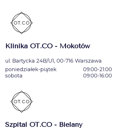
Klinika OT.CO - Mokotów
ul. Bartycka 24B/U1, 00-716 Warszawa
poniedziałek-piątek
09:00-21:00
sobota
09:00-16:00
Szpital OT.CO - Bielany