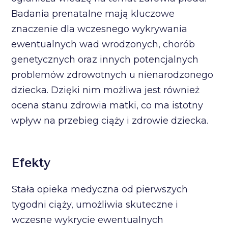
Badania prenatalne mają kluczowe
znaczenie dla wczesnego wykrywania
ewentualnych wad wrodzonych, chorób
genetycznych oraz innych potencjalnych
problemów zdrowotnych u nienarodzonego
dziecka. Dzięki nim możliwa jest również
ocena stanu zdrowia matki, co ma istotny
wpływ na przebieg ciąży i zdrowie dziecka.
Efekty
Stała opieka medyczna od pierwszych
tygodni ciąży, umożliwia skuteczne i
wczesne wykrycie ewentualnych