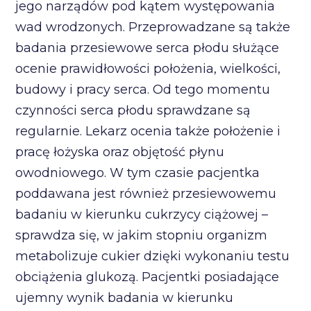
jego narządów pod kątem występowania
wad wrodzonych. Przeprowadzane są także
badania przesiewowe serca płodu służące
ocenie prawidłowości położenia, wielkości,
budowy i pracy serca. Od tego momentu
czynności serca płodu sprawdzane są
regularnie. Lekarz ocenia także położenie i
pracę łożyska oraz objętość płynu
owodniowego. W tym czasie pacjentka
poddawana jest również przesiewowemu
badaniu w kierunku cukrzycy ciążowej –
sprawdza się, w jakim stopniu organizm
metabolizuje cukier dzięki wykonaniu testu
obciążenia glukozą. Pacjentki posiadające
ujemny wynik badania w kierunku