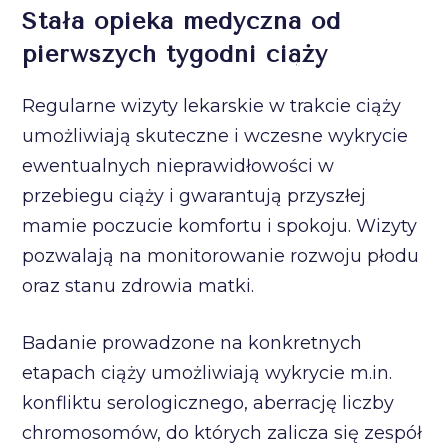
Stała opieka medyczna od
pierwszych tygodni ciąży
Regularne wizyty lekarskie w trakcie ciąży
umożliwiają skuteczne i wczesne wykrycie
ewentualnych nieprawidłowości w
przebiegu ciąży i gwarantują przyszłej
mamie poczucie komfortu i spokoju. Wizyty
pozwalają na monitorowanie rozwoju płodu
oraz stanu zdrowia matki.
Badanie prowadzone na konkretnych
etapach ciąży umożliwiają wykrycie m.in.
konfliktu serologicznego, aberrację liczby
chromosomów, do których zalicza się zespół