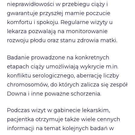
nieprawidłowości w przebiegu ciąży i
gwarantuje przyszłej mamie poczucie
komfortu i spokoju. Regularne wizyty u
lekarza pozwalają na monitorowanie
rozwoju płodu oraz stanu zdrowia matki.
Badanie prowadzone na konkretnych
etapach ciąży umożliwiają wykrycie m.in.
konfliktu serologicznego, aberrację liczby
chromosomów, do których zalicza się zespół
Downa i inne poważne schorzenia.
Podczas wizyt w gabinecie lekarskim,
pacjentka otrzymuje także wiele cennych
informacji na temat kolejnych badań w