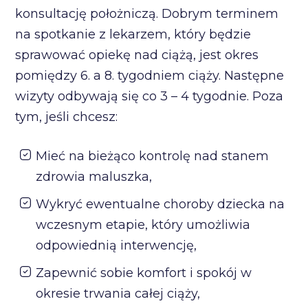
konsultację położniczą. Dobrym terminem
na spotkanie z lekarzem, który będzie
sprawować opiekę nad ciążą, jest okres
pomiędzy 6. a 8. tygodniem ciąży. Następne
wizyty odbywają się co 3 – 4 tygodnie. Poza
tym, jeśli chcesz:
Mieć na bieżąco kontrolę nad stanem
zdrowia maluszka,
Wykryć ewentualne choroby dziecka na
wczesnym etapie, który umożliwia
odpowiednią interwencję,
Zapewnić sobie komfort i spokój w
okresie trwania całej ciąży,