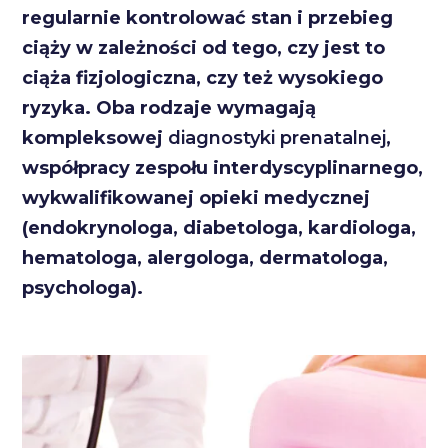
regularnie kontrolować stan i przebieg
ciąży w zależności od tego, czy jest to
ciąża fizjologiczna, czy też wysokiego
ryzyka. Oba rodzaje wymagają
kompleksowej
diagnostyki prenatalnej
,
współpracy zespołu interdyscyplinarnego,
wykwalifikowanej opieki medycznej
(endokrynologa, diabetologa, kardiologa,
hematologa, alergologa, dermatologa,
psychologa).