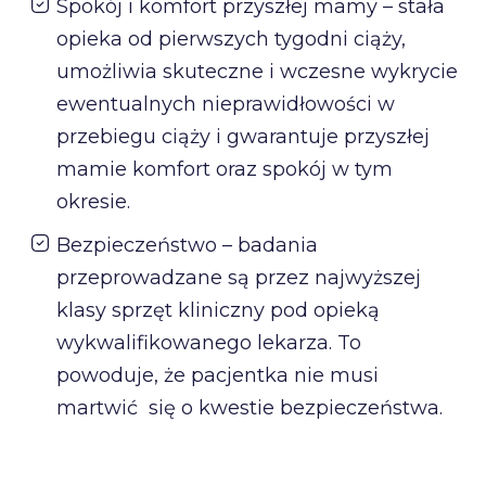
Spokój i komfort przyszłej mamy – stała
opieka od pierwszych tygodni ciąży,
umożliwia skuteczne i wczesne wykrycie
ewentualnych nieprawidłowości w
przebiegu ciąży i gwarantuje przyszłej
mamie komfort oraz spokój w tym
okresie.
Bezpieczeństwo – badania
przeprowadzane są przez najwyższej
klasy sprzęt kliniczny pod opieką
wykwalifikowanego lekarza. To
powoduje, że pacjentka nie musi
martwić się o kwestie bezpieczeństwa.