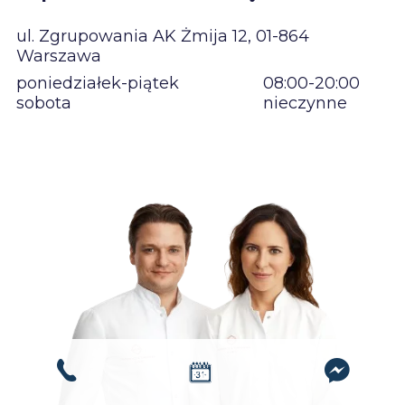
ul. Zgrupowania AK Żmija 12, 01-864
Warszawa
poniedziałek-piątek
08:00-20:00
sobota
nieczynne