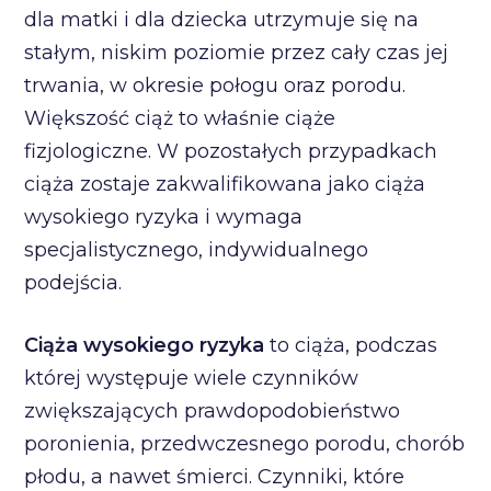
dla matki i dla dziecka utrzymuje się na
stałym, niskim poziomie przez cały czas jej
trwania, w okresie połogu oraz porodu.
Większość ciąż to właśnie ciąże
fizjologiczne. W pozostałych przypadkach
ciąża zostaje zakwalifikowana jako ciąża
wysokiego ryzyka i wymaga
specjalistycznego, indywidualnego
podejścia.
Ciąża wysokiego ryzyka
to ciąża, podczas
której występuje wiele czynników
zwiększających prawdopodobieństwo
poronienia, przedwczesnego porodu, chorób
płodu, a nawet śmierci. Czynniki, które